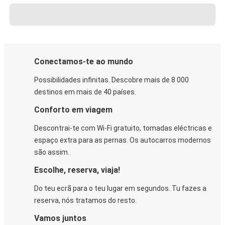
Conectamos-te ao mundo
Possibilidades infinitas. Descobre mais de 8 000
destinos em mais de 40 países.
Conforto em viagem
Descontrai-te com Wi-Fi gratuito, tomadas eléctricas e
espaço extra para as pernas. Os autocarros modernos
são assim.
Escolhe, reserva, viaja!
Do teu ecrã para o teu lugar em segundos. Tu fazes a
reserva, nós tratamos do resto.
Vamos juntos