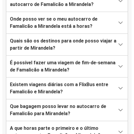
autocarro de Famalicão a Mirandela?
Onde posso ver se o meu autocarro de
Famalicão a Mirandela está a horas?
Quais são os destinos para onde posso viajar a
partir de Mirandela?
É possível fazer uma viagem de fim-de-semana
de Famalicão a Mirandela?
Existem viagens diárias com a FlixBus entre
Famalicão e Mirandela?
Que bagagem posso levar no autocarro de
Famalicão para Mirandela?
A que horas parte o primeiro e o último