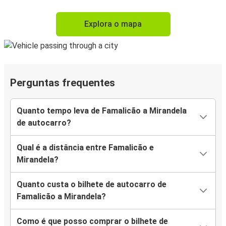
Explora o mapa
Perguntas frequentes
Quanto tempo leva de Famalicão a Mirandela
de autocarro?
Qual é a distância entre Famalicão e
Mirandela?
Quanto custa o bilhete de autocarro de
Famalicão a Mirandela?
Como é que posso comprar o bilhete de