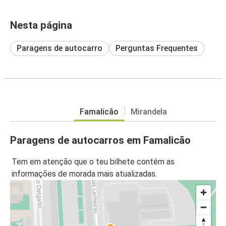
Nesta página
Paragens de autocarro
Perguntas Frequentes
Famalicão
Mirandela
Paragens de autocarros em Famalicão
Tem em atenção que o teu bilhete contém as
informações de morada mais atualizadas.