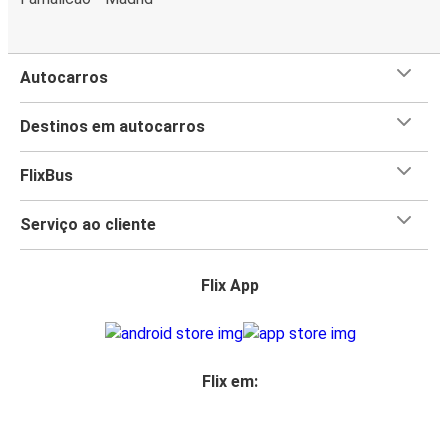
Autocarros
Destinos em autocarros
FlixBus
Serviço ao cliente
Flix App
Flix em: