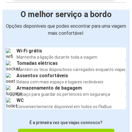
O melhor serviço a bordo
Opções disponíveis que podes encontrar para uma viagem
mais confortável:
Wi-Fi grátis
Mantenha a ligação durante toda a viagem
Tomadas elétricas
Mantém os teus dispositivos carregados enquanto viajas
Assentos confortáveis
Relaxa com mais espaço e lugares reclináveis
Armazenamento de bagagem
Espaço para guardar os pertences em segurança
WC
Convenientemente disponível em todos os FlixBus
É a primeira vez que viajas connosco?