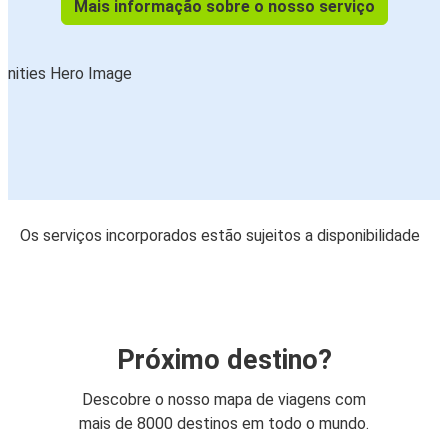
Mais informação sobre o nosso serviço
Os serviços incorporados estão sujeitos a disponibilidade
Próximo destino?
Descobre o nosso mapa de viagens com
mais de 8000 destinos em todo o mundo.