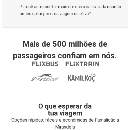
Porquê acrescentar mais um carro na estrada quando
podes optar por uma viagem coletiva?
Mais de 500 milhões de
passageiros confiam em nós.
O que esperar da
tua viagem
Opções rápidas, fáceis e económicas de Famalicão a
Mirandela