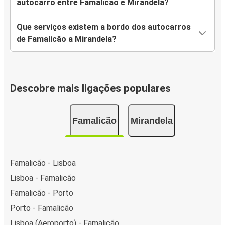
autocarro entre Famalicão e Mirandela?
Que serviços existem a bordo dos autocarros
de Famalicão a Mirandela?
Descobre mais ligações populares
Famalicão
Mirandela
Famalicão - Lisboa
Lisboa - Famalicão
Famalicão - Porto
Porto - Famalicão
Lisboa (Aeroporto) - Famalicão