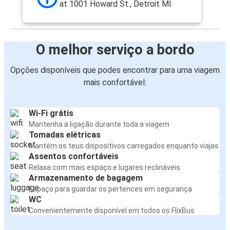
at 1001 Howard St., Detroit MI.
O melhor serviço a bordo
Opções disponíveis que podes encontrar para uma viagem
mais confortável:
Wi-Fi grátis
Mantenha a ligação durante toda a viagem
Tomadas elétricas
Mantém os teus dispositivos carregados enquanto viajas
Assentos confortáveis
Relaxa com mais espaço e lugares reclináveis
Armazenamento de bagagem
Espaço para guardar os pertences em segurança
WC
Convenientemente disponível em todos os FlixBus