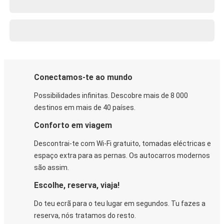
Conectamos-te ao mundo
Possibilidades infinitas. Descobre mais de 8 000
destinos em mais de 40 países.
Conforto em viagem
Descontrai-te com Wi-Fi gratuito, tomadas eléctricas e
espaço extra para as pernas. Os autocarros modernos
são assim.
Escolhe, reserva, viaja!
Do teu ecrã para o teu lugar em segundos. Tu fazes a
reserva, nós tratamos do resto.