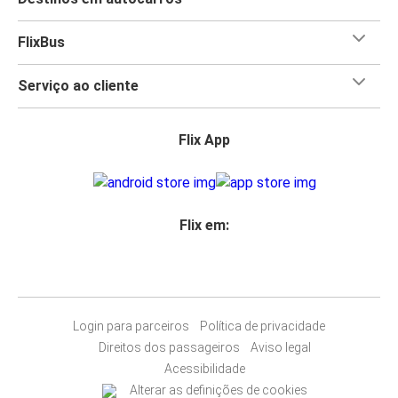
FlixBus
Serviço ao cliente
Flix App
Flix em:
Login para parceiros
Política de privacidade
Direitos dos passageiros
Aviso legal
Acessibilidade
Alterar as definições de cookies