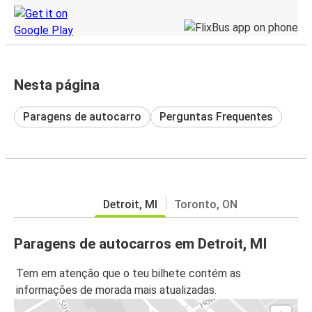
Nesta página
Paragens de autocarro
Perguntas Frequentes
Detroit, MI
Toronto, ON
Paragens de autocarros em Detroit, MI
Tem em atenção que o teu bilhete contém as
informações de morada mais atualizadas.