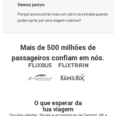
Vamos juntos
Porquê acrescentar mais um carro na estrada quando
podes optar por uma viagem coletiva?
Mais de 500 milhões de
passageiros confiam em nós.
O que esperar da
tua viagem
Opções rápidas, fáceis e económicas de Detroit, MI a