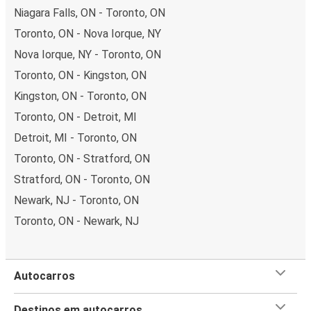
Niagara Falls, ON - Toronto, ON
Toronto, ON - Nova Iorque, NY
Nova Iorque, NY - Toronto, ON
Toronto, ON - Kingston, ON
Kingston, ON - Toronto, ON
Toronto, ON - Detroit, MI
Detroit, MI - Toronto, ON
Toronto, ON - Stratford, ON
Stratford, ON - Toronto, ON
Newark, NJ - Toronto, ON
Toronto, ON - Newark, NJ
Autocarros
Destinos em autocarros