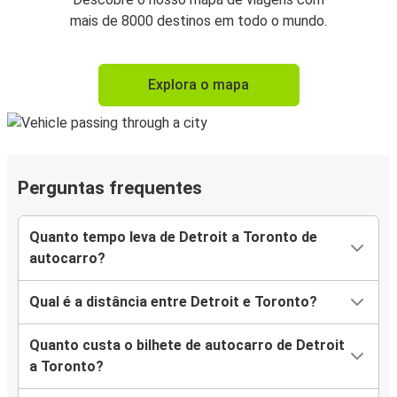
mais de 8000 destinos em todo o mundo.
Explora o mapa
Perguntas frequentes
Quanto tempo leva de Detroit a Toronto de
autocarro?
Qual é a distância entre Detroit e Toronto?
Quanto custa o bilhete de autocarro de Detroit
a Toronto?