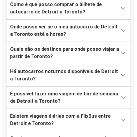
Como é que posso comprar o bilhete de
autocarro de Detroit a Toronto?
Onde posso ver se o meu autocarro de Detroit
a Toronto está a horas?
Quais são os destinos para onde posso viajar a
partir de Toronto?
Há autocarros noturnos disponíveis de Detroit
a Toronto?
É possível fazer uma viagem de fim-de-semana
de Detroit a Toronto?
Existem viagens diárias com a FlixBus entre
Detroit e Toronto?