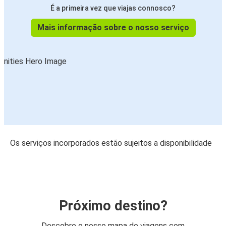
É a primeira vez que viajas connosco?
Mais informação sobre o nosso serviço
Os serviços incorporados estão sujeitos a disponibilidade
Próximo destino?
Descobre o nosso mapa de viagens com