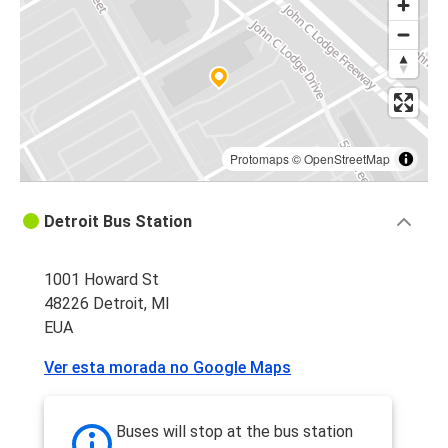
Protomaps
©
OpenStreetMap
Detroit Bus Station
1001 Howard St
48226 Detroit, MI
EUA
Ver esta morada no Google Maps
Buses will stop at the bus station