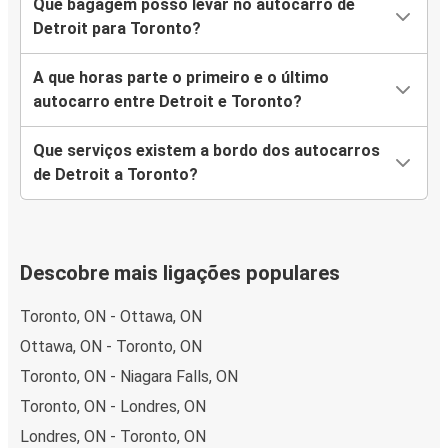
Que bagagem posso levar no autocarro de
Detroit para Toronto?
A que horas parte o primeiro e o último
autocarro entre Detroit e Toronto?
Que serviços existem a bordo dos autocarros
de Detroit a Toronto?
Descobre mais ligações populares
Toronto, ON - Ottawa, ON
Ottawa, ON - Toronto, ON
Toronto, ON - Niagara Falls, ON
Toronto, ON - Londres, ON
Londres, ON - Toronto, ON