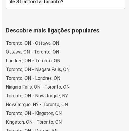
de Stratford a Toronto?
Descobre mais ligações populares
Toronto, ON - Ottawa, ON
Ottawa, ON - Toronto, ON
Londres, ON - Toronto, ON
Toronto, ON - Niagara Falls, ON
Toronto, ON - Londres, ON
Niagara Falls, ON - Toronto, ON
Toronto, ON - Nova Iorque, NY
Nova Iorque, NY - Toronto, ON
Toronto, ON - Kingston, ON
Kingston, ON - Toronto, ON
Toronto, ON - Detroit, MI