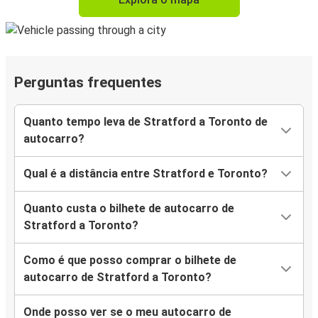
Perguntas frequentes
Quanto tempo leva de Stratford a Toronto de
autocarro?
Qual é a distância entre Stratford e Toronto?
Quanto custa o bilhete de autocarro de
Stratford a Toronto?
Como é que posso comprar o bilhete de
autocarro de Stratford a Toronto?
Onde posso ver se o meu autocarro de