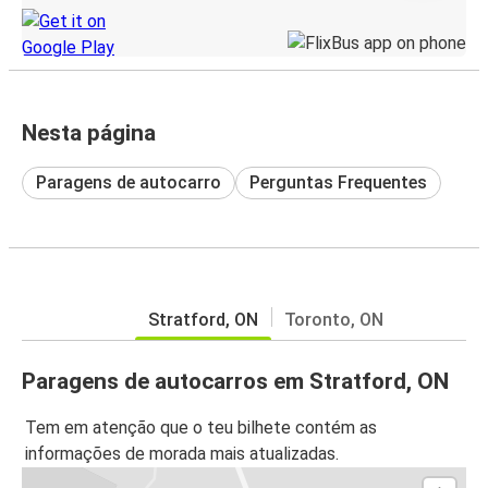
Nesta página
Paragens de autocarro
Perguntas Frequentes
Stratford, ON
Toronto, ON
Paragens de autocarros em Stratford, ON
Tem em atenção que o teu bilhete contém as
informações de morada mais atualizadas.