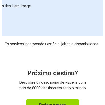
Os serviços incorporados estão sujeitos a disponibilidade
Próximo destino?
Descobre o nosso mapa de viagens com
mais de 8000 destinos em todo o mundo.
Explora o mapa