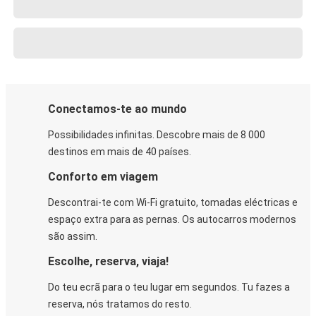
Conectamos-te ao mundo
Possibilidades infinitas. Descobre mais de 8 000
destinos em mais de 40 países.
Conforto em viagem
Descontrai-te com Wi-Fi gratuito, tomadas eléctricas e
espaço extra para as pernas. Os autocarros modernos
são assim.
Escolhe, reserva, viaja!
Do teu ecrã para o teu lugar em segundos. Tu fazes a
reserva, nós tratamos do resto.