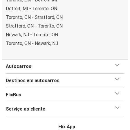
Detroit, MI - Toronto, ON
Toronto, ON - Stratford, ON
Stratford, ON - Toronto, ON
Newark, NJ - Toronto, ON
Toronto, ON - Newark, NJ
Autocarros
Destinos em autocarros
FlixBus
Serviço ao cliente
Flix App