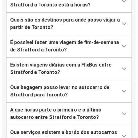
Stratford a Toronto está a horas?
Quais são os destinos para onde posso viajar a
partir de Toronto?
É possível fazer uma viagem de fim-de-semana
de Stratford a Toronto?
Existem viagens diárias com a FlixBus entre
Stratford e Toronto?
Que bagagem posso levar no autocarro de
Stratford para Toronto?
A que horas parte o primeiro e o último
autocarro entre Stratford e Toronto?
Que serviços existem a bordo dos autocarros