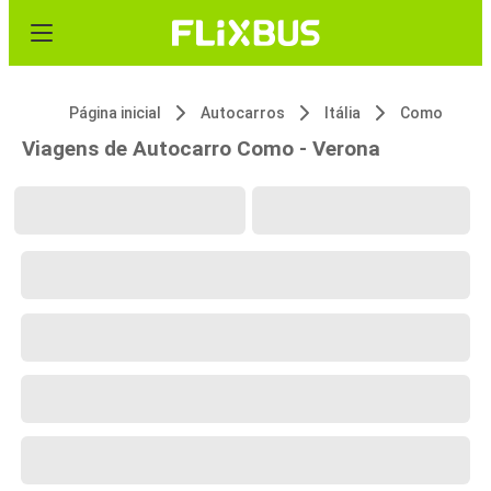
Página inicial
Autocarros
Itália
Como
Viagens de Autocarro Como - Verona