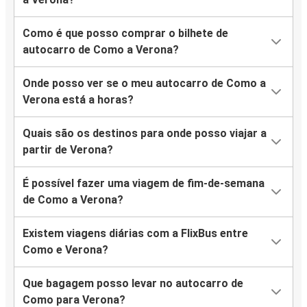
Como é que posso comprar o bilhete de
autocarro de Como a Verona?
Onde posso ver se o meu autocarro de Como a
Verona está a horas?
Quais são os destinos para onde posso viajar a
partir de Verona?
É possível fazer uma viagem de fim-de-semana
de Como a Verona?
Existem viagens diárias com a FlixBus entre
Como e Verona?
Que bagagem posso levar no autocarro de
Como para Verona?