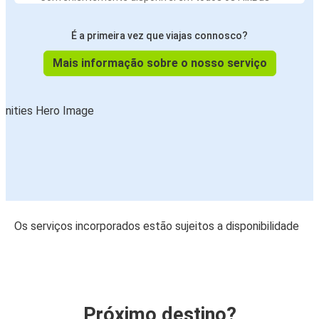
É a primeira vez que viajas connosco?
Mais informação sobre o nosso serviço
Os serviços incorporados estão sujeitos a disponibilidade
Próximo destino?