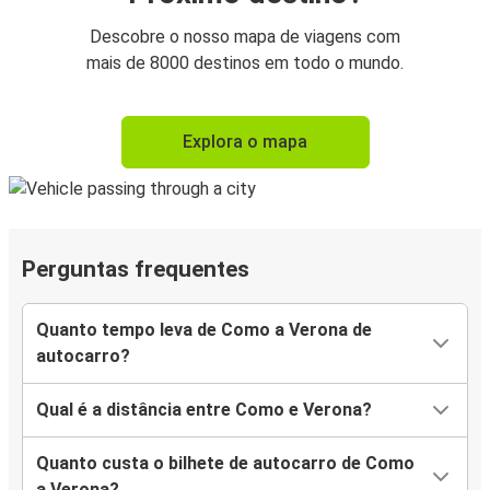
Descobre o nosso mapa de viagens com
mais de 8000 destinos em todo o mundo.
Explora o mapa
Perguntas frequentes
Quanto tempo leva de Como a Verona de
autocarro?
Qual é a distância entre Como e Verona?
Quanto custa o bilhete de autocarro de Como
a Verona?