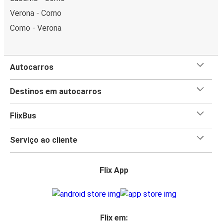
Verona - Como
Como - Verona
Autocarros
Destinos em autocarros
FlixBus
Serviço ao cliente
Flix App
Flix em: