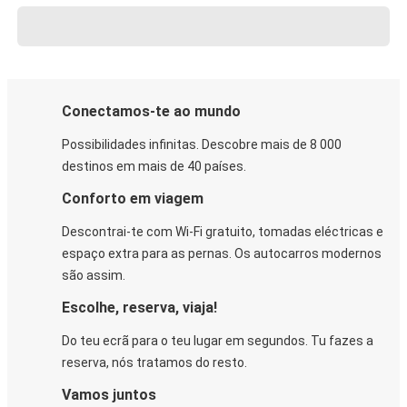
Conectamos-te ao mundo
Possibilidades infinitas. Descobre mais de 8 000
destinos em mais de 40 países.
Conforto em viagem
Descontrai-te com Wi-Fi gratuito, tomadas eléctricas e
espaço extra para as pernas. Os autocarros modernos
são assim.
Escolhe, reserva, viaja!
Do teu ecrã para o teu lugar em segundos. Tu fazes a
reserva, nós tratamos do resto.
Vamos juntos