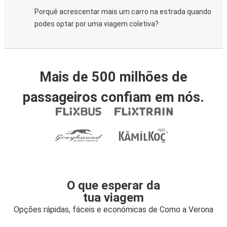
Porquê acrescentar mais um carro na estrada quando
podes optar por uma viagem coletiva?
Mais de 500 milhões de
passageiros confiam em nós.
O que esperar da
tua viagem
Opções rápidas, fáceis e económicas de Como a Verona