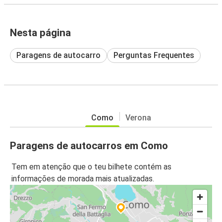
Nesta página
Paragens de autocarro
Perguntas Frequentes
Como
Verona
Paragens de autocarros em Como
Tem em atenção que o teu bilhete contém as
informações de morada mais atualizadas.