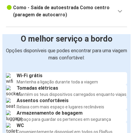
Como - Saída de autoestrada Como centro
(paragem de autocarro)
O melhor serviço a bordo
Opções disponíveis que podes encontrar para uma viagem
mais confortável:
Wi-Fi grátis
Mantenha a ligação durante toda a viagem
Tomadas elétricas
Mantém os teus dispositivos carregados enquanto viajas
Assentos confortáveis
Relaxa com mais espaço e lugares reclináveis
Armazenamento de bagagem
Espaço para guardar os pertences em segurança
WC
Convenientemente disponível em todos os FlixBus