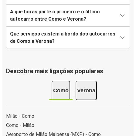
A que horas parte o primeiro e o último
autocarro entre Como e Verona?
Que serviços existem a bordo dos autocarros
de Como a Verona?
Descobre mais ligações populares
Como
Verona
Milão - Como
Como - Milão
Aeroporto de Milão Malpensa (MXP) - Como