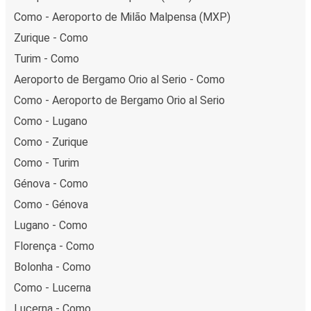
Como - Aeroporto de Milão Malpensa (MXP)
Zurique - Como
Turim - Como
Aeroporto de Bergamo Orio al Serio - Como
Como - Aeroporto de Bergamo Orio al Serio
Como - Lugano
Como - Zurique
Como - Turim
Génova - Como
Como - Génova
Lugano - Como
Florença - Como
Bolonha - Como
Como - Lucerna
Lucerna - Como