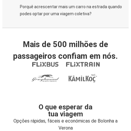
Porquê acrescentar mais um carro na estrada quando
podes optar por uma viagem coletiva?
Mais de 500 milhões de
passageiros confiam em nós.
O que esperar da
tua viagem
Opções rápidas, fáceis e económicas de Bolonha a
Verona