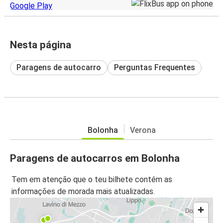
Nesta página
Paragens de autocarro
Perguntas Frequentes
Bolonha
Verona
Paragens de autocarros em Bolonha
Tem em atenção que o teu bilhete contém as
informações de morada mais atualizadas.