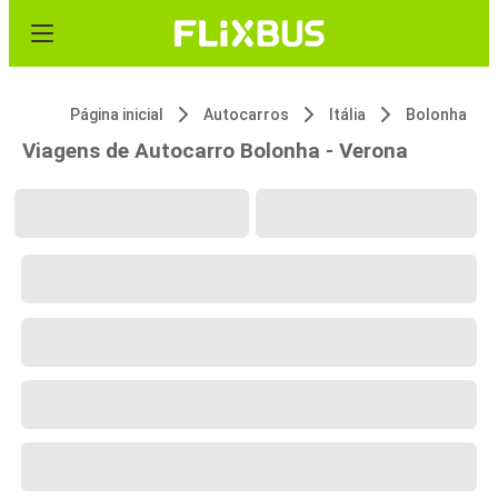
Página inicial
Autocarros
Itália
Bolonha
Viagens de Autocarro Bolonha - Verona