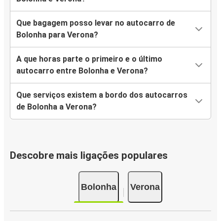
Que bagagem posso levar no autocarro de
Bolonha para Verona?
A que horas parte o primeiro e o último
autocarro entre Bolonha e Verona?
Que serviços existem a bordo dos autocarros
de Bolonha a Verona?
Descobre mais ligações populares
Bolonha
Verona