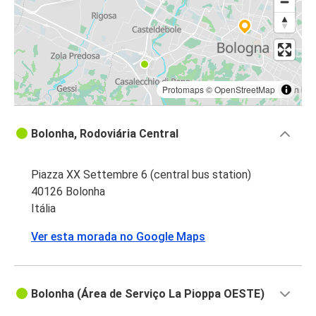
Protomaps
©
OpenStreetMap
Bolonha, Rodoviária Central
Piazza XX Settembre 6 (central bus station)
40126 Bolonha
Itália
Ver esta morada no Google Maps
Bolonha (Área de Serviço La Pioppa OESTE)