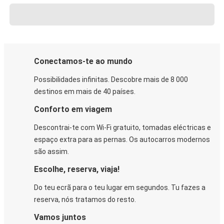
Conectamos-te ao mundo
Possibilidades infinitas. Descobre mais de 8 000
destinos em mais de 40 países.
Conforto em viagem
Descontrai-te com Wi-Fi gratuito, tomadas eléctricas e
espaço extra para as pernas. Os autocarros modernos
são assim.
Escolhe, reserva, viaja!
Do teu ecrã para o teu lugar em segundos. Tu fazes a
reserva, nós tratamos do resto.
Vamos juntos