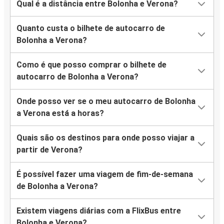
Qual é a distância entre Bolonha e Verona?
Quanto custa o bilhete de autocarro de
Bolonha a Verona?
Como é que posso comprar o bilhete de
autocarro de Bolonha a Verona?
Onde posso ver se o meu autocarro de Bolonha
a Verona está a horas?
Quais são os destinos para onde posso viajar a
partir de Verona?
É possível fazer uma viagem de fim-de-semana
de Bolonha a Verona?
Existem viagens diárias com a FlixBus entre
Bolonha e Verona?