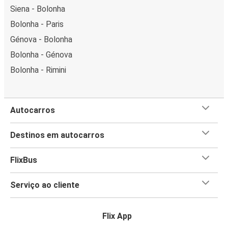
Siena - Bolonha
Bolonha - Paris
Génova - Bolonha
Bolonha - Génova
Bolonha - Rimini
Autocarros
Destinos em autocarros
FlixBus
Serviço ao cliente
Flix App