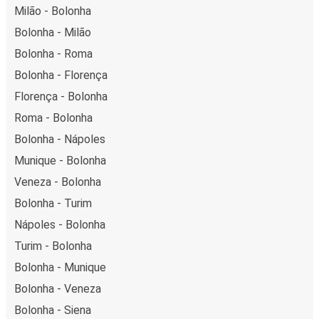
Milão - Bolonha
Bolonha - Milão
Bolonha - Roma
Bolonha - Florença
Florença - Bolonha
Roma - Bolonha
Bolonha - Nápoles
Munique - Bolonha
Veneza - Bolonha
Bolonha - Turim
Nápoles - Bolonha
Turim - Bolonha
Bolonha - Munique
Bolonha - Veneza
Bolonha - Siena