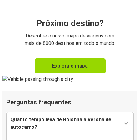
Próximo destino?
Descobre o nosso mapa de viagens com
mais de 8000 destinos em todo o mundo.
Explora o mapa
Perguntas frequentes
Quanto tempo leva de Bolonha a Verona de
autocarro?