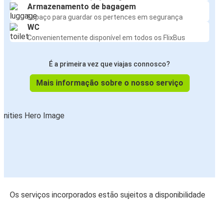
Armazenamento de bagagem
Espaço para guardar os pertences em segurança
WC
Convenientemente disponível em todos os FlixBus
É a primeira vez que viajas connosco?
Mais informação sobre o nosso serviço
Os serviços incorporados estão sujeitos a disponibilidade