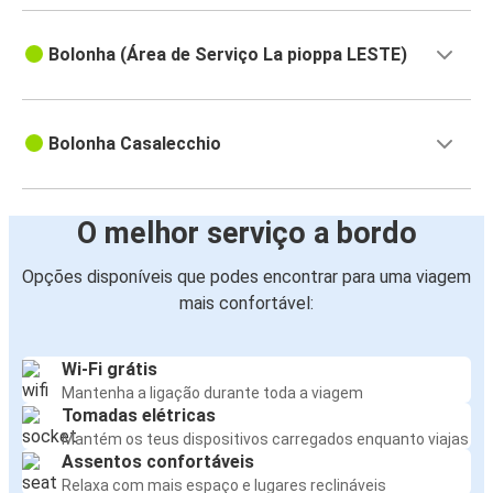
Bolonha (Área de Serviço La pioppa LESTE)
Bolonha Casalecchio
O melhor serviço a bordo
Opções disponíveis que podes encontrar para uma viagem
mais confortável:
Wi-Fi grátis
Mantenha a ligação durante toda a viagem
Tomadas elétricas
Mantém os teus dispositivos carregados enquanto viajas
Assentos confortáveis
Relaxa com mais espaço e lugares reclináveis