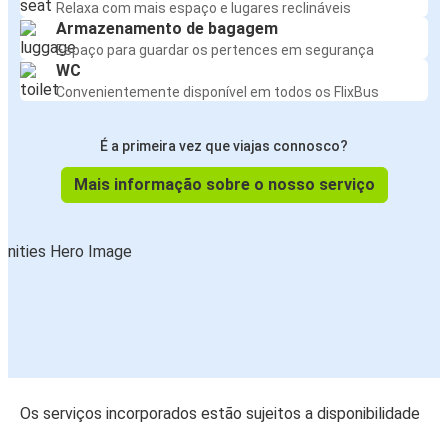
Relaxa com mais espaço e lugares reclináveis
Armazenamento de bagagem
Espaço para guardar os pertences em segurança
WC
Convenientemente disponível em todos os FlixBus
É a primeira vez que viajas connosco?
Mais informação sobre o nosso serviço
Os serviços incorporados estão sujeitos a disponibilidade