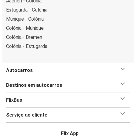
Aachen - Colónia
Estugarda - Colónia
Munique - Colónia
Colónia - Munique
Colónia - Bremen
Colónia - Estugarda
Autocarros
Destinos em autocarros
FlixBus
Serviço ao cliente
Flix App