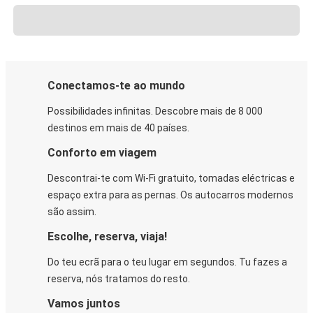
Conectamos-te ao mundo
Possibilidades infinitas. Descobre mais de 8 000
destinos em mais de 40 países.
Conforto em viagem
Descontrai-te com Wi-Fi gratuito, tomadas eléctricas e
espaço extra para as pernas. Os autocarros modernos
são assim.
Escolhe, reserva, viaja!
Do teu ecrã para o teu lugar em segundos. Tu fazes a
reserva, nós tratamos do resto.
Vamos juntos