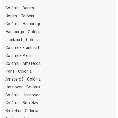
Colónia - Berlim
Berlim - Colónia
Colónia - Hamburgo
Hamburgo - Colónia
Frankfurt - Colónia
Colónia - Frankfurt
Colónia - Paris
Colónia - Amsterdã
Paris - Colónia
Amsterdã - Colónia
Hannover - Colónia
Colónia - Hannover
Colónia - Bruxelas
Bruxelas - Colónia