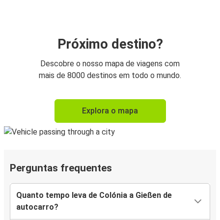
Próximo destino?
Descobre o nosso mapa de viagens com
mais de 8000 destinos em todo o mundo.
Explora o mapa
Perguntas frequentes
Quanto tempo leva de Colónia a Gießen de
autocarro?