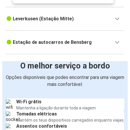
Leverkusen (Estação Mitte)
Estação de autocarros de Bensberg
O melhor serviço a bordo
Opções disponíveis que podes encontrar para uma viagem
mais confortável:
Wi-Fi grátis
Mantenha a ligação durante toda a viagem
Tomadas elétricas
Mantém os teus dispositivos carregados enquanto viajas
Assentos confortáveis