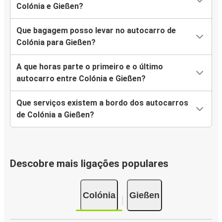
Colónia e Gießen?
Que bagagem posso levar no autocarro de
Colónia para Gießen?
A que horas parte o primeiro e o último
autocarro entre Colónia e Gießen?
Que serviços existem a bordo dos autocarros
de Colónia a Gießen?
Descobre mais ligações populares
Colónia
Gießen