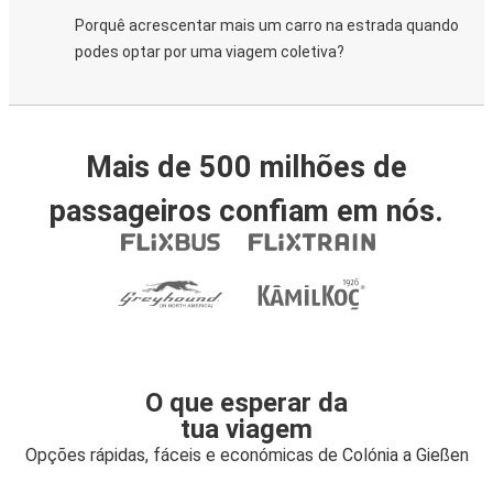
Porquê acrescentar mais um carro na estrada quando
podes optar por uma viagem coletiva?
Mais de 500 milhões de
passageiros confiam em nós.
O que esperar da
tua viagem
Opções rápidas, fáceis e económicas de Colónia a Gießen