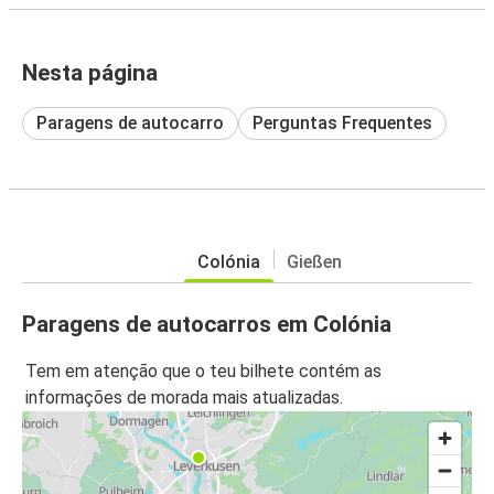
Nesta página
Paragens de autocarro
Perguntas Frequentes
Colónia
Gießen
Paragens de autocarros em Colónia
Tem em atenção que o teu bilhete contém as
informações de morada mais atualizadas.