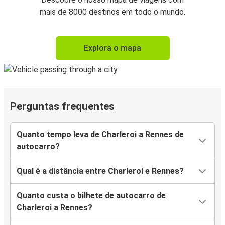
mais de 8000 destinos em todo o mundo.
Explora o mapa
Perguntas frequentes
Quanto tempo leva de Charleroi a Rennes de
autocarro?
Qual é a distância entre Charleroi e Rennes?
Quanto custa o bilhete de autocarro de
Charleroi a Rennes?