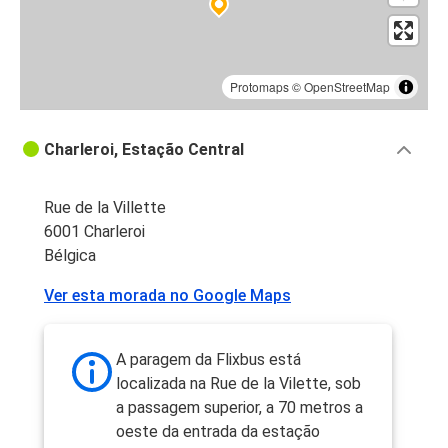
Protomaps
©
OpenStreetMap
Charleroi, Estação Central
Rue de la Villette
6001 Charleroi
Bélgica
Ver esta morada no Google Maps
A paragem da Flixbus está
localizada na Rue de la Vilette, sob
a passagem superior, a 70 metros a
oeste da entrada da estação