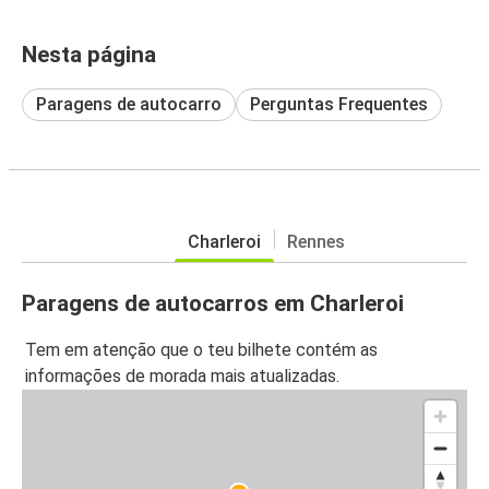
Nesta página
Paragens de autocarro
Perguntas Frequentes
Charleroi
Rennes
Paragens de autocarros em Charleroi
Tem em atenção que o teu bilhete contém as
informações de morada mais atualizadas.