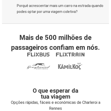
Porquê acrescentar mais um carro na estrada quando
podes optar por uma viagem coletiva?
Mais de 500 milhões de
passageiros confiam em nós.
O que esperar da
tua viagem
Opções rápidas, fáceis e económicas de Charleroi a
Rennes