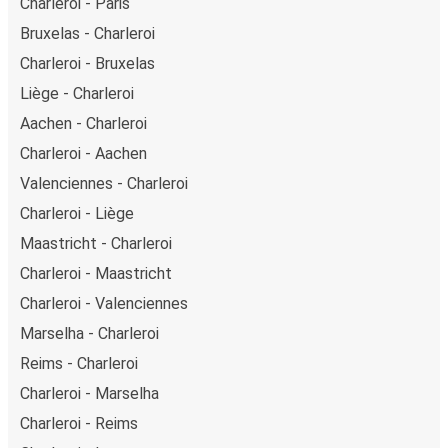
Charleroi - Paris
Bruxelas - Charleroi
Charleroi - Bruxelas
Liège - Charleroi
Aachen - Charleroi
Charleroi - Aachen
Valenciennes - Charleroi
Charleroi - Liège
Maastricht - Charleroi
Charleroi - Maastricht
Charleroi - Valenciennes
Marselha - Charleroi
Reims - Charleroi
Charleroi - Marselha
Charleroi - Reims