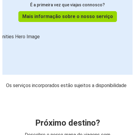
É a primeira vez que viajas connosco?
Mais informação sobre o nosso serviço
Os serviços incorporados estão sujeitos a disponibilidade
Próximo destino?
Descobre o nosso mapa de viagens com