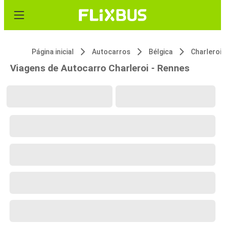
Página inicial
Autocarros
Bélgica
Charleroi
Viagens de Autocarro Charleroi - Rennes