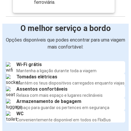
ferroviária.
O melhor serviço a bordo
Opções disponíveis que podes encontrar para uma viagem
mais confortável:
Wi-Fi grátis
Mantenha a ligação durante toda a viagem
Tomadas elétricas
Mantém os teus dispositivos carregados enquanto viajas
Assentos confortáveis
Relaxa com mais espaço e lugares reclináveis
Armazenamento de bagagem
Espaço para guardar os pertences em segurança
WC
Convenientemente disponível em todos os FlixBus