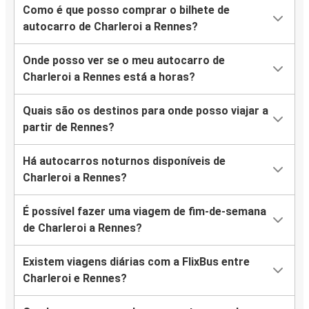
Como é que posso comprar o bilhete de
autocarro de Charleroi a Rennes?
Onde posso ver se o meu autocarro de
Charleroi a Rennes está a horas?
Quais são os destinos para onde posso viajar a
partir de Rennes?
Há autocarros noturnos disponíveis de
Charleroi a Rennes?
É possível fazer uma viagem de fim-de-semana
de Charleroi a Rennes?
Existem viagens diárias com a FlixBus entre
Charleroi e Rennes?