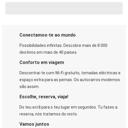
Conectamos-te ao mundo
Possibilidades infinitas. Descobre mais de 8 000
destinos em mais de 40 países.
Conforto em viagem
Descontrai-te com Wi-Fi gratuito, tomadas eléctricas e
espaço extra para as pernas. Os autocarros modernos
são assim.
Escolhe, reserva, viaja!
Do teu ecrã para o teu lugar em segundos. Tu fazes a
reserva, nós tratamos do resto.
Vamos juntos