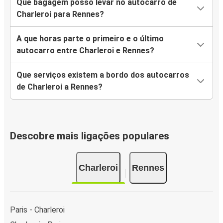
Que bagagem posso levar no autocarro de
Charleroi para Rennes?
A que horas parte o primeiro e o último
autocarro entre Charleroi e Rennes?
Que serviços existem a bordo dos autocarros
de Charleroi a Rennes?
Descobre mais ligações populares
Charleroi
Rennes
Paris - Charleroi