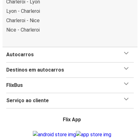
Charleroi - Lyon
Lyon - Charleroi
Charleroi - Nice
Nice - Charleroi
Autocarros
Destinos em autocarros
FlixBus
Serviço ao cliente
Flix App