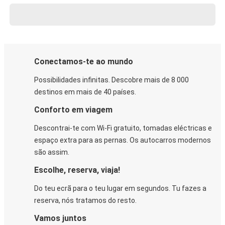
Conectamos-te ao mundo
Possibilidades infinitas. Descobre mais de 8 000
destinos em mais de 40 países.
Conforto em viagem
Descontrai-te com Wi-Fi gratuito, tomadas eléctricas e
espaço extra para as pernas. Os autocarros modernos
são assim.
Escolhe, reserva, viaja!
Do teu ecrã para o teu lugar em segundos. Tu fazes a
reserva, nós tratamos do resto.
Vamos juntos