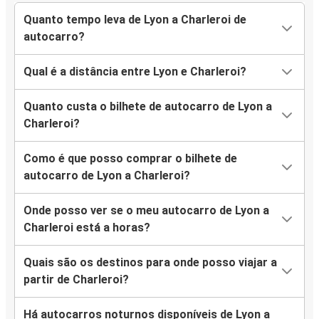
Quanto tempo leva de Lyon a Charleroi de
autocarro?
Qual é a distância entre Lyon e Charleroi?
Quanto custa o bilhete de autocarro de Lyon a
Charleroi?
Como é que posso comprar o bilhete de
autocarro de Lyon a Charleroi?
Onde posso ver se o meu autocarro de Lyon a
Charleroi está a horas?
Quais são os destinos para onde posso viajar a
partir de Charleroi?
Há autocarros noturnos disponíveis de Lyon a