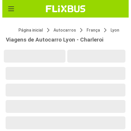
Página inicial
Autocarros
França
Lyon
Viagens de Autocarro Lyon - Charleroi