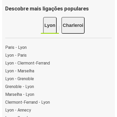
Descobre mais ligações populares
Lyon
Charleroi
Paris - Lyon
Lyon - Paris
Lyon - Clermont-Ferrand
Lyon - Marselha
Lyon - Grenoble
Grenoble - Lyon
Marselha - Lyon
Clermont-Ferrand - Lyon
Lyon - Annecy