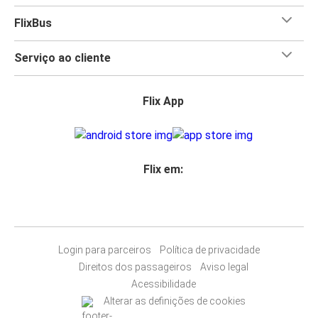
FlixBus
Serviço ao cliente
Flix App
Flix em:
Login para parceiros
Política de privacidade
Direitos dos passageiros
Aviso legal
Acessibilidade
Alterar as definições de cookies