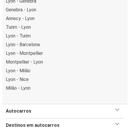
Lyon - Genebra
Genebra - Lyon
Annecy - Lyon
Turim - Lyon
Lyon - Turim
Lyon - Barcelona
Lyon - Montpellier
Montpellier - Lyon
Lyon - Milão
Lyon - Nice
Milão - Lyon
Autocarros
Destinos em autocarros