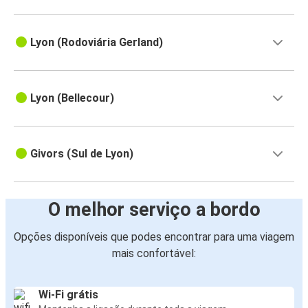
Lyon (Rodoviária Gerland)
Lyon (Bellecour)
Givors (Sul de Lyon)
O melhor serviço a bordo
Opções disponíveis que podes encontrar para uma viagem
mais confortável:
Wi-Fi grátis