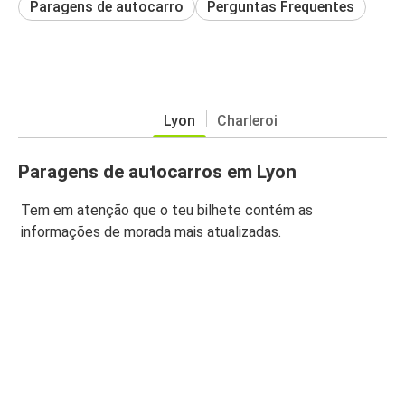
Paragens de autocarro
Perguntas Frequentes
Lyon
Charleroi
Paragens de autocarros em Lyon
Tem em atenção que o teu bilhete contém as
informações de morada mais atualizadas.