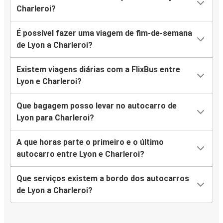
Charleroi?
É possível fazer uma viagem de fim-de-semana
de Lyon a Charleroi?
Existem viagens diárias com a FlixBus entre
Lyon e Charleroi?
Que bagagem posso levar no autocarro de
Lyon para Charleroi?
A que horas parte o primeiro e o último
autocarro entre Lyon e Charleroi?
Que serviços existem a bordo dos autocarros
de Lyon a Charleroi?