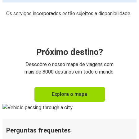
Os serviços incorporados estão sujeitos a disponibilidade
Próximo destino?
Descobre o nosso mapa de viagens com
mais de 8000 destinos em todo o mundo.
Explora o mapa
Perguntas frequentes