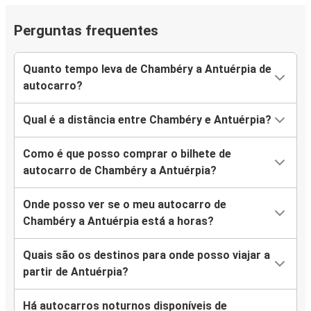
Perguntas frequentes
Quanto tempo leva de Chambéry a Antuérpia de
autocarro?
Qual é a distância entre Chambéry e Antuérpia?
Como é que posso comprar o bilhete de
autocarro de Chambéry a Antuérpia?
Onde posso ver se o meu autocarro de
Chambéry a Antuérpia está a horas?
Quais são os destinos para onde posso viajar a
partir de Antuérpia?
Há autocarros noturnos disponíveis de