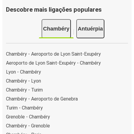
Descobre mais ligações populares
Chambéry
Antuérpia
Chambéry - Aeroporto de Lyon Saint-Exupéry
Aeroporto de Lyon Saint-Exupéry - Chambéry
Lyon - Chambéry
Chambéry - Lyon
Chambéry - Turim
Chambéry - Aeroporto de Genebra
Turim - Chambéry
Grenoble - Chambéry
Chambéry - Grenoble