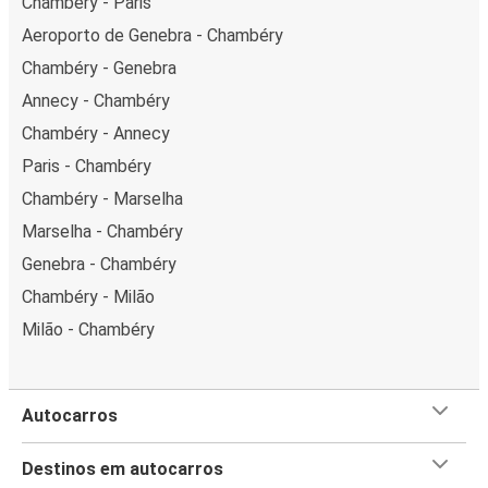
Chambéry - Paris
Aeroporto de Genebra - Chambéry
Chambéry - Genebra
Annecy - Chambéry
Chambéry - Annecy
Paris - Chambéry
Chambéry - Marselha
Marselha - Chambéry
Genebra - Chambéry
Chambéry - Milão
Milão - Chambéry
Autocarros
Destinos em autocarros