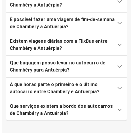
Chambéry a Antuérpia?
É possível fazer uma viagem de fim-de-semana
de Chambéry a Antuérpia?
Existem viagens diárias com a FlixBus entre
Chambéry e Antuérpia?
Que bagagem posso levar no autocarro de
Chambéry para Antuérpia?
A que horas parte o primeiro e o último
autocarro entre Chambéry e Antuérpia?
Que serviços existem a bordo dos autocarros
de Chambéry a Antuérpia?