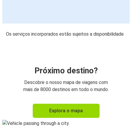
Os serviços incorporados estão sujeitos a disponibilidade
Próximo destino?
Descobre o nosso mapa de viagens com
mais de 8000 destinos em todo o mundo.
Explora o mapa