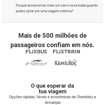
Porquê acrescentar mais um carro na estrada quando
podes optar por uma viagem coletiva?
Mais de 500 milhões de
passageiros confiam em nós.
O que esperar da
tua viagem
Opções rápidas, fáceis e económicas de Chambéry a
Antuérpia