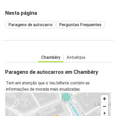
Nesta página
Paragens de autocarro
Perguntas Frequentes
Chambéry
Antuérpia
Paragens de autocarros em Chambéry
Tem em atenção que o teu bilhete contém as
informações de morada mais atualizadas.