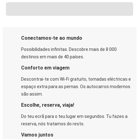
Conectamos-te ao mundo
Possibilidades infinitas. Descobre mais de 8 000
destinos em mais de 40 países.
Conforto em viagem
Descontrai-te com Wi-Fi gratuito, tomadas eléctricas e
espaço extra para as pernas. Os autocarros modernos
são assim.
Escolhe, reserva, viaja!
Do teu ecrã para o teu lugar em segundos. Tu fazes a
reserva, nós tratamos do resto.
Vamos juntos