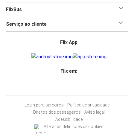
FlixBus
Serviço ao cliente
Flix App
Flix em:
Login para parceiros
Política de privacidade
Direitos dos passageiros
Aviso legal
Acessibilidade
Alterar as definições de cookies