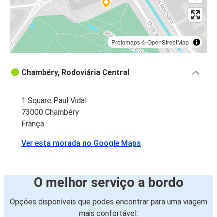
Protomaps
©
OpenStreetMap
Chambéry, Rodoviária Central
1 Square Paul Vidal
73000 Chambéry
França
Ver esta morada no Google Maps
O melhor serviço a bordo
Opções disponíveis que podes encontrar para uma viagem
mais confortável: