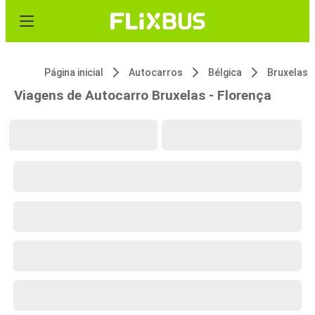
Página inicial
Autocarros
Bélgica
Bruxelas
Viagens de Autocarro Bruxelas - Florença