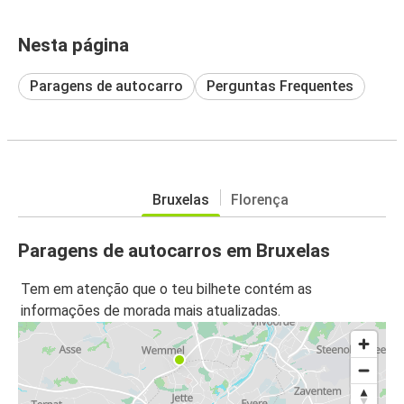
Nesta página
Paragens de autocarro
Perguntas Frequentes
Bruxelas
Florença
Paragens de autocarros em Bruxelas
Tem em atenção que o teu bilhete contém as
informações de morada mais atualizadas.