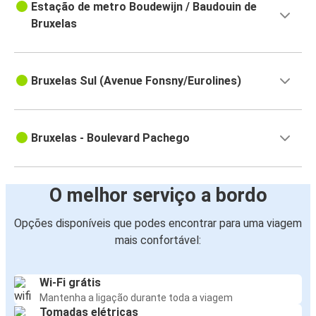
Estação de metro Boudewijn / Baudouin de
Bruxelas
Bruxelas Sul (Avenue Fonsny/Eurolines)
Bruxelas - Boulevard Pachego
O melhor serviço a bordo
Opções disponíveis que podes encontrar para uma viagem
mais confortável:
Wi-Fi grátis
Mantenha a ligação durante toda a viagem
Tomadas elétricas