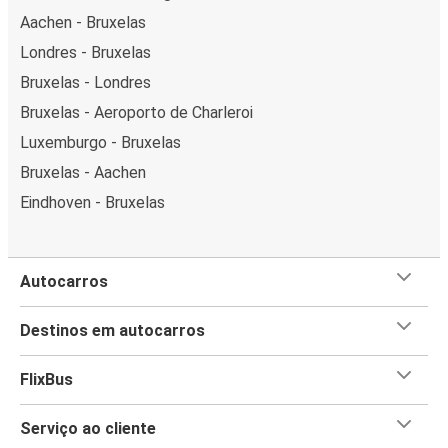
Aachen - Bruxelas
Londres - Bruxelas
Bruxelas - Londres
Bruxelas - Aeroporto de Charleroi
Luxemburgo - Bruxelas
Bruxelas - Aachen
Eindhoven - Bruxelas
Autocarros
Destinos em autocarros
FlixBus
Serviço ao cliente