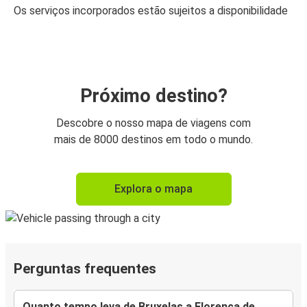
Os serviços incorporados estão sujeitos a disponibilidade
Próximo destino?
Descobre o nosso mapa de viagens com
mais de 8000 destinos em todo o mundo.
Explora o mapa
Perguntas frequentes
Quanto tempo leva de Bruxelas a Florença de