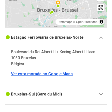
Protomaps
©
OpenStreetMap
Estação Ferroviária de Bruxelas-Norte
Boulevard du Roi Albert II / Koning Albert II-laan
1030 Bruxelas
Bélgica
Ver esta morada no Google Maps
Bruxelas-Sul (Gare du Midi)