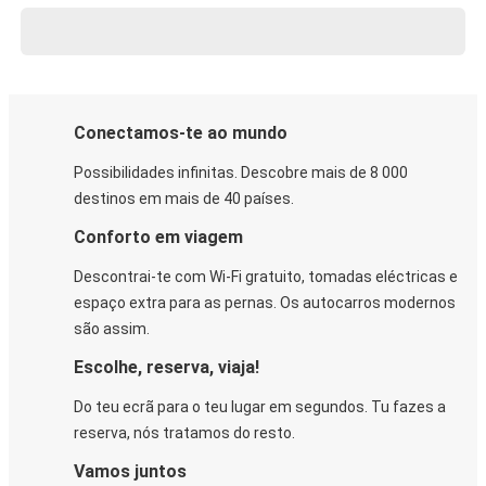
Conectamos-te ao mundo
Possibilidades infinitas. Descobre mais de 8 000
destinos em mais de 40 países.
Conforto em viagem
Descontrai-te com Wi-Fi gratuito, tomadas eléctricas e
espaço extra para as pernas. Os autocarros modernos
são assim.
Escolhe, reserva, viaja!
Do teu ecrã para o teu lugar em segundos. Tu fazes a
reserva, nós tratamos do resto.
Vamos juntos