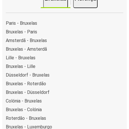
Paris - Bruxelas
Bruxelas - Paris
Amsterdã - Bruxelas
Bruxelas - Amsterdã
Lille - Bruxelas
Bruxelas - Lille
Düsseldorf - Bruxelas
Bruxelas - Roterdão
Bruxelas - Düsseldorf
Colónia - Bruxelas
Bruxelas - Colónia
Roterdão - Bruxelas
Bruxelas - Luxemburgo