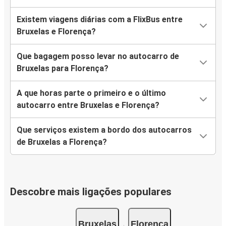
Existem viagens diárias com a FlixBus entre
Bruxelas e Florença?
Que bagagem posso levar no autocarro de
Bruxelas para Florença?
A que horas parte o primeiro e o último
autocarro entre Bruxelas e Florença?
Que serviços existem a bordo dos autocarros
de Bruxelas a Florença?
Descobre mais ligações populares
Bruxelas
Florença