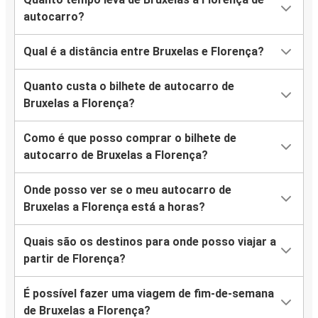
autocarro?
Qual é a distância entre Bruxelas e Florença?
Quanto custa o bilhete de autocarro de
Bruxelas a Florença?
Como é que posso comprar o bilhete de
autocarro de Bruxelas a Florença?
Onde posso ver se o meu autocarro de
Bruxelas a Florença está a horas?
Quais são os destinos para onde posso viajar a
partir de Florença?
É possível fazer uma viagem de fim-de-semana
de Bruxelas a Florença?