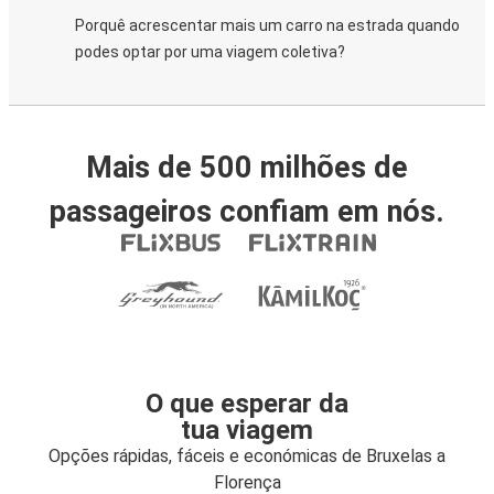
Porquê acrescentar mais um carro na estrada quando
podes optar por uma viagem coletiva?
Mais de 500 milhões de
passageiros confiam em nós.
O que esperar da
tua viagem
Opções rápidas, fáceis e económicas de Bruxelas a
Florença