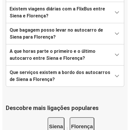
Existem viagens diárias com a FlixBus entre
Siena e Florença?
Que bagagem posso levar no autocarro de
Siena para Florença?
A que horas parte o primeiro e o último
autocarro entre Siena e Florença?
Que serviços existem a bordo dos autocarros
de Siena a Florença?
Descobre mais ligações populares
Siena
Florença