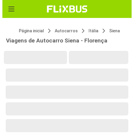
Página inicial
Autocarros
Itália
Siena
Viagens de Autocarro Siena - Florença