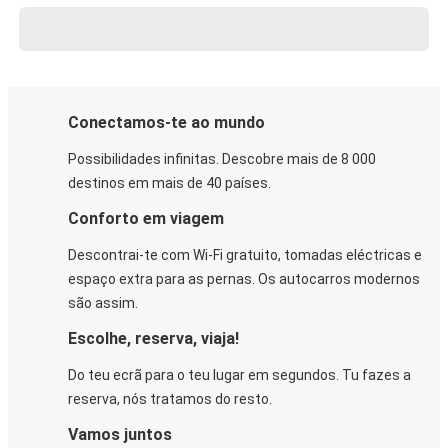
Conectamos-te ao mundo
Possibilidades infinitas. Descobre mais de 8 000
destinos em mais de 40 países.
Conforto em viagem
Descontrai-te com Wi-Fi gratuito, tomadas eléctricas e
espaço extra para as pernas. Os autocarros modernos
são assim.
Escolhe, reserva, viaja!
Do teu ecrã para o teu lugar em segundos. Tu fazes a
reserva, nós tratamos do resto.
Vamos juntos