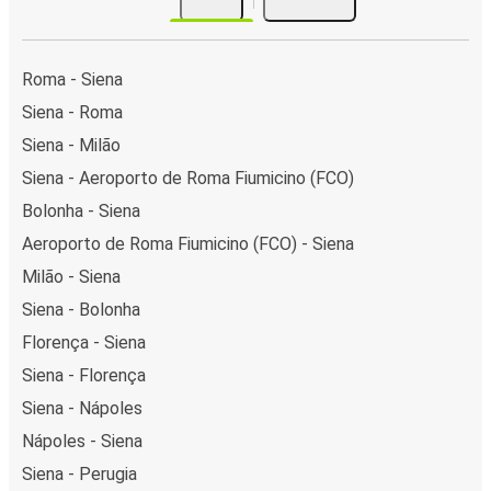
Roma - Siena
Siena - Roma
Siena - Milão
Siena - Aeroporto de Roma Fiumicino (FCO)
Bolonha - Siena
Aeroporto de Roma Fiumicino (FCO) - Siena
Milão - Siena
Siena - Bolonha
Florença - Siena
Siena - Florença
Siena - Nápoles
Nápoles - Siena
Siena - Perugia