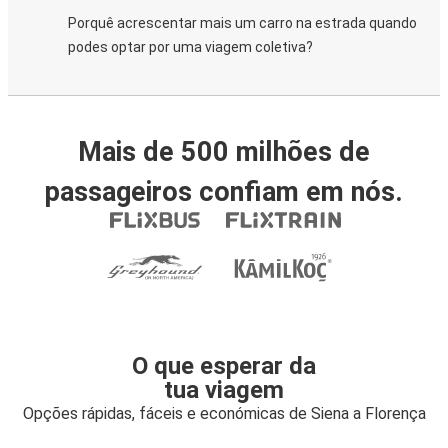
Porquê acrescentar mais um carro na estrada quando
podes optar por uma viagem coletiva?
Mais de 500 milhões de
passageiros confiam em nós.
O que esperar da
tua viagem
Opções rápidas, fáceis e económicas de Siena a Florença