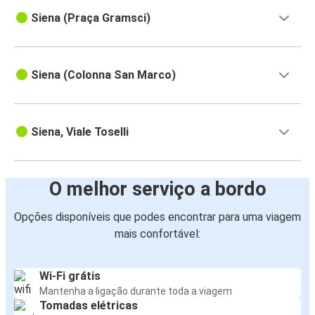
Siena (Praça Gramsci)
Siena (Colonna San Marco)
Siena, Viale Toselli
O melhor serviço a bordo
Opções disponíveis que podes encontrar para uma viagem
mais confortável:
Wi-Fi grátis
Mantenha a ligação durante toda a viagem
Tomadas elétricas