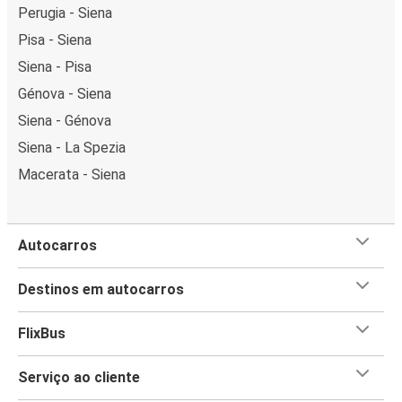
Perugia - Siena
Pisa - Siena
Siena - Pisa
Génova - Siena
Siena - Génova
Siena - La Spezia
Macerata - Siena
Autocarros
Destinos em autocarros
FlixBus
Serviço ao cliente