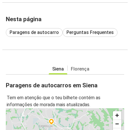
Nesta página
Paragens de autocarro
Perguntas Frequentes
Siena
Florença
Paragens de autocarros em Siena
Tem em atenção que o teu bilhete contém as
informações de morada mais atualizadas.