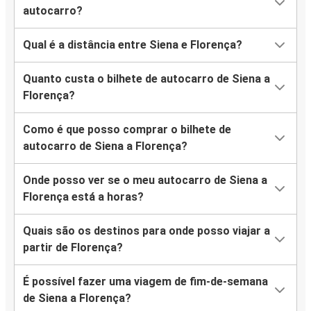
autocarro?
Qual é a distância entre Siena e Florença?
Quanto custa o bilhete de autocarro de Siena a
Florença?
Como é que posso comprar o bilhete de
autocarro de Siena a Florença?
Onde posso ver se o meu autocarro de Siena a
Florença está a horas?
Quais são os destinos para onde posso viajar a
partir de Florença?
É possível fazer uma viagem de fim-de-semana
de Siena a Florença?