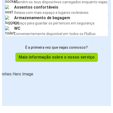
Mantém os teus dispositivos carregados enquanto viajas
Assentos confortáveis
Relaxa com mais espaço e lugares reclináveis
Armazenamento de bagagem
Espaço para guardar os pertences em segurança
WC
Convenientemente disponível em todos os FlixBus
É a primeira vez que viajas connosco?
Mais informação sobre o nosso serviço