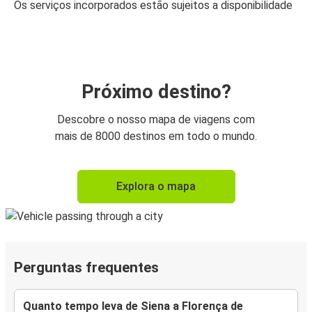
Os serviços incorporados estão sujeitos a disponibilidade
Próximo destino?
Descobre o nosso mapa de viagens com
mais de 8000 destinos em todo o mundo.
Explora o mapa
Perguntas frequentes
Quanto tempo leva de Siena a Florença de