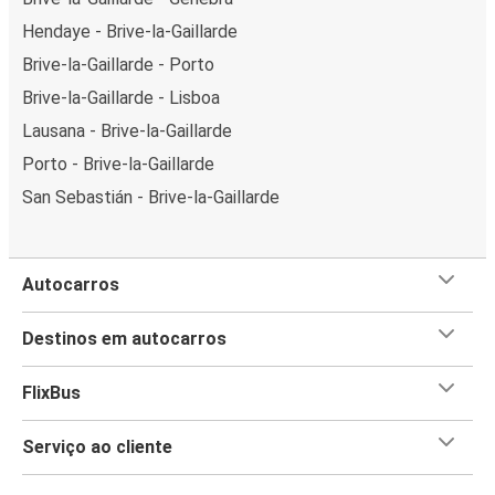
Hendaye - Brive-la-Gaillarde
Brive-la-Gaillarde - Porto
Brive-la-Gaillarde - Lisboa
Lausana - Brive-la-Gaillarde
Porto - Brive-la-Gaillarde
San Sebastián - Brive-la-Gaillarde
Autocarros
Destinos em autocarros
FlixBus
Serviço ao cliente