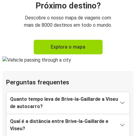
Próximo destino?
Descobre o nosso mapa de viagens com
mais de 8000 destinos em todo o mundo.
Explora o mapa
Perguntas frequentes
Quanto tempo leva de Brive-la-Gaillarde a Viseu
de autocarro?
Qual é a distância entre Brive-la-Gaillarde e
Viseu?