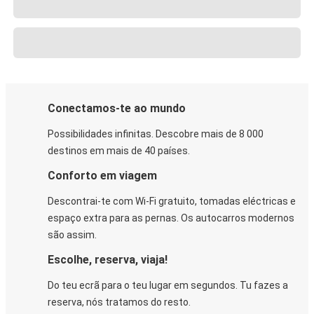
Conectamos-te ao mundo
Possibilidades infinitas. Descobre mais de 8 000
destinos em mais de 40 países.
Conforto em viagem
Descontrai-te com Wi-Fi gratuito, tomadas eléctricas e
espaço extra para as pernas. Os autocarros modernos
são assim.
Escolhe, reserva, viaja!
Do teu ecrã para o teu lugar em segundos. Tu fazes a
reserva, nós tratamos do resto.