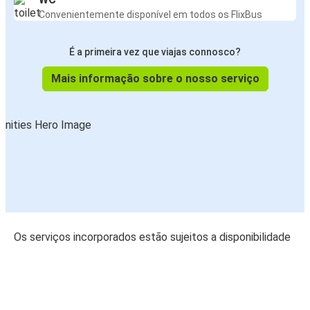
Convenientemente disponível em todos os FlixBus
É a primeira vez que viajas connosco?
Mais informação sobre o nosso serviço
Os serviços incorporados estão sujeitos a disponibilidade