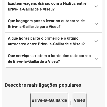
Existem viagens diárias com a FlixBus entre
Brive-la-Gaillarde e Viseu?
Que bagagem posso levar no autocarro de
Brive-la-Gaillarde para Viseu?
A que horas parte o primeiro e o último
autocarro entre Brive-la-Gaillarde e Viseu?
Que serviços existem a bordo dos autocarros
de Brive-la-Gaillarde a Viseu?
Descobre mais ligações populares
Brive-la-Gaillarde
Viseu