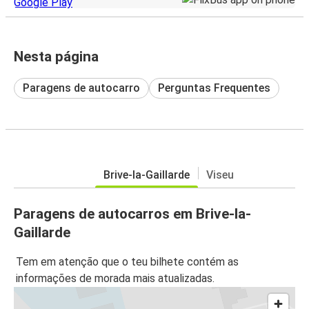
Nesta página
Paragens de autocarro
Perguntas Frequentes
Brive-la-Gaillarde
Viseu
Paragens de autocarros em Brive-la-
Gaillarde
Tem em atenção que o teu bilhete contém as
informações de morada mais atualizadas.