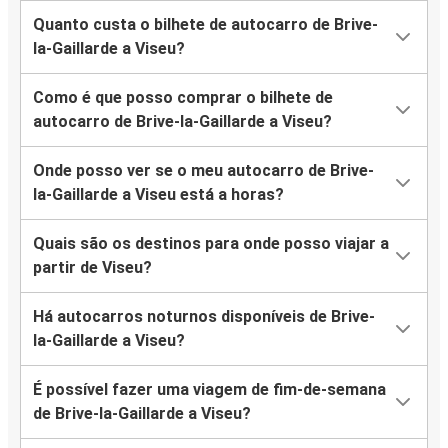
Quanto custa o bilhete de autocarro de Brive-
la-Gaillarde a Viseu?
Como é que posso comprar o bilhete de
autocarro de Brive-la-Gaillarde a Viseu?
Onde posso ver se o meu autocarro de Brive-
la-Gaillarde a Viseu está a horas?
Quais são os destinos para onde posso viajar a
partir de Viseu?
Há autocarros noturnos disponíveis de Brive-
la-Gaillarde a Viseu?
É possível fazer uma viagem de fim-de-semana
de Brive-la-Gaillarde a Viseu?