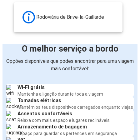
Rodoviária de Brive-la-Gaillarde
O melhor serviço a bordo
Opções disponíveis que podes encontrar para uma viagem
mais confortável:
Wi-Fi grátis
Mantenha a ligação durante toda a viagem
Tomadas elétricas
Mantém os teus dispositivos carregados enquanto viajas
Assentos confortáveis
Relaxa com mais espaço e lugares reclináveis
Armazenamento de bagagem
Espaço para guardar os pertences em segurança
WC