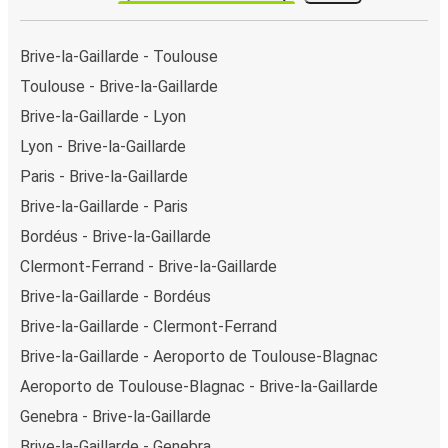
Brive-la-Gaillarde - Toulouse
Toulouse - Brive-la-Gaillarde
Brive-la-Gaillarde - Lyon
Lyon - Brive-la-Gaillarde
Paris - Brive-la-Gaillarde
Brive-la-Gaillarde - Paris
Bordéus - Brive-la-Gaillarde
Clermont-Ferrand - Brive-la-Gaillarde
Brive-la-Gaillarde - Bordéus
Brive-la-Gaillarde - Clermont-Ferrand
Brive-la-Gaillarde - Aeroporto de Toulouse-Blagnac
Aeroporto de Toulouse-Blagnac - Brive-la-Gaillarde
Genebra - Brive-la-Gaillarde
Brive-la-Gaillarde - Genebra