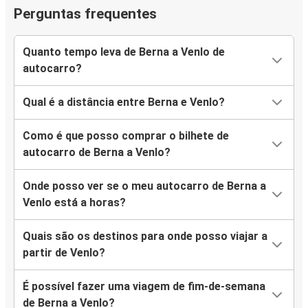
Perguntas frequentes
Quanto tempo leva de Berna a Venlo de
autocarro?
Qual é a distância entre Berna e Venlo?
Como é que posso comprar o bilhete de
autocarro de Berna a Venlo?
Onde posso ver se o meu autocarro de Berna a
Venlo está a horas?
Quais são os destinos para onde posso viajar a
partir de Venlo?
É possível fazer uma viagem de fim-de-semana
de Berna a Venlo?