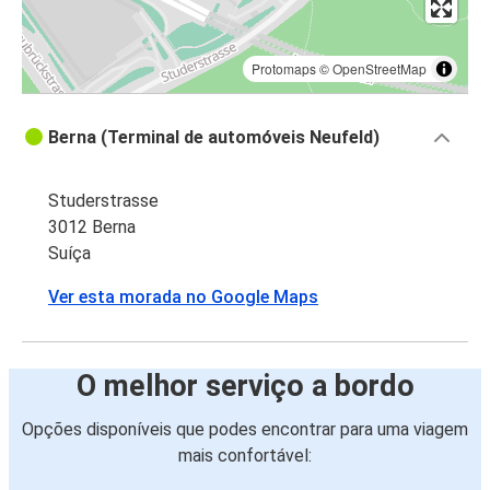
Protomaps
©
OpenStreetMap
Berna (Terminal de automóveis Neufeld)
Studerstrasse
3012 Berna
Suíça
Ver esta morada no Google Maps
O melhor serviço a bordo
Opções disponíveis que podes encontrar para uma viagem
mais confortável: