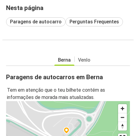
Nesta página
Paragens de autocarro
Perguntas Frequentes
Berna
Venlo
Paragens de autocarros em Berna
Tem em atenção que o teu bilhete contém as
informações de morada mais atualizadas.