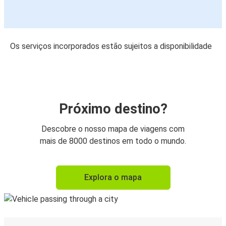
Os serviços incorporados estão sujeitos a disponibilidade
Próximo destino?
Descobre o nosso mapa de viagens com
mais de 8000 destinos em todo o mundo.
Explora o mapa