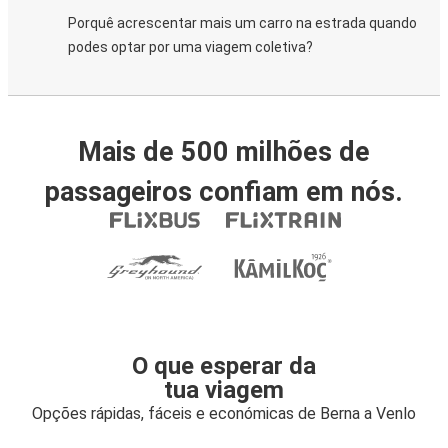
Porquê acrescentar mais um carro na estrada quando
podes optar por uma viagem coletiva?
Mais de 500 milhões de
passageiros confiam em nós.
O que esperar da
tua viagem
Opções rápidas, fáceis e económicas de Berna a Venlo