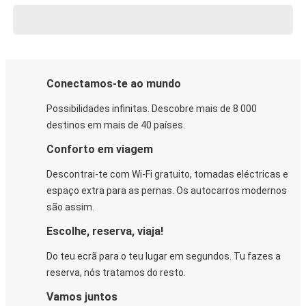
Conectamos-te ao mundo
Possibilidades infinitas. Descobre mais de 8 000
destinos em mais de 40 países.
Conforto em viagem
Descontrai-te com Wi-Fi gratuito, tomadas eléctricas e
espaço extra para as pernas. Os autocarros modernos
são assim.
Escolhe, reserva, viaja!
Do teu ecrã para o teu lugar em segundos. Tu fazes a
reserva, nós tratamos do resto.
Vamos juntos