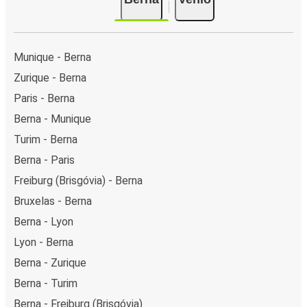
Munique - Berna
Zurique - Berna
Paris - Berna
Berna - Munique
Turim - Berna
Berna - Paris
Freiburg (Brisgóvia) - Berna
Bruxelas - Berna
Berna - Lyon
Lyon - Berna
Berna - Zurique
Berna - Turim
Berna - Freiburg (Brisgóvia)