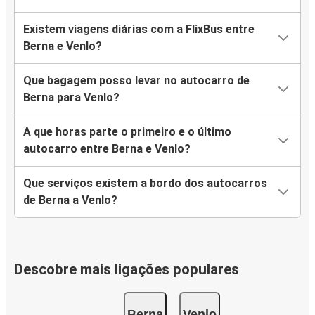
Existem viagens diárias com a FlixBus entre
Berna e Venlo?
Que bagagem posso levar no autocarro de
Berna para Venlo?
A que horas parte o primeiro e o último
autocarro entre Berna e Venlo?
Que serviços existem a bordo dos autocarros
de Berna a Venlo?
Descobre mais ligações populares
Berna
Venlo