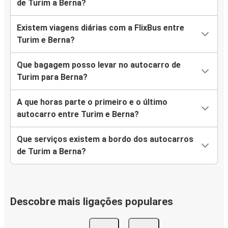
de Turim a Berna?
Existem viagens diárias com a FlixBus entre
Turim e Berna?
Que bagagem posso levar no autocarro de
Turim para Berna?
A que horas parte o primeiro e o último
autocarro entre Turim e Berna?
Que serviços existem a bordo dos autocarros
de Turim a Berna?
Descobre mais ligações populares