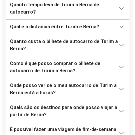
Quanto tempo leva de Turim a Berna de
autocarro?
Qual é a distância entre Turim e Berna?
Quanto custa o bilhete de autocarro de Turim a
Berna?
Como é que posso comprar o bilhete de
autocarro de Turim a Berna?
Onde posso ver se o meu autocarro de Turim a
Berna está a horas?
Quais são os destinos para onde posso viajar a
partir de Berna?
É possível fazer uma viagem de fim-de-semana