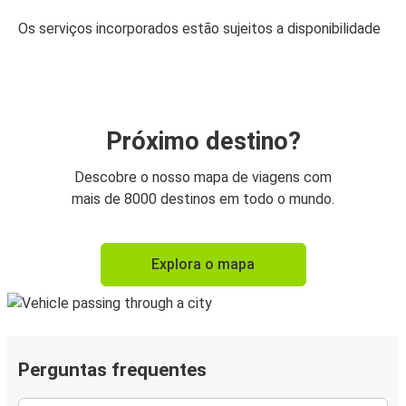
Os serviços incorporados estão sujeitos a disponibilidade
Próximo destino?
Descobre o nosso mapa de viagens com
mais de 8000 destinos em todo o mundo.
Explora o mapa
Perguntas frequentes