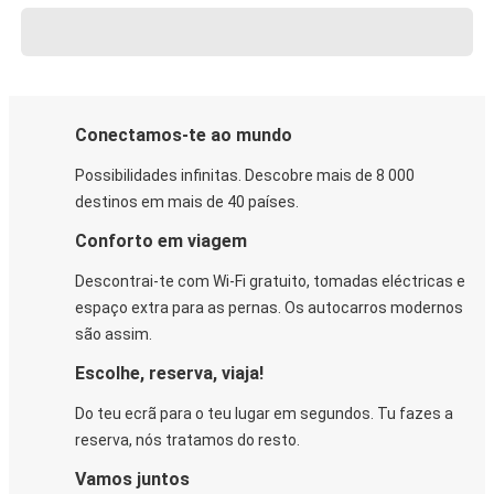
Conectamos-te ao mundo
Possibilidades infinitas. Descobre mais de 8 000
destinos em mais de 40 países.
Conforto em viagem
Descontrai-te com Wi-Fi gratuito, tomadas eléctricas e
espaço extra para as pernas. Os autocarros modernos
são assim.
Escolhe, reserva, viaja!
Do teu ecrã para o teu lugar em segundos. Tu fazes a
reserva, nós tratamos do resto.
Vamos juntos