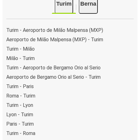
Turim
Berna
Turim - Aeroporto de Milão Malpensa (MXP)
Aeroporto de Milão Malpensa (MXP) - Turim
Turim - Milão
Milão - Turim
Turim - Aeroporto de Bergamo Orio al Serio
Aeroporto de Bergamo Orio al Serio - Turim
Turim - Paris
Roma - Turim
Turim - Lyon
Lyon - Turim
Paris - Turim
Turim - Roma