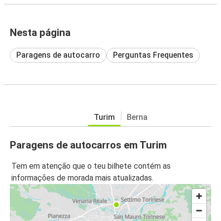
Nesta página
Paragens de autocarro
Perguntas Frequentes
Turim
Berna
Paragens de autocarros em Turim
Tem em atenção que o teu bilhete contém as
informações de morada mais atualizadas.