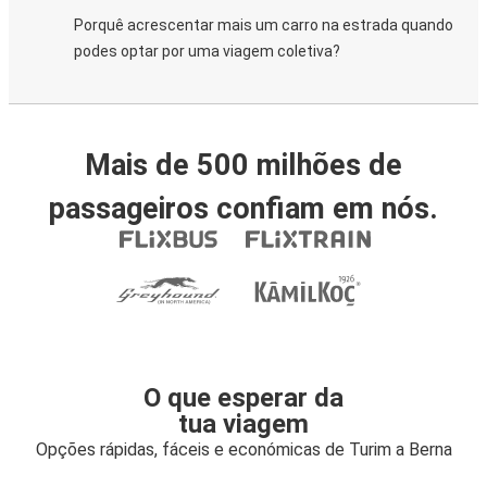
Porquê acrescentar mais um carro na estrada quando
podes optar por uma viagem coletiva?
Mais de 500 milhões de
passageiros confiam em nós.
O que esperar da
tua viagem
Opções rápidas, fáceis e económicas de Turim a Berna