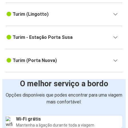
Turim (Lingotto)
Turim - Estação Porta Susa
Turim (Porta Nuova)
O melhor serviço a bordo
Opções disponíveis que podes encontrar para uma viagem
mais confortável:
Wi-Fi grátis
Mantenha a ligação durante toda a viagem