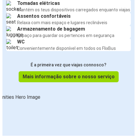
Tomadas elétricas
Mantém os teus dispositivos carregados enquanto viajas
Assentos confortáveis
Relaxa com mais espaço e lugares reclináveis
Armazenamento de bagagem
Espaço para guardar os pertences em segurança
WC
Convenientemente disponível em todos os FlixBus
É a primeira vez que viajas connosco?
Mais informação sobre o nosso serviço