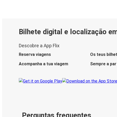
Bilhete digital e localização e
Descobre a App Flix
Reserva viagens
Os teus bilhe
Acompanha a tua viagem
Sempre a par
Perguntas frequentes