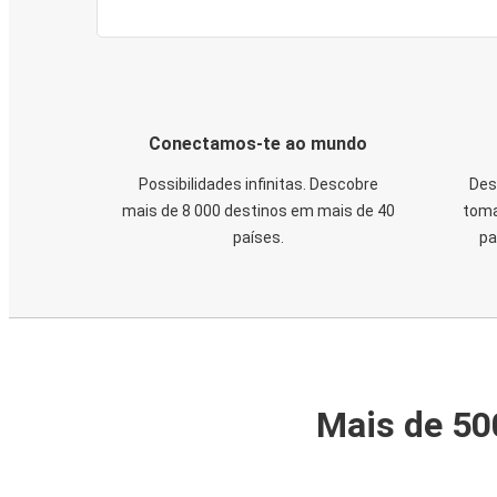
Conectamos-te ao mundo
Possibilidades infinitas. Descobre
Des
mais de 8 000 destinos em mais de 40
toma
países.
pa
Mais de 50