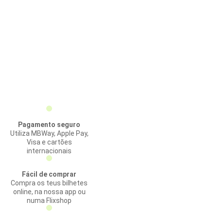
Pagamento seguro
Utiliza MBWay, Apple Pay,
Visa e cartões
internacionais
Fácil de comprar
Compra os teus bilhetes
online, na nossa app ou
numa Flixshop