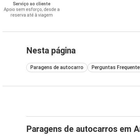
Serviço ao cliente
Apoio sem esforço, desde a
reserva até à viagem
Nesta página
Paragens de autocarro
Perguntas Frequente
Paragens de autocarros em A