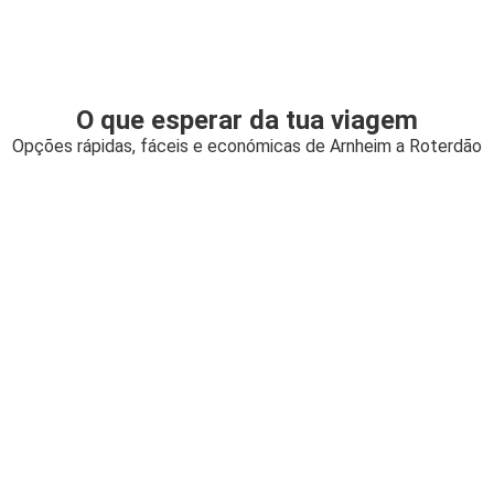
O que esperar da tua viagem
Opções rápidas, fáceis e económicas de Arnheim a Roterdão