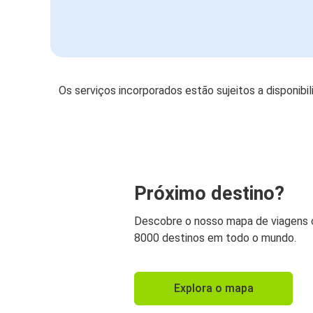
Os serviços incorporados estão sujeitos a disponibi
Próximo destino?
Descobre o nosso mapa de viagens
8000 destinos em todo o mundo.
Explora o mapa