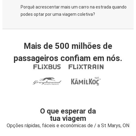
Porquê acrescentar mais um carro na estrada quando
podes optar por uma viagem coletiva?
Mais de 500 milhões de
passageiros confiam em nós.
O que esperar da
tua viagem
Opções rápidas, fáceis e económicas de / a St Marys, ON