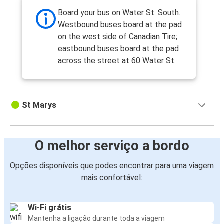
Board your bus on Water St. South.
Westbound buses board at the pad
on the west side of Canadian Tire;
eastbound buses board at the pad
across the street at 60 Water St.
St Marys
O melhor serviço a bordo
Opções disponíveis que podes encontrar para uma viagem
mais confortável:
Wi-Fi grátis
Mantenha a ligação durante toda a viagem