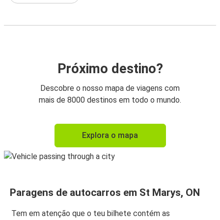
Próximo destino?
Descobre o nosso mapa de viagens com
mais de 8000 destinos em todo o mundo.
Explora o mapa
Paragens de autocarros em St Marys, ON
Tem em atenção que o teu bilhete contém as