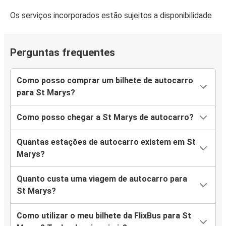
Os serviços incorporados estão sujeitos a disponibilidade
Perguntas frequentes
Como posso comprar um bilhete de autocarro
para St Marys?
Como posso chegar a St Marys de autocarro?
Quantas estações de autocarro existem em St
Marys?
Quanto custa uma viagem de autocarro para
St Marys?
Como utilizar o meu bilhete da FlixBus para St