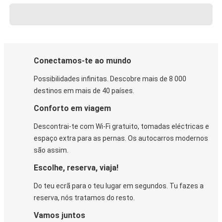
Conectamos-te ao mundo
Possibilidades infinitas. Descobre mais de 8 000
destinos em mais de 40 países.
Conforto em viagem
Descontrai-te com Wi-Fi gratuito, tomadas eléctricas e
espaço extra para as pernas. Os autocarros modernos
são assim.
Escolhe, reserva, viaja!
Do teu ecrã para o teu lugar em segundos. Tu fazes a
reserva, nós tratamos do resto.
Vamos juntos