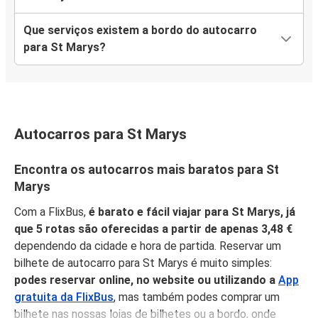
Que serviços existem a bordo do autocarro
para St Marys?
Autocarros para St Marys
Encontra os autocarros mais baratos para St
Marys
Com a FlixBus,
é barato e fácil viajar para St Marys, já
que 5 rotas são oferecidas a partir de apenas 3,48 €
dependendo da cidade e hora de partida. Reservar um
bilhete de autocarro para St Marys é muito simples:
podes reservar online, no website ou utilizando a
App
gratuita da FlixBus
, mas também podes comprar um
bilhete nas nossas lojas de bilhetes ou a bordo, onde