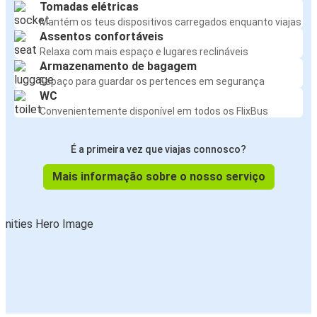
Tomadas elétricas
Mantém os teus dispositivos carregados enquanto viajas
Assentos confortáveis
Relaxa com mais espaço e lugares reclináveis
Armazenamento de bagagem
Espaço para guardar os pertences em segurança
WC
Convenientemente disponível em todos os FlixBus
É a primeira vez que viajas connosco?
Mais informação sobre o nosso serviço