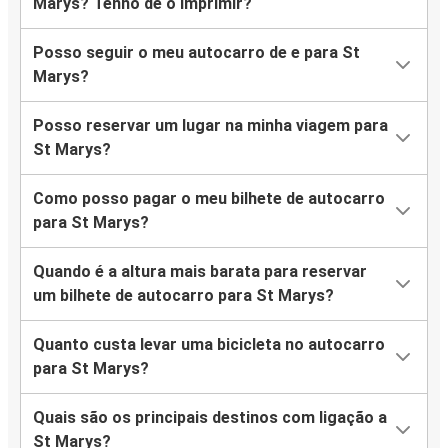
Marys? Tenho de o imprimir?
Posso seguir o meu autocarro de e para St
Marys?
Posso reservar um lugar na minha viagem para
St Marys?
Como posso pagar o meu bilhete de autocarro
para St Marys?
Quando é a altura mais barata para reservar
um bilhete de autocarro para St Marys?
Quanto custa levar uma bicicleta no autocarro
para St Marys?
Quais são os principais destinos com ligação a
St Marys?