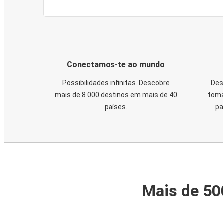
Conectamos-te ao mundo
Possibilidades infinitas. Descobre
Des
mais de 8 000 destinos em mais de 40
toma
países.
pa
Mais de 50