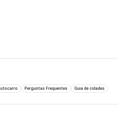
autocarro
Perguntas Frequentes
Guia de cidades