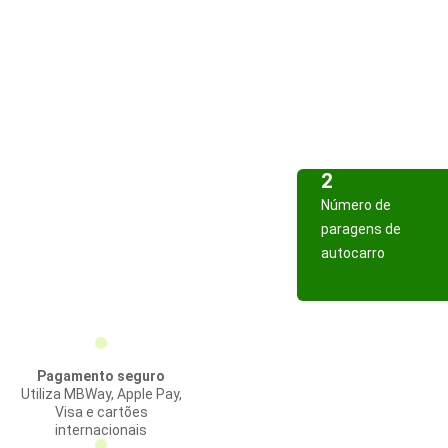
2
Número de
paragens de
autocarro
Pagamento seguro
Utiliza MBWay, Apple Pay,
Visa e cartões
internacionais