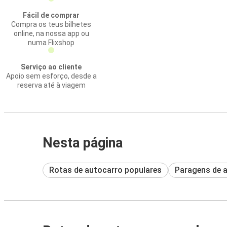
Fácil de comprar
Compra os teus bilhetes
online, na nossa app ou
numa Flixshop
Serviço ao cliente
Apoio sem esforço, desde a
reserva até à viagem
Nesta página
Rotas de autocarro populares
Paragens de 