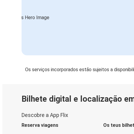
Os serviços incorporados estão sujeitos a disponibi
Bilhete digital e localização e
Descobre a App Flix
Reserva viagens
Os teus bilhe