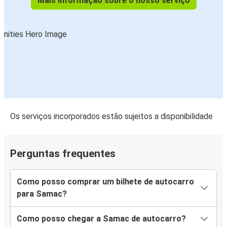
Mais informação sobre o nosso serviço
Os serviços incorporados estão sujeitos a disponibilidade
Perguntas frequentes
Como posso comprar um bilhete de autocarro
para Samac?
Como posso chegar a Samac de autocarro?