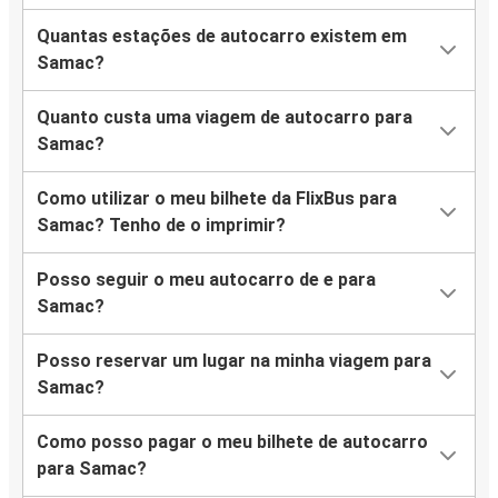
Quantas estações de autocarro existem em
Samac?
Quanto custa uma viagem de autocarro para
Samac?
Como utilizar o meu bilhete da FlixBus para
Samac? Tenho de o imprimir?
Posso seguir o meu autocarro de e para
Samac?
Posso reservar um lugar na minha viagem para
Samac?
Como posso pagar o meu bilhete de autocarro
para Samac?