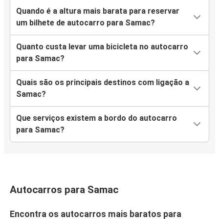
Quando é a altura mais barata para reservar
um bilhete de autocarro para Samac?
Quanto custa levar uma bicicleta no autocarro
para Samac?
Quais são os principais destinos com ligação a
Samac?
Que serviços existem a bordo do autocarro
para Samac?
Autocarros para Samac
Encontra os autocarros mais baratos para