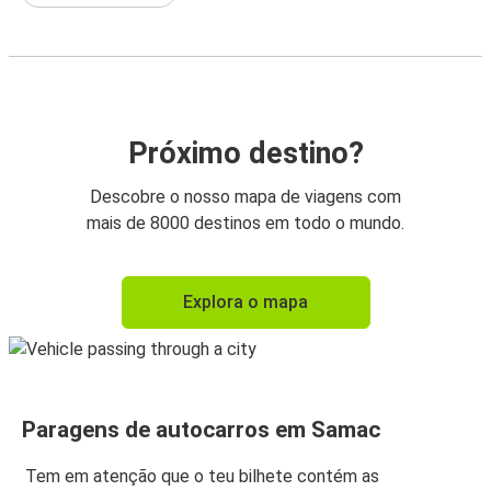
Próximo destino?
Descobre o nosso mapa de viagens com
mais de 8000 destinos em todo o mundo.
Explora o mapa
Paragens de autocarros em Samac
Tem em atenção que o teu bilhete contém as