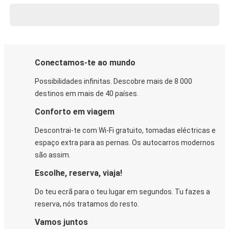
Conectamos-te ao mundo
Possibilidades infinitas. Descobre mais de 8 000
destinos em mais de 40 países.
Conforto em viagem
Descontrai-te com Wi-Fi gratuito, tomadas eléctricas e
espaço extra para as pernas. Os autocarros modernos
são assim.
Escolhe, reserva, viaja!
Do teu ecrã para o teu lugar em segundos. Tu fazes a
reserva, nós tratamos do resto.
Vamos juntos