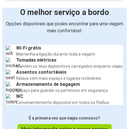
O melhor serviço a bordo
Opções disponíveis que podes encontrar para uma viagem
mais confortável:
Wi-Fi grátis
Mantenha a ligação durante toda a viagem
Tomadas elétricas
Mantém os teus dispositivos carregados enquanto viajas
Assentos confortáveis
Relaxa com mais espaço e lugares reclináveis
Armazenamento de bagagem
Espaço para guardar os pertences em segurança
WC
Convenientemente disponível em todos os FlixBus
É a primeira vez que viajas connosco?