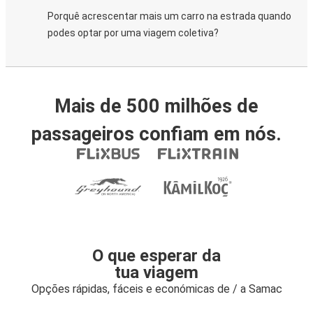
Porquê acrescentar mais um carro na estrada quando
podes optar por uma viagem coletiva?
Mais de 500 milhões de
passageiros confiam em nós.
O que esperar da
tua viagem
Opções rápidas, fáceis e económicas de / a Samac