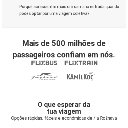
Porquê acrescentar mais um carro na estrada quando
podes optar por uma viagem coletiva?
Mais de 500 milhões de
passageiros confiam em nós.
O que esperar da
tua viagem
Opções rápidas, fáceis e económicas de / a Rožnava