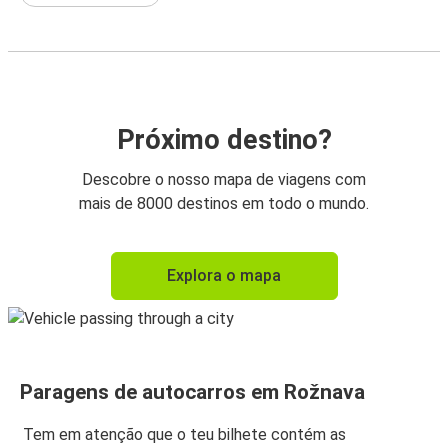
Próximo destino?
Descobre o nosso mapa de viagens com
mais de 8000 destinos em todo o mundo.
Explora o mapa
Paragens de autocarros em Rožnava
Tem em atenção que o teu bilhete contém as