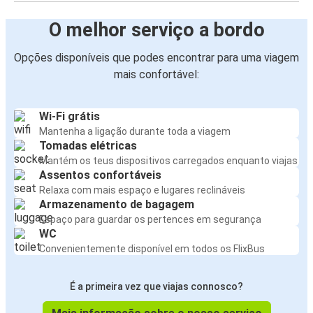
O melhor serviço a bordo
Opções disponíveis que podes encontrar para uma viagem
mais confortável:
Wi-Fi grátis
Mantenha a ligação durante toda a viagem
Tomadas elétricas
Mantém os teus dispositivos carregados enquanto viajas
Assentos confortáveis
Relaxa com mais espaço e lugares reclináveis
Armazenamento de bagagem
Espaço para guardar os pertences em segurança
WC
Convenientemente disponível em todos os FlixBus
É a primeira vez que viajas connosco?