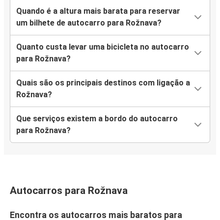
Quando é a altura mais barata para reservar
um bilhete de autocarro para Rožnava?
Quanto custa levar uma bicicleta no autocarro
para Rožnava?
Quais são os principais destinos com ligação a
Rožnava?
Que serviços existem a bordo do autocarro
para Rožnava?
Autocarros para Rožnava
Encontra os autocarros mais baratos para