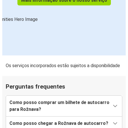
Mais informação sobre o nosso serviço
Os serviços incorporados estão sujeitos a disponibilidade
Perguntas frequentes
Como posso comprar um bilhete de autocarro
para Rožnava?
Como posso chegar a Rožnava de autocarro?