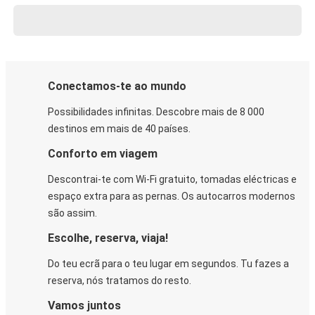
Conectamos-te ao mundo
Possibilidades infinitas. Descobre mais de 8 000
destinos em mais de 40 países.
Conforto em viagem
Descontrai-te com Wi-Fi gratuito, tomadas eléctricas e
espaço extra para as pernas. Os autocarros modernos
são assim.
Escolhe, reserva, viaja!
Do teu ecrã para o teu lugar em segundos. Tu fazes a
reserva, nós tratamos do resto.
Vamos juntos