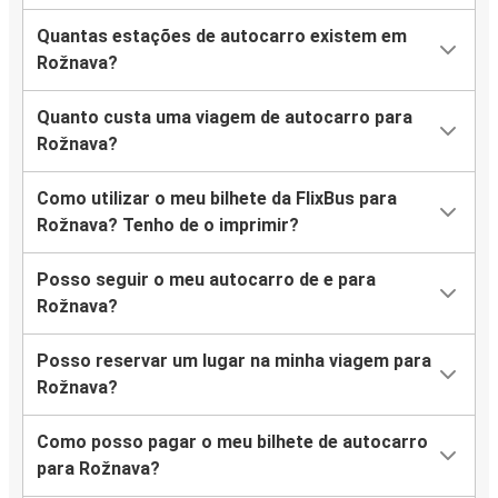
Quantas estações de autocarro existem em
Rožnava?
Quanto custa uma viagem de autocarro para
Rožnava?
Como utilizar o meu bilhete da FlixBus para
Rožnava? Tenho de o imprimir?
Posso seguir o meu autocarro de e para
Rožnava?
Posso reservar um lugar na minha viagem para
Rožnava?
Como posso pagar o meu bilhete de autocarro
para Rožnava?