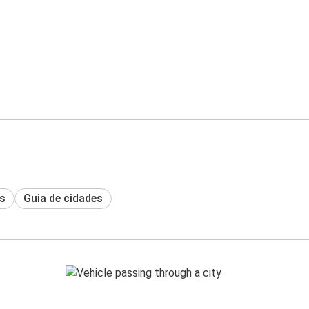
s
Guia de cidades