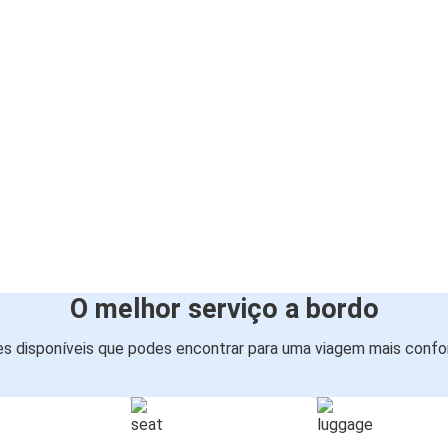
O melhor serviço a bordo
s disponíveis que podes encontrar para uma viagem mais confor