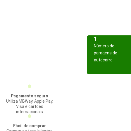
1
Número de
paragens de
autocarro
Pagamento seguro
Utiliza MBWay, Apple Pay,
Visa e cartões
internacionais
Fácil de comprar