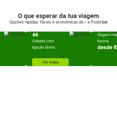
O que esperar da tua viagem
Opções rápidas, fáceis e económicas de / a Podorljak
46
Viagem ma
Cidades com
barata
desde 8
ligação direta
Ver mapa