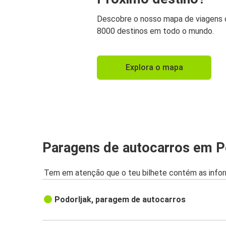
Descobre o nosso mapa de viagens
8000 destinos em todo o mundo.
Explora o mapa
Paragens de autocarros em P
Tem em atenção que o teu bilhete contém as infor
Podorljak, paragem de autocarros