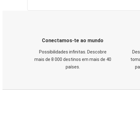
Conectamos-te ao mundo
Possibilidades infinitas. Descobre
Des
mais de 8 000 destinos em mais de 40
toma
países.
pa