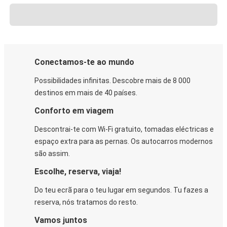
Conectamos-te ao mundo
Possibilidades infinitas. Descobre mais de 8 000
destinos em mais de 40 países.
Conforto em viagem
Descontrai-te com Wi-Fi gratuito, tomadas eléctricas e
espaço extra para as pernas. Os autocarros modernos
são assim.
Escolhe, reserva, viaja!
Do teu ecrã para o teu lugar em segundos. Tu fazes a
reserva, nós tratamos do resto.
Vamos juntos