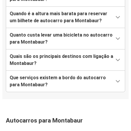
Quando é a altura mais barata para reservar
um bilhete de autocarro para Montabaur?
Quanto custa levar uma bicicleta no autocarro
para Montabaur?
Quais são os principais destinos com ligação a
Montabaur?
Que serviços existem a bordo do autocarro
para Montabaur?
Autocarros para Montabaur