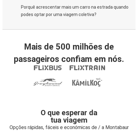
Porquê acrescentar mais um carro na estrada quando
podes optar por uma viagem coletiva?
Mais de 500 milhões de
passageiros confiam em nós.
O que esperar da
tua viagem
Opções rápidas, fáceis e económicas de / a Montabaur