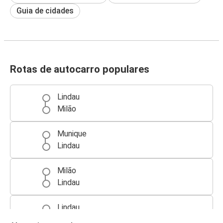
Guia de cidades
Rotas de autocarro populares
Lindau
Milão
Munique
Lindau
Milão
Lindau
Lindau
Munique