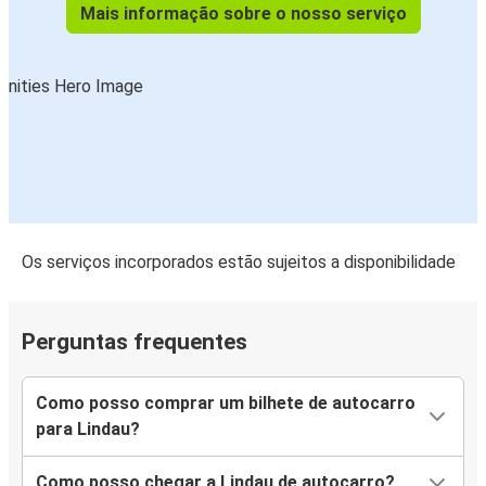
Mais informação sobre o nosso serviço
Os serviços incorporados estão sujeitos a disponibilidade
Perguntas frequentes
Como posso comprar um bilhete de autocarro
para Lindau?
Como posso chegar a Lindau de autocarro?