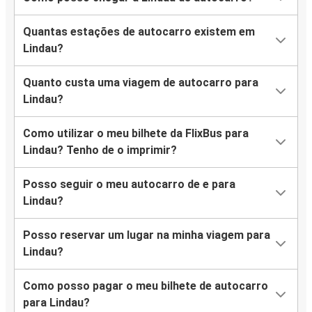
Quantas estações de autocarro existem em
Lindau?
Quanto custa uma viagem de autocarro para
Lindau?
Como utilizar o meu bilhete da FlixBus para
Lindau? Tenho de o imprimir?
Posso seguir o meu autocarro de e para
Lindau?
Posso reservar um lugar na minha viagem para
Lindau?
Como posso pagar o meu bilhete de autocarro
para Lindau?