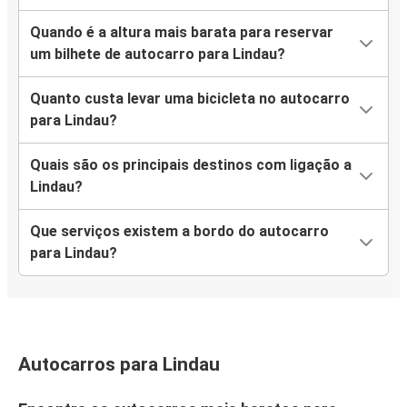
Quando é a altura mais barata para reservar
um bilhete de autocarro para Lindau?
Quanto custa levar uma bicicleta no autocarro
para Lindau?
Quais são os principais destinos com ligação a
Lindau?
Que serviços existem a bordo do autocarro
para Lindau?
Autocarros para Lindau