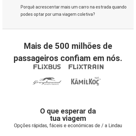
Porquê acrescentar mais um carro na estrada quando
podes optar por uma viagem coletiva?
Mais de 500 milhões de
passageiros confiam em nós.
O que esperar da
tua viagem
Opções rápidas, fáceis e económicas de / a Lindau