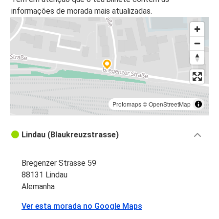
informações de morada mais atualizadas.
Protomaps
©
OpenStreetMap
Lindau (Blaukreuzstrasse)
Bregenzer Strasse 59
88131 Lindau
Alemanha
Ver esta morada no Google Maps