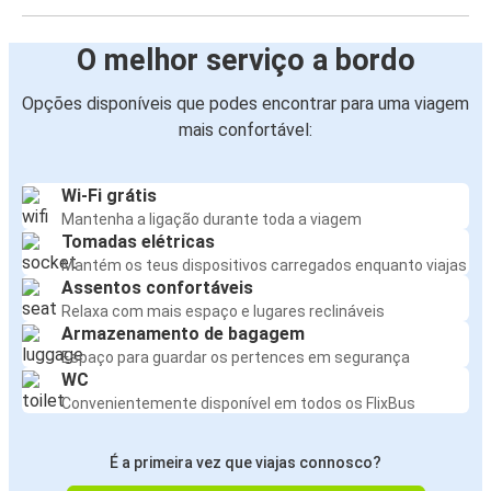
O melhor serviço a bordo
Opções disponíveis que podes encontrar para uma viagem
mais confortável:
Wi-Fi grátis
Mantenha a ligação durante toda a viagem
Tomadas elétricas
Mantém os teus dispositivos carregados enquanto viajas
Assentos confortáveis
Relaxa com mais espaço e lugares reclináveis
Armazenamento de bagagem
Espaço para guardar os pertences em segurança
WC
Convenientemente disponível em todos os FlixBus
É a primeira vez que viajas connosco?