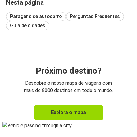
Nesta página
Paragens de autocarro
Perguntas Frequentes
Guia de cidades
Próximo destino?
Descobre o nosso mapa de viagens com
mais de 8000 destinos em todo o mundo.
Explora o mapa