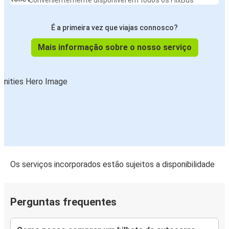
Convenientemente disponível em todos os FlixBus
É a primeira vez que viajas connosco?
Mais informação sobre o nosso serviço
Os serviços incorporados estão sujeitos a disponibilidade
Perguntas frequentes