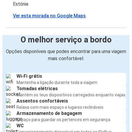
Estónia
Ver esta morada no Google Maps
O melhor serviço a bordo
Opções disponíveis que podes encontrar para uma viagem
mais confortável:
Wi-Fi grátis
Mantenha a ligação durante toda a viagem
Tomadas elétricas
Mantém os teus dispositivos carregados enquanto viajas
Assentos confortáveis
Relaxa com mais espaço e lugares reclináveis
Armazenamento de bagagem
Espaço para guardar os pertences em segurança
WC