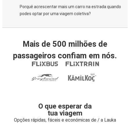
Porquê acrescentar mais um carro na estrada quando
podes optar por uma viagem coletiva?
Mais de 500 milhões de
passageiros confiam em nós.
O que esperar da
tua viagem
Opções rápidas, fáceis e económicas de / a Lauka