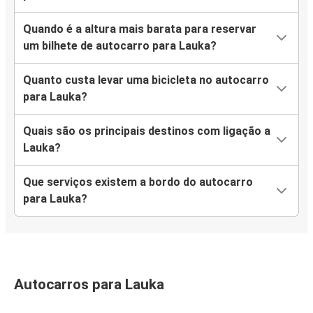
Quando é a altura mais barata para reservar
um bilhete de autocarro para Lauka?
Quanto custa levar uma bicicleta no autocarro
para Lauka?
Quais são os principais destinos com ligação a
Lauka?
Que serviços existem a bordo do autocarro
para Lauka?
Autocarros para Lauka