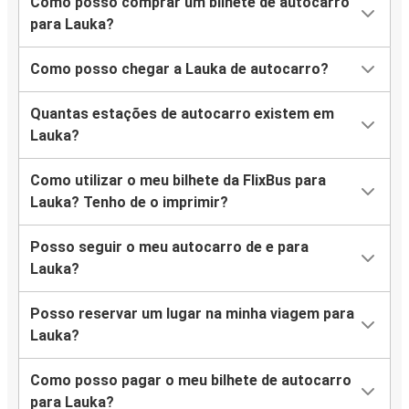
Como posso comprar um bilhete de autocarro
para Lauka?
Como posso chegar a Lauka de autocarro?
Quantas estações de autocarro existem em
Lauka?
Como utilizar o meu bilhete da FlixBus para
Lauka? Tenho de o imprimir?
Posso seguir o meu autocarro de e para
Lauka?
Posso reservar um lugar na minha viagem para
Lauka?
Como posso pagar o meu bilhete de autocarro
para Lauka?