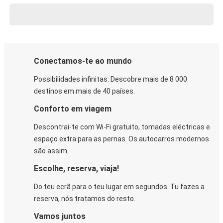
Conectamos-te ao mundo
Possibilidades infinitas. Descobre mais de 8 000
destinos em mais de 40 países.
Conforto em viagem
Descontrai-te com Wi-Fi gratuito, tomadas eléctricas e
espaço extra para as pernas. Os autocarros modernos
são assim.
Escolhe, reserva, viaja!
Do teu ecrã para o teu lugar em segundos. Tu fazes a
reserva, nós tratamos do resto.
Vamos juntos