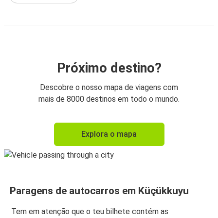
Próximo destino?
Descobre o nosso mapa de viagens com
mais de 8000 destinos em todo o mundo.
Explora o mapa
Paragens de autocarros em Küçükkuyu
Tem em atenção que o teu bilhete contém as