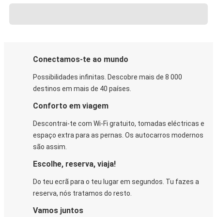
Conectamos-te ao mundo
Possibilidades infinitas. Descobre mais de 8 000
destinos em mais de 40 países.
Conforto em viagem
Descontrai-te com Wi-Fi gratuito, tomadas eléctricas e
espaço extra para as pernas. Os autocarros modernos
são assim.
Escolhe, reserva, viaja!
Do teu ecrã para o teu lugar em segundos. Tu fazes a
reserva, nós tratamos do resto.
Vamos juntos