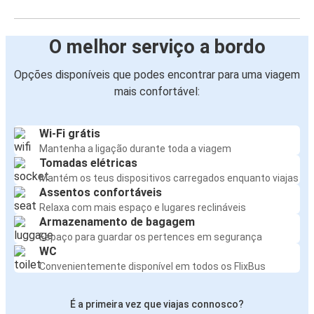
O melhor serviço a bordo
Opções disponíveis que podes encontrar para uma viagem
mais confortável:
Wi-Fi grátis
Mantenha a ligação durante toda a viagem
Tomadas elétricas
Mantém os teus dispositivos carregados enquanto viajas
Assentos confortáveis
Relaxa com mais espaço e lugares reclináveis
Armazenamento de bagagem
Espaço para guardar os pertences em segurança
WC
Convenientemente disponível em todos os FlixBus
É a primeira vez que viajas connosco?