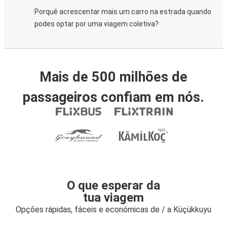
Porquê acrescentar mais um carro na estrada quando
podes optar por uma viagem coletiva?
Mais de 500 milhões de
passageiros confiam em nós.
O que esperar da
tua viagem
Opções rápidas, fáceis e económicas de / a Küçükkuyu