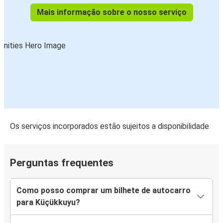
Mais informação sobre o nosso serviço
Os serviços incorporados estão sujeitos a disponibilidade
Perguntas frequentes
Como posso comprar um bilhete de autocarro
para Küçükkuyu?