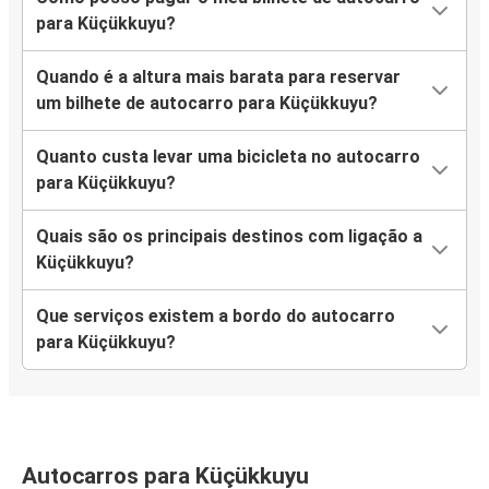
para Küçükkuyu?
Quando é a altura mais barata para reservar
um bilhete de autocarro para Küçükkuyu?
Quanto custa levar uma bicicleta no autocarro
para Küçükkuyu?
Quais são os principais destinos com ligação a
Küçükkuyu?
Que serviços existem a bordo do autocarro
para Küçükkuyu?
Autocarros para Küçükkuyu