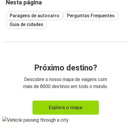
Nesta página
Paragens de autocarro
Perguntas Frequentes
Guia de cidades
Próximo destino?
Descobre o nosso mapa de viagens com
mais de 8000 destinos em todo o mundo.
Explora o mapa