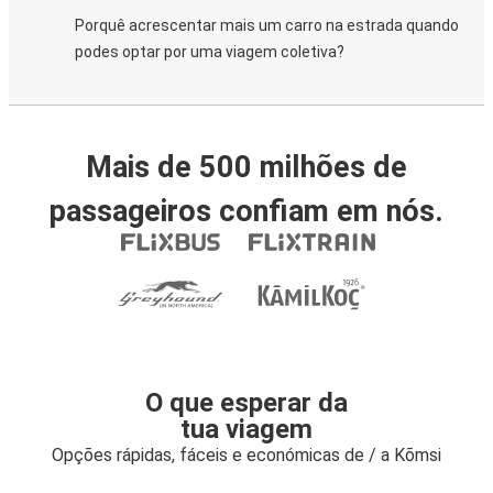
Porquê acrescentar mais um carro na estrada quando
podes optar por uma viagem coletiva?
Mais de 500 milhões de
passageiros confiam em nós.
O que esperar da
tua viagem
Opções rápidas, fáceis e económicas de / a Kõmsi