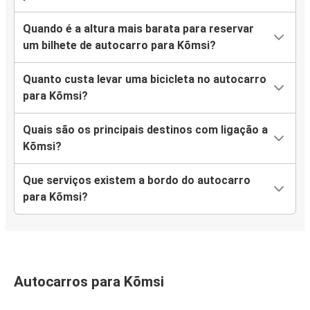
Quando é a altura mais barata para reservar
um bilhete de autocarro para Kõmsi?
Quanto custa levar uma bicicleta no autocarro
para Kõmsi?
Quais são os principais destinos com ligação a
Kõmsi?
Que serviços existem a bordo do autocarro
para Kõmsi?
Autocarros para Kõmsi