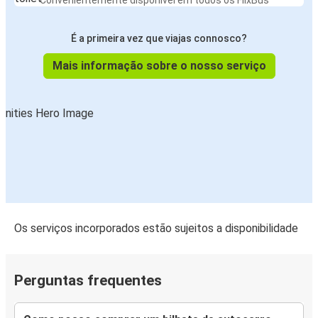
Convenientemente disponível em todos os FlixBus
É a primeira vez que viajas connosco?
Mais informação sobre o nosso serviço
Os serviços incorporados estão sujeitos a disponibilidade
Perguntas frequentes