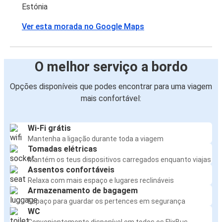
Estónia
Ver esta morada no Google Maps
O melhor serviço a bordo
Opções disponíveis que podes encontrar para uma viagem
mais confortável:
Wi-Fi grátis
Mantenha a ligação durante toda a viagem
Tomadas elétricas
Mantém os teus dispositivos carregados enquanto viajas
Assentos confortáveis
Relaxa com mais espaço e lugares reclináveis
Armazenamento de bagagem
Espaço para guardar os pertences em segurança
WC