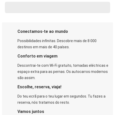
Conectamos-te ao mundo
Possibilidades infinitas. Descobre mais de 8 000
destinos em mais de 40 países.
Conforto em viagem
Descontrai-te com Wi-Fi gratuito, tomadas eléctricas e
espaço extra para as pernas. Os autocarros modernos
são assim.
Escolhe, reserva, viaja!
Do teu ecrã para o teu lugar em segundos. Tu fazes a
reserva, nós tratamos do resto.
Vamos juntos