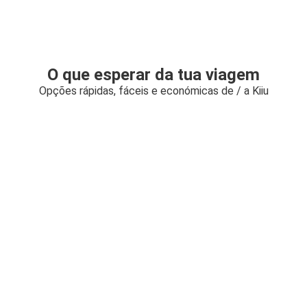
O que esperar da tua viagem
Opções rápidas, fáceis e económicas de / a Kiiu