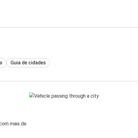
s
Guia de cidades
 com mais de