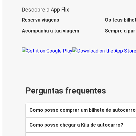
Descobre a App Flix
Reserva viagens
Os teus bilhe
Acompanha a tua viagem
Sempre a par
Perguntas frequentes
Como posso comprar um bilhete de autocarro 
Como posso chegar a Kiiu de autocarro?