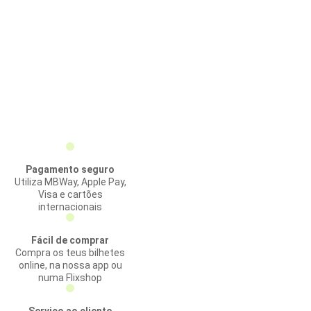
Pagamento seguro
Utiliza MBWay, Apple Pay,
Visa e cartões
internacionais
Fácil de comprar
Compra os teus bilhetes
online, na nossa app ou
numa Flixshop