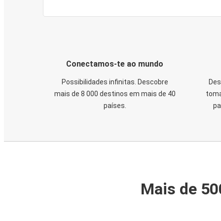
Conectamos-te ao mundo
Possibilidades infinitas. Descobre
Des
mais de 8 000 destinos em mais de 40
toma
países.
pa
Mais de 50