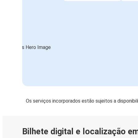
Os serviços incorporados estão sujeitos a disponibi
Bilhete digital e localização e