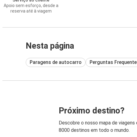
Serviço ao cliente
Apoio sem esforço, desde a
reserva até à viagem
Nesta página
Paragens de autocarro
Perguntas Frequente
Próximo destino?
Descobre o nosso mapa de viagens
8000 destinos em todo o mundo.