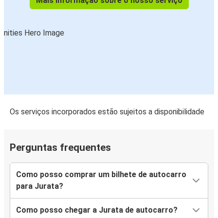
Mais informação sobre o nosso serviço
Os serviços incorporados estão sujeitos a disponibilidade
Perguntas frequentes
Como posso comprar um bilhete de autocarro
para Jurata?
Como posso chegar a Jurata de autocarro?