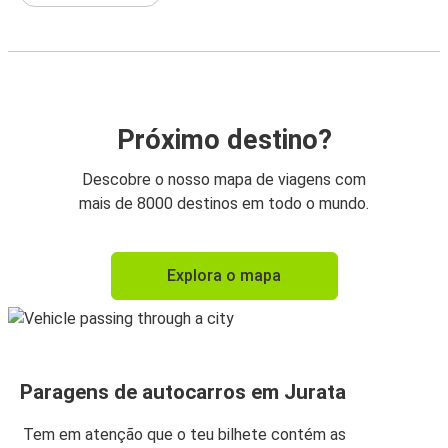
Próximo destino?
Descobre o nosso mapa de viagens com
mais de 8000 destinos em todo o mundo.
Explora o mapa
Paragens de autocarros em Jurata
Tem em atenção que o teu bilhete contém as