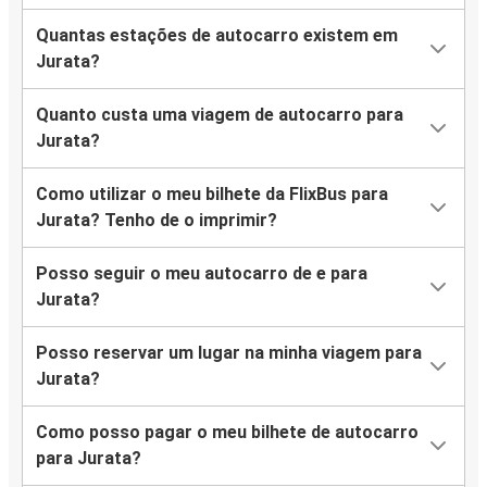
Quantas estações de autocarro existem em
Jurata?
Quanto custa uma viagem de autocarro para
Jurata?
Como utilizar o meu bilhete da FlixBus para
Jurata? Tenho de o imprimir?
Posso seguir o meu autocarro de e para
Jurata?
Posso reservar um lugar na minha viagem para
Jurata?
Como posso pagar o meu bilhete de autocarro
para Jurata?