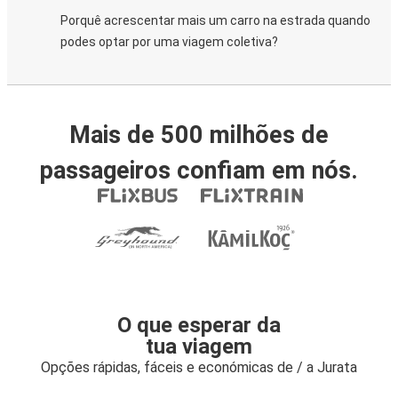
Porquê acrescentar mais um carro na estrada quando
podes optar por uma viagem coletiva?
Mais de 500 milhões de
passageiros confiam em nós.
O que esperar da
tua viagem
Opções rápidas, fáceis e económicas de / a Jurata