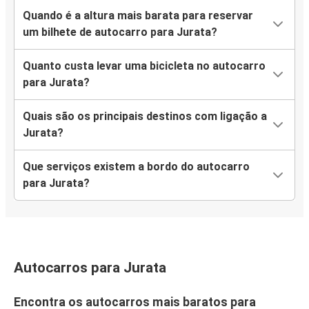
Quando é a altura mais barata para reservar
um bilhete de autocarro para Jurata?
Quanto custa levar uma bicicleta no autocarro
para Jurata?
Quais são os principais destinos com ligação a
Jurata?
Que serviços existem a bordo do autocarro
para Jurata?
Autocarros para Jurata
Encontra os autocarros mais baratos para