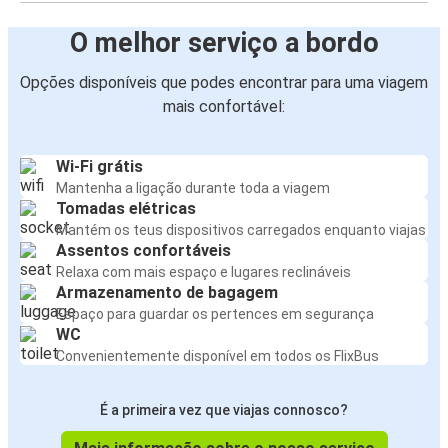
O melhor serviço a bordo
Opções disponíveis que podes encontrar para uma viagem
mais confortável:
Wi-Fi grátis
Mantenha a ligação durante toda a viagem
Tomadas elétricas
Mantém os teus dispositivos carregados enquanto viajas
Assentos confortáveis
Relaxa com mais espaço e lugares reclináveis
Armazenamento de bagagem
Espaço para guardar os pertences em segurança
WC
Convenientemente disponível em todos os FlixBus
É a primeira vez que viajas connosco?