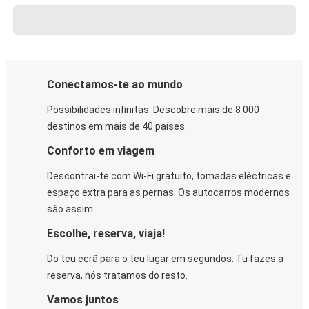
Conectamos-te ao mundo
Possibilidades infinitas. Descobre mais de 8 000
destinos em mais de 40 países.
Conforto em viagem
Descontrai-te com Wi-Fi gratuito, tomadas eléctricas e
espaço extra para as pernas. Os autocarros modernos
são assim.
Escolhe, reserva, viaja!
Do teu ecrã para o teu lugar em segundos. Tu fazes a
reserva, nós tratamos do resto.
Vamos juntos