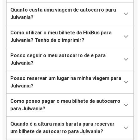
Quanto custa uma viagem de autocarro para
Julwania?
Como utilizar o meu bilhete da FlixBus para
Julwania? Tenho de o imprimir?
Posso seguir o meu autocarro de e para
Julwania?
Posso reservar um lugar na minha viagem para
Julwania?
Como posso pagar o meu bilhete de autocarro
para Julwania?
Quando é a altura mais barata para reservar
um bilhete de autocarro para Julwania?