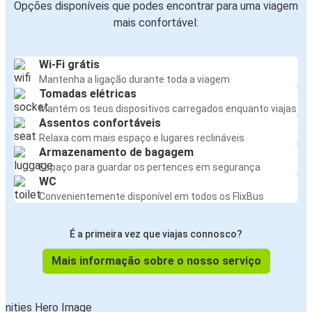
Opções disponíveis que podes encontrar para uma viagem
mais confortável:
Wi-Fi grátis
Mantenha a ligação durante toda a viagem
Tomadas elétricas
Mantém os teus dispositivos carregados enquanto viajas
Assentos confortáveis
Relaxa com mais espaço e lugares reclináveis
Armazenamento de bagagem
Espaço para guardar os pertences em segurança
WC
Convenientemente disponível em todos os FlixBus
É a primeira vez que viajas connosco?
Mais informação sobre o nosso serviço