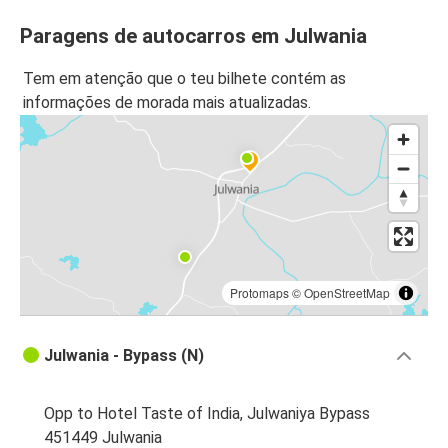
Paragens de autocarros em Julwania
Tem em atenção que o teu bilhete contém as
informações de morada mais atualizadas.
Protomaps
©
OpenStreetMap
Julwania - Bypass (N)
Opp to Hotel Taste of India, Julwaniya Bypass
451449 Julwania