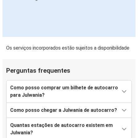
Os serviços incorporados estão sujeitos a disponibilidade
Perguntas frequentes
Como posso comprar um bilhete de autocarro
para Julwania?
Como posso chegar a Julwania de autocarro?
Quantas estações de autocarro existem em
Julwania?