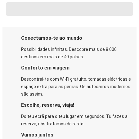
Conectamos-te ao mundo
Possibilidades infinitas. Descobre mais de 8 000
destinos em mais de 40 países.
Conforto em viagem
Descontrai-te com Wi-Fi gratuito, tomadas eléctricas e
espaço extra para as pernas. Os autocarros modernos
são assim.
Escolhe, reserva, viaja!
Do teu ecrã para o teu lugar em segundos. Tu fazes a
reserva, nós tratamos do resto.
Vamos juntos