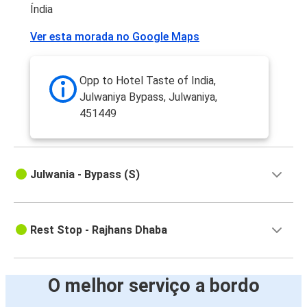
Índia
Ver esta morada no Google Maps
Opp to Hotel Taste of India,
Julwaniya Bypass, Julwaniya,
451449
Julwania - Bypass (S)
Rest Stop - Rajhans Dhaba
O melhor serviço a bordo