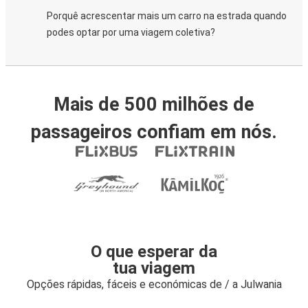
Porquê acrescentar mais um carro na estrada quando
podes optar por uma viagem coletiva?
Mais de 500 milhões de
passageiros confiam em nós.
O que esperar da
tua viagem
Opções rápidas, fáceis e económicas de / a Julwania