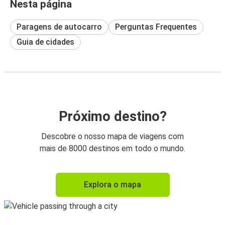
Nesta página
Paragens de autocarro
Perguntas Frequentes
Guia de cidades
Próximo destino?
Descobre o nosso mapa de viagens com
mais de 8000 destinos em todo o mundo.
Explora o mapa