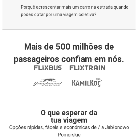
Porquê acrescentar mais um carro na estrada quando
podes optar por uma viagem coletiva?
Mais de 500 milhões de
passageiros confiam em nós.
O que esperar da
tua viagem
Opções rápidas, fáceis e económicas de / a Jabłonowo
Pomorskie