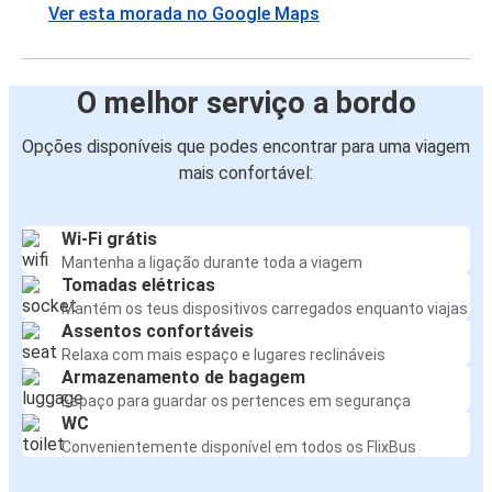
Ver esta morada no Google Maps
O melhor serviço a bordo
Opções disponíveis que podes encontrar para uma viagem
mais confortável:
Wi-Fi grátis
Mantenha a ligação durante toda a viagem
Tomadas elétricas
Mantém os teus dispositivos carregados enquanto viajas
Assentos confortáveis
Relaxa com mais espaço e lugares reclináveis
Armazenamento de bagagem
Espaço para guardar os pertences em segurança
WC
Convenientemente disponível em todos os FlixBus