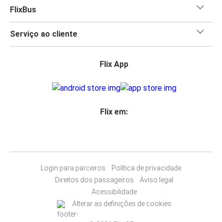
FlixBus
Serviço ao cliente
Flix App
Flix em:
Login para parceiros
Política de privacidade
Direitos dos passageiros
Aviso legal
Acessibilidade
Alterar as definições de cookies