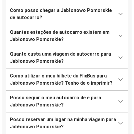
Como posso chegar a Jabłonowo Pomorskie
de autocarro?
Quantas estações de autocarro existem em
Jabłonowo Pomorskie?
Quanto custa uma viagem de autocarro para
Jabłonowo Pomorskie?
Como utilizar o meu bilhete da FlixBus para
Jabłonowo Pomorskie? Tenho de o imprimir?
Posso seguir o meu autocarro de e para
Jabłonowo Pomorskie?
Posso reservar um lugar na minha viagem para
Jabłonowo Pomorskie?