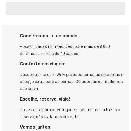
Conectamos-te ao mundo
Possibilidades infinitas. Descobre mais de 8 000
destinos em mais de 40 países.
Conforto em viagem
Descontrai-te com Wi-Fi gratuito, tomadas eléctricas e
espaço extra para as pernas. Os autocarros modernos
são assim.
Escolhe, reserva, viaja!
Do teu ecrã para o teu lugar em segundos. Tu fazes a
reserva, nós tratamos do resto.
Vamos juntos