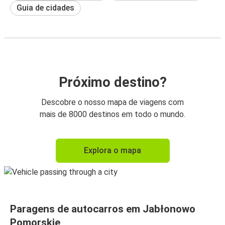
Guia de cidades
Próximo destino?
Descobre o nosso mapa de viagens com
mais de 8000 destinos em todo o mundo.
Explora o mapa
Paragens de autocarros em Jabłonowo
Pomorskie