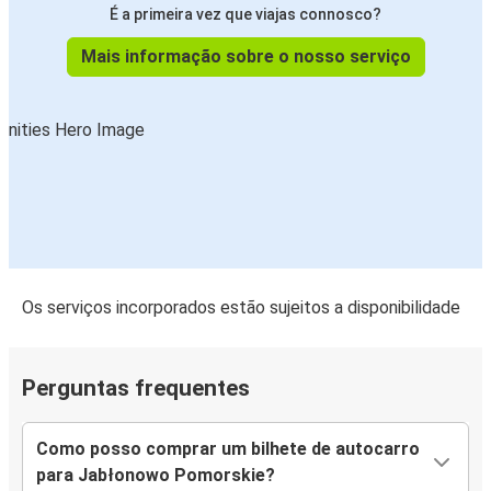
É a primeira vez que viajas connosco?
Mais informação sobre o nosso serviço
Os serviços incorporados estão sujeitos a disponibilidade
Perguntas frequentes
Como posso comprar um bilhete de autocarro
para Jabłonowo Pomorskie?