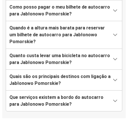
Como posso pagar o meu bilhete de autocarro
para Jabłonowo Pomorskie?
Quando é a altura mais barata para reservar
um bilhete de autocarro para Jabłonowo
Pomorskie?
Quanto custa levar uma bicicleta no autocarro
para Jabłonowo Pomorskie?
Quais são os principais destinos com ligação a
Jabłonowo Pomorskie?
Que serviços existem a bordo do autocarro
para Jabłonowo Pomorskie?