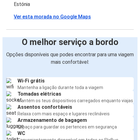
Estónia
Ver esta morada no Google Maps
O melhor serviço a bordo
Opções disponíveis que podes encontrar para uma viagem
mais confortável:
Wi-Fi grátis
Mantenha a ligação durante toda a viagem
Tomadas elétricas
Mantém os teus dispositivos carregados enquanto viajas
Assentos confortáveis
Relaxa com mais espaço e lugares reclináveis
Armazenamento de bagagem
Espaço para guardar os pertences em segurança
WC