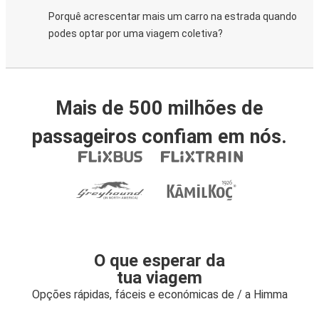
Porquê acrescentar mais um carro na estrada quando
podes optar por uma viagem coletiva?
Mais de 500 milhões de
passageiros confiam em nós.
O que esperar da
tua viagem
Opções rápidas, fáceis e económicas de / a Himma