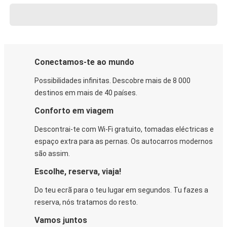
Conectamos-te ao mundo
Possibilidades infinitas. Descobre mais de 8 000
destinos em mais de 40 países.
Conforto em viagem
Descontrai-te com Wi-Fi gratuito, tomadas eléctricas e
espaço extra para as pernas. Os autocarros modernos
são assim.
Escolhe, reserva, viaja!
Do teu ecrã para o teu lugar em segundos. Tu fazes a
reserva, nós tratamos do resto.
Vamos juntos