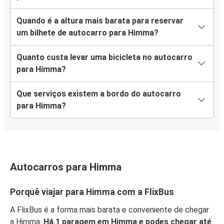
Quando é a altura mais barata para reservar
um bilhete de autocarro para Himma?
Quanto custa levar uma bicicleta no autocarro
para Himma?
Que serviços existem a bordo do autocarro
para Himma?
Autocarros para Himma
Porquê viajar para Himma com a FlixBus
A FlixBus é a forma mais barata e conveniente de chegar
a Himma.
Há 1 paragem em Himma e podes chegar até