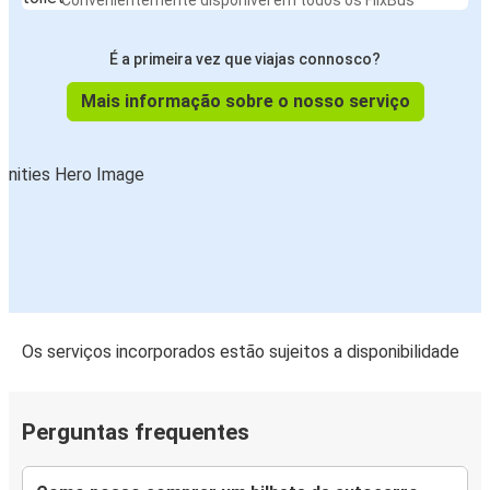
Convenientemente disponível em todos os FlixBus
É a primeira vez que viajas connosco?
Mais informação sobre o nosso serviço
Os serviços incorporados estão sujeitos a disponibilidade
Perguntas frequentes