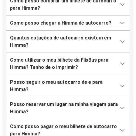
Como posso comprar um bilhete de autocarro
para Himma?
Como posso chegar a Himma de autocarro?
Quantas estações de autocarro existem em
Himma?
Como utilizar o meu bilhete da FlixBus para
Himma? Tenho de o imprimir?
Posso seguir o meu autocarro de e para
Himma?
Posso reservar um lugar na minha viagem para
Himma?
Como posso pagar o meu bilhete de autocarro
para Himma?