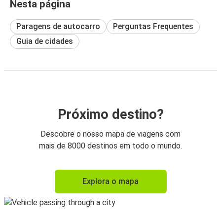
Nesta página
Paragens de autocarro
Perguntas Frequentes
Guia de cidades
Próximo destino?
Descobre o nosso mapa de viagens com
mais de 8000 destinos em todo o mundo.
Explora o mapa