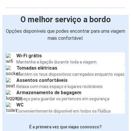
O melhor serviço a bordo
Opções disponíveis que podes encontrar para uma viagem
mais confortável:
Wi-Fi grátis
Mantenha a ligação durante toda a viagem
Tomadas elétricas
Mantém os teus dispositivos carregados enquanto viajas
Assentos confortáveis
Relaxa com mais espaço e lugares reclináveis
Armazenamento de bagagem
Espaço para guardar os pertences em segurança
WC
Convenientemente disponível em todos os FlixBus
É a primeira vez que viajas connosco?