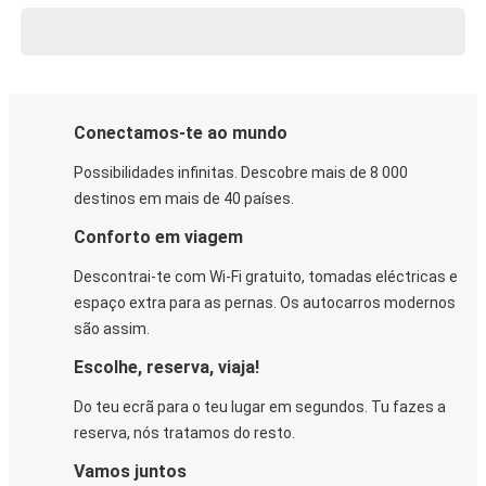
Conectamos-te ao mundo
Possibilidades infinitas. Descobre mais de 8 000
destinos em mais de 40 países.
Conforto em viagem
Descontrai-te com Wi-Fi gratuito, tomadas eléctricas e
espaço extra para as pernas. Os autocarros modernos
são assim.
Escolhe, reserva, viaja!
Do teu ecrã para o teu lugar em segundos. Tu fazes a
reserva, nós tratamos do resto.
Vamos juntos