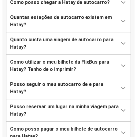
Como posso chegar a Hatay de autocarro?
Quantas estações de autocarro existem em
Hatay?
Quanto custa uma viagem de autocarro para
Hatay?
Como utilizar o meu bilhete da FlixBus para
Hatay? Tenho de o imprimir?
Posso seguir o meu autocarro de e para
Hatay?
Posso reservar um lugar na minha viagem para
Hatay?
Como posso pagar o meu bilhete de autocarro
para Hatay?