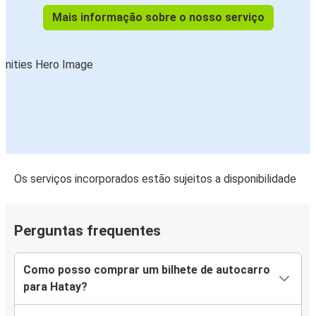
Mais informação sobre o nosso serviço
Os serviços incorporados estão sujeitos a disponibilidade
Perguntas frequentes
Como posso comprar um bilhete de autocarro
para Hatay?