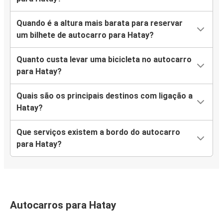
Quando é a altura mais barata para reservar
um bilhete de autocarro para Hatay?
Quanto custa levar uma bicicleta no autocarro
para Hatay?
Quais são os principais destinos com ligação a
Hatay?
Que serviços existem a bordo do autocarro
para Hatay?
Autocarros para Hatay