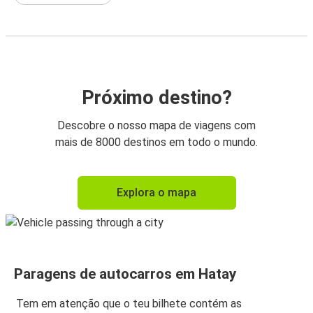
Próximo destino?
Descobre o nosso mapa de viagens com
mais de 8000 destinos em todo o mundo.
Explora o mapa
Paragens de autocarros em Hatay
Tem em atenção que o teu bilhete contém as