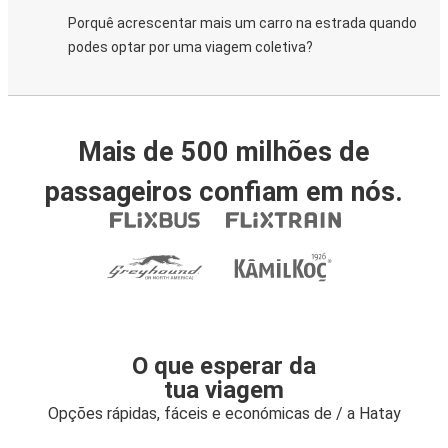
Porquê acrescentar mais um carro na estrada quando
podes optar por uma viagem coletiva?
Mais de 500 milhões de
passageiros confiam em nós.
O que esperar da
tua viagem
Opções rápidas, fáceis e económicas de / a Hatay