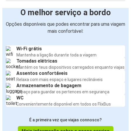
O melhor serviço a bordo
Opções disponíveis que podes encontrar para uma viagem
mais confortável:
Wi-Fi grátis
Mantenha a ligação durante toda a viagem
Tomadas elétricas
Mantém os teus dispositivos carregados enquanto viajas
Assentos confortáveis
Relaxa com mais espaço e lugares reclináveis
Armazenamento de bagagem
Espaço para guardar os pertences em segurança
WC
Convenientemente disponível em todos os FlixBus
É a primeira vez que viajas connosco?