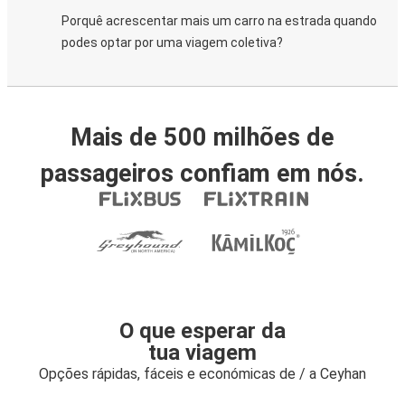
Porquê acrescentar mais um carro na estrada quando
podes optar por uma viagem coletiva?
Mais de 500 milhões de
passageiros confiam em nós.
O que esperar da
tua viagem
Opções rápidas, fáceis e económicas de / a Ceyhan