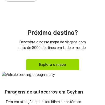
Próximo destino?
Descobre o nosso mapa de viagens com
mais de 8000 destinos em todo o mundo.
Explora o mapa
Paragens de autocarros em Ceyhan
Tem em atenção que o teu bilhete contém as