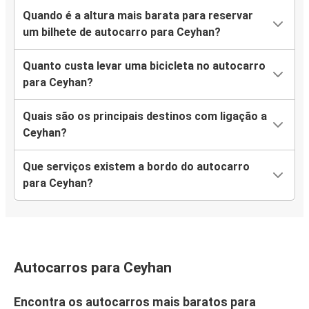
Quando é a altura mais barata para reservar
um bilhete de autocarro para Ceyhan?
Quanto custa levar uma bicicleta no autocarro
para Ceyhan?
Quais são os principais destinos com ligação a
Ceyhan?
Que serviços existem a bordo do autocarro
para Ceyhan?
Autocarros para Ceyhan
Encontra os autocarros mais baratos para