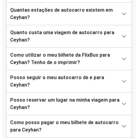
Quantas estações de autocarro existem em
Ceyhan?
Quanto custa uma viagem de autocarro para
Ceyhan?
Como utilizar o meu bilhete da FlixBus para
Ceyhan? Tenho de o imprimir?
Posso seguir o meu autocarro de e para
Ceyhan?
Posso reservar um lugar na minha viagem para
Ceyhan?
Como posso pagar o meu bilhete de autocarro
para Ceyhan?