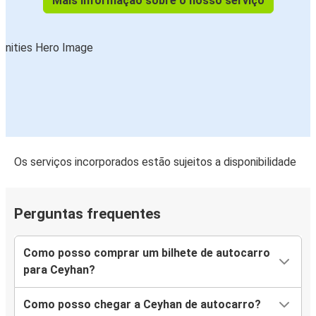
Mais informação sobre o nosso serviço
Os serviços incorporados estão sujeitos a disponibilidade
Perguntas frequentes
Como posso comprar um bilhete de autocarro
para Ceyhan?
Como posso chegar a Ceyhan de autocarro?