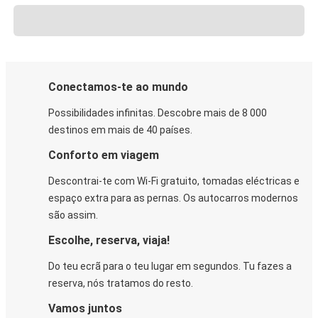
Conectamos-te ao mundo
Possibilidades infinitas. Descobre mais de 8 000
destinos em mais de 40 países.
Conforto em viagem
Descontrai-te com Wi-Fi gratuito, tomadas eléctricas e
espaço extra para as pernas. Os autocarros modernos
são assim.
Escolhe, reserva, viaja!
Do teu ecrã para o teu lugar em segundos. Tu fazes a
reserva, nós tratamos do resto.
Vamos juntos