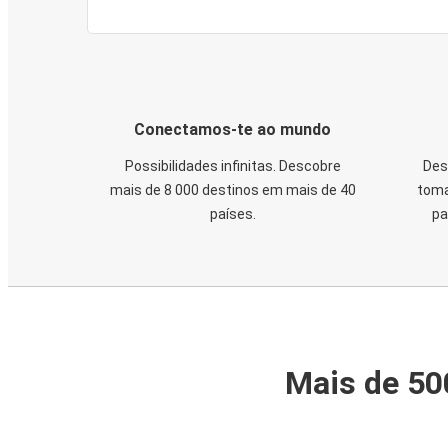
Conectamos-te ao mundo
Possibilidades infinitas. Descobre
Des
mais de 8 000 destinos em mais de 40
toma
países.
pa
Mais de 50