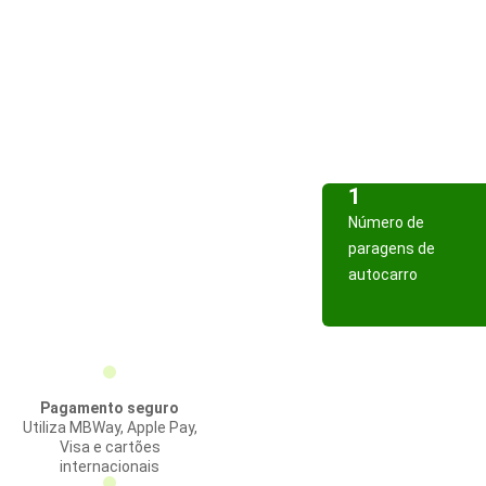
1
Número de
paragens de
autocarro
Pagamento seguro
Utiliza MBWay, Apple Pay,
Visa e cartões
internacionais