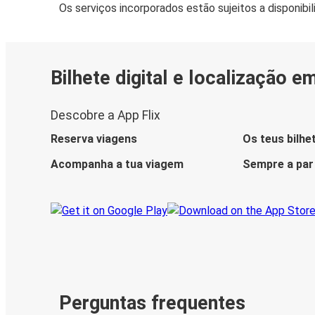
Os serviços incorporados estão sujeitos a disponibi
Bilhete digital e localização e
Descobre a App Flix
Reserva viagens
Os teus bilhe
Acompanha a tua viagem
Sempre a par
Perguntas frequentes