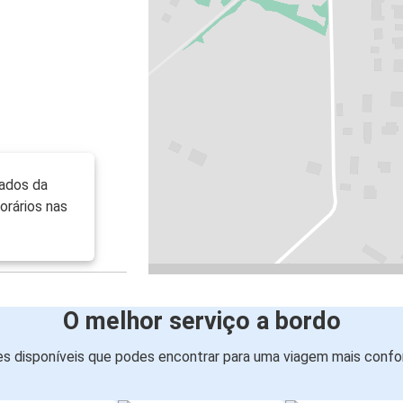
ados da
orários nas
O melhor serviço a bordo
s disponíveis que podes encontrar para uma viagem mais confor