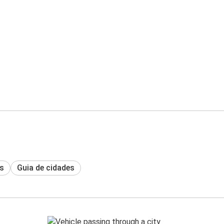
s
Guia de cidades