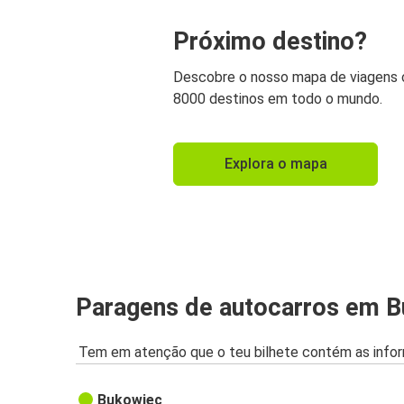
Próximo destino?
Descobre o nosso mapa de viagens
8000 destinos em todo o mundo.
Explora o mapa
Paragens de autocarros em 
Tem em atenção que o teu bilhete contém as infor
Bukowiec