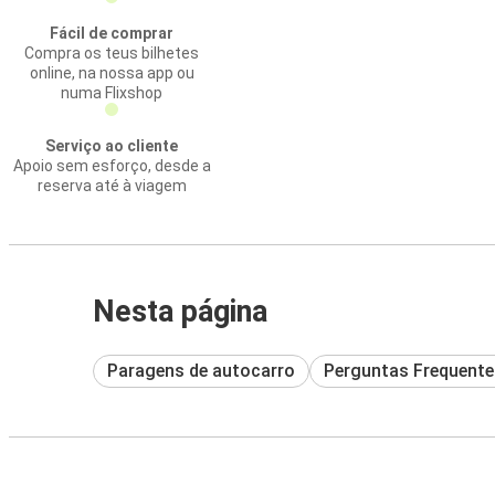
Fácil de comprar
Compra os teus bilhetes
online, na nossa app ou
numa Flixshop
Serviço ao cliente
Apoio sem esforço, desde a
reserva até à viagem
Nesta página
Paragens de autocarro
Perguntas Frequente