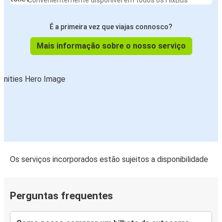
Convenientemente disponível em todos os FlixBus
É a primeira vez que viajas connosco?
Mais informação sobre o nosso serviço
Os serviços incorporados estão sujeitos a disponibilidade
Perguntas frequentes