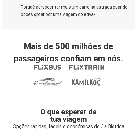
Porquê acrescentar mais um carro na estrada quando
podes optar por uma viagem coletiva?
Mais de 500 milhões de
passageiros confiam em nós.
O que esperar da
tua viagem
Opções rápidas, fáceis e económicas de / a Bistrica