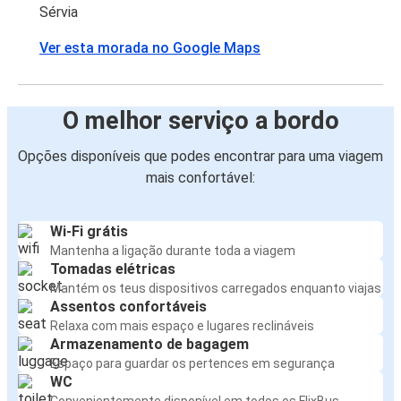
Sérvia
Ver esta morada no Google Maps
O melhor serviço a bordo
Opções disponíveis que podes encontrar para uma viagem
mais confortável:
Wi-Fi grátis
Mantenha a ligação durante toda a viagem
Tomadas elétricas
Mantém os teus dispositivos carregados enquanto viajas
Assentos confortáveis
Relaxa com mais espaço e lugares reclináveis
Armazenamento de bagagem
Espaço para guardar os pertences em segurança
WC