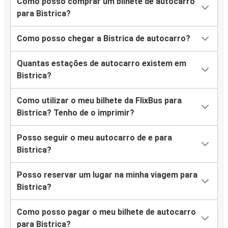
Como posso comprar um bilhete de autocarro
para Bistrica?
Como posso chegar a Bistrica de autocarro?
Quantas estações de autocarro existem em
Bistrica?
Como utilizar o meu bilhete da FlixBus para
Bistrica? Tenho de o imprimir?
Posso seguir o meu autocarro de e para
Bistrica?
Posso reservar um lugar na minha viagem para
Bistrica?
Como posso pagar o meu bilhete de autocarro
para Bistrica?