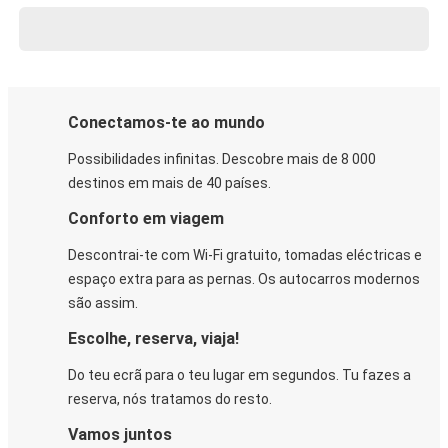
Conectamos-te ao mundo
Possibilidades infinitas. Descobre mais de 8 000
destinos em mais de 40 países.
Conforto em viagem
Descontrai-te com Wi-Fi gratuito, tomadas eléctricas e
espaço extra para as pernas. Os autocarros modernos
são assim.
Escolhe, reserva, viaja!
Do teu ecrã para o teu lugar em segundos. Tu fazes a
reserva, nós tratamos do resto.
Vamos juntos