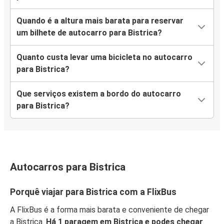
Quando é a altura mais barata para reservar
um bilhete de autocarro para Bistrica?
Quanto custa levar uma bicicleta no autocarro
para Bistrica?
Que serviços existem a bordo do autocarro
para Bistrica?
Autocarros para Bistrica
Porquê viajar para Bistrica com a FlixBus
A FlixBus é a forma mais barata e conveniente de chegar
a Bistrica.
Há 1 paragem em Bistrica e podes chegar