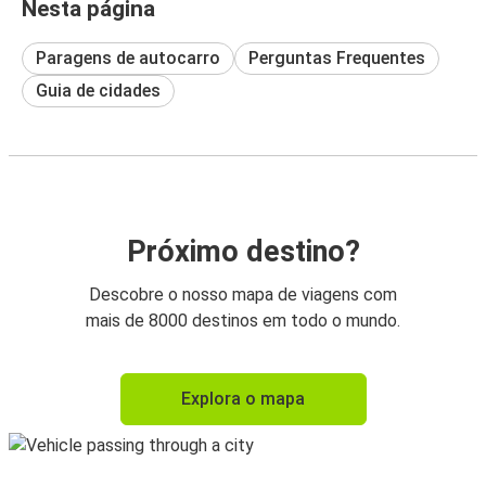
Nesta página
Paragens de autocarro
Perguntas Frequentes
Guia de cidades
Próximo destino?
Descobre o nosso mapa de viagens com
mais de 8000 destinos em todo o mundo.
Explora o mapa