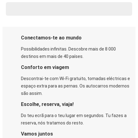
Conectamos-te ao mundo
Possibilidades infinitas. Descobre mais de 8 000
destinos em mais de 40 países.
Conforto em viagem
Descontrai-te com Wi-Fi gratuito, tomadas eléctricas e
espaço extra para as pernas. Os autocarros modernos
são assim.
Escolhe, reserva, viaja!
Do teu ecrã para o teu lugar em segundos. Tu fazes a
reserva, nós tratamos do resto.
Vamos juntos