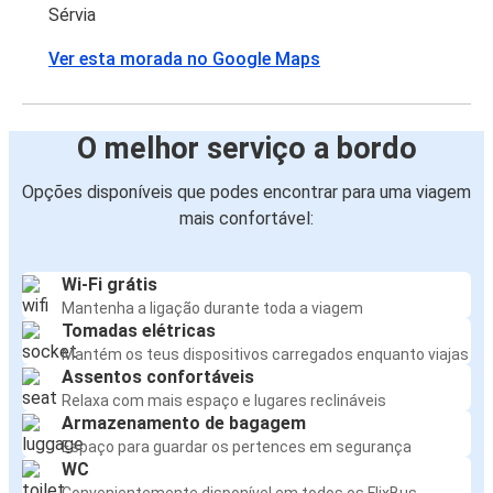
Sérvia
Ver esta morada no Google Maps
O melhor serviço a bordo
Opções disponíveis que podes encontrar para uma viagem
mais confortável:
Wi-Fi grátis
Mantenha a ligação durante toda a viagem
Tomadas elétricas
Mantém os teus dispositivos carregados enquanto viajas
Assentos confortáveis
Relaxa com mais espaço e lugares reclináveis
Armazenamento de bagagem
Espaço para guardar os pertences em segurança
WC