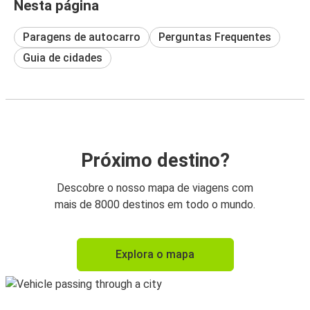
Nesta página
Paragens de autocarro
Perguntas Frequentes
Guia de cidades
Próximo destino?
Descobre o nosso mapa de viagens com
mais de 8000 destinos em todo o mundo.
Explora o mapa