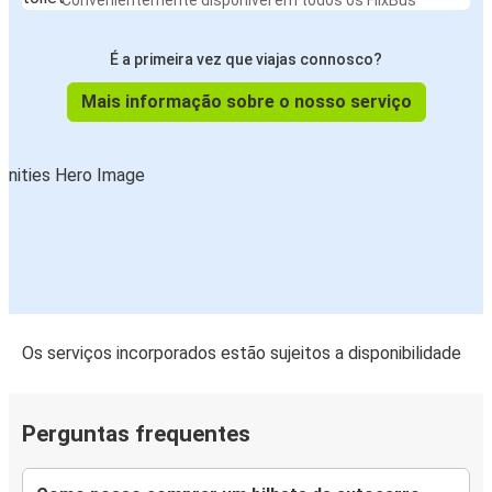
Convenientemente disponível em todos os FlixBus
É a primeira vez que viajas connosco?
Mais informação sobre o nosso serviço
Os serviços incorporados estão sujeitos a disponibilidade
Perguntas frequentes