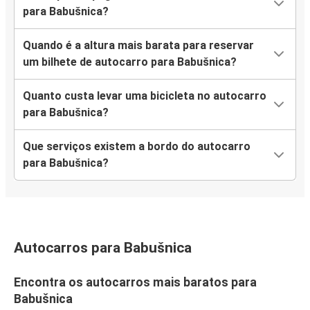
para Babušnica?
Quando é a altura mais barata para reservar
um bilhete de autocarro para Babušnica?
Quanto custa levar uma bicicleta no autocarro
para Babušnica?
Que serviços existem a bordo do autocarro
para Babušnica?
Autocarros para Babušnica
Encontra os autocarros mais baratos para
Babušnica