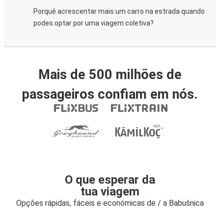
Porquê acrescentar mais um carro na estrada quando
podes optar por uma viagem coletiva?
Mais de 500 milhões de
passageiros confiam em nós.
O que esperar da
tua viagem
Opções rápidas, fáceis e económicas de / a Babušnica