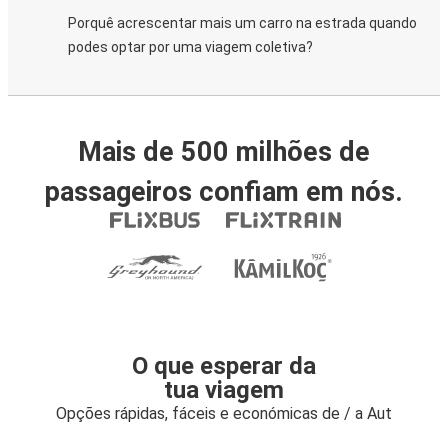
Porquê acrescentar mais um carro na estrada quando
podes optar por uma viagem coletiva?
Mais de 500 milhões de
passageiros confiam em nós.
O que esperar da
tua viagem
Opções rápidas, fáceis e económicas de / a Aut