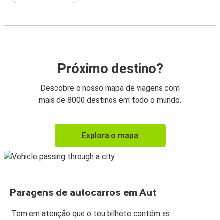
Próximo destino?
Descobre o nosso mapa de viagens com
mais de 8000 destinos em todo o mundo.
Explora o mapa
Paragens de autocarros em Aut
Tem em atenção que o teu bilhete contém as