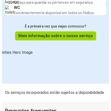
Espaço para guardar os pertences em segurança
WC
Convenientemente disponível em todos os FlixBus
É a primeira vez que viajas connosco?
Mais informação sobre o nosso serviço
Os serviços incorporados estão sujeitos a disponibilidade
Perguntas frequentes