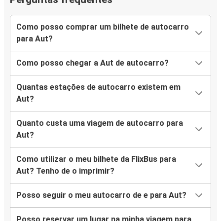
Como posso comprar um bilhete de autocarro
para Aut?
Como posso chegar a Aut de autocarro?
Quantas estações de autocarro existem em
Aut?
Quanto custa uma viagem de autocarro para
Aut?
Como utilizar o meu bilhete da FlixBus para
Aut? Tenho de o imprimir?
Posso seguir o meu autocarro de e para Aut?
Posso reservar um lugar na minha viagem para