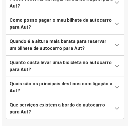
Aut?
Como posso pagar o meu bilhete de autocarro
para Aut?
Quando é a altura mais barata para reservar
um bilhete de autocarro para Aut?
Quanto custa levar uma bicicleta no autocarro
para Aut?
Quais são os principais destinos com ligação a
Aut?
Que serviços existem a bordo do autocarro
para Aut?