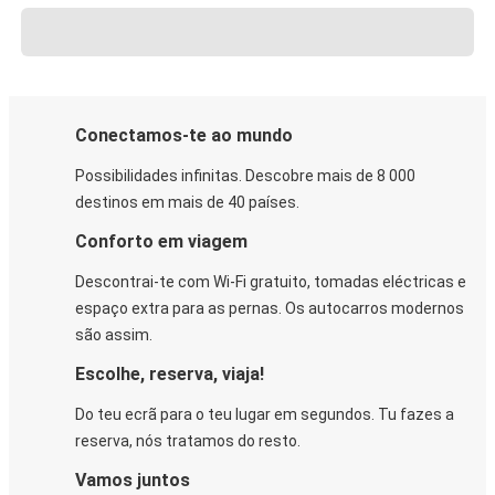
Conectamos-te ao mundo
Possibilidades infinitas. Descobre mais de 8 000
destinos em mais de 40 países.
Conforto em viagem
Descontrai-te com Wi-Fi gratuito, tomadas eléctricas e
espaço extra para as pernas. Os autocarros modernos
são assim.
Escolhe, reserva, viaja!
Do teu ecrã para o teu lugar em segundos. Tu fazes a
reserva, nós tratamos do resto.
Vamos juntos