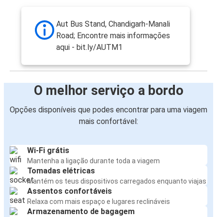
Aut Bus Stand, Chandigarh-Manali
Road; Encontre mais informações
aqui - bit.ly/AUTM1
O melhor serviço a bordo
Opções disponíveis que podes encontrar para uma viagem
mais confortável:
Wi-Fi grátis
Mantenha a ligação durante toda a viagem
Tomadas elétricas
Mantém os teus dispositivos carregados enquanto viajas
Assentos confortáveis
Relaxa com mais espaço e lugares reclináveis
Armazenamento de bagagem