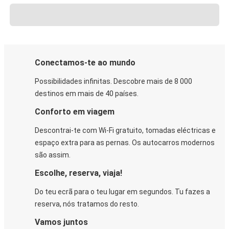
Conectamos-te ao mundo
Possibilidades infinitas. Descobre mais de 8 000
destinos em mais de 40 países.
Conforto em viagem
Descontrai-te com Wi-Fi gratuito, tomadas eléctricas e
espaço extra para as pernas. Os autocarros modernos
são assim.
Escolhe, reserva, viaja!
Do teu ecrã para o teu lugar em segundos. Tu fazes a
reserva, nós tratamos do resto.
Vamos juntos