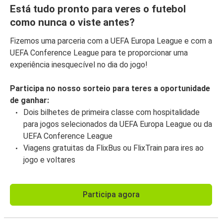
Está tudo pronto para veres o futebol
como nunca o viste antes?
Fizemos uma parceria com a UEFA Europa League e com a
UEFA Conference League para te proporcionar uma
experiência inesquecível no dia do jogo!
Participa no nosso sorteio para teres a oportunidade
de ganhar:
Dois bilhetes de primeira classe com hospitalidade
para jogos selecionados da UEFA Europa League ou da
UEFA Conference League
Viagens gratuitas da FlixBus ou FlixTrain para ires ao
jogo e voltares
Participa agora