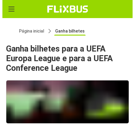
Página inicial
Ganha bilhetes
Ganha bilhetes para a UEFA
Europa League e para a UEFA
Conference League