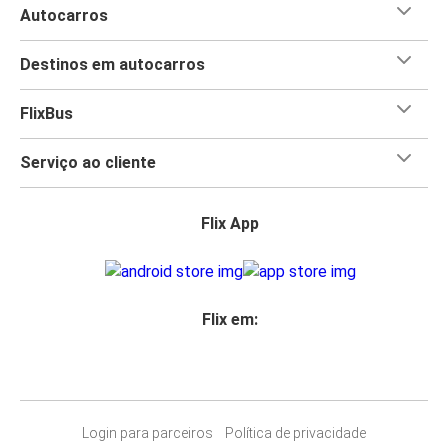
Autocarros
Destinos em autocarros
FlixBus
Serviço ao cliente
Flix App
Flix em:
Login para parceiros
Política de privacidade