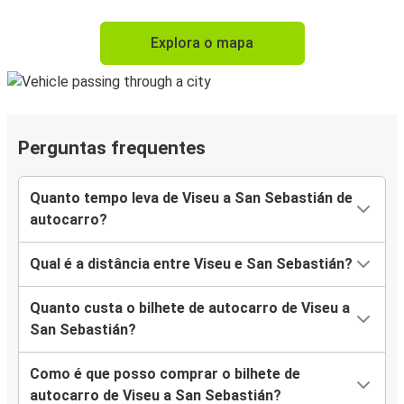
Explora o mapa
Perguntas frequentes
Quanto tempo leva de Viseu a San Sebastián de
autocarro?
Qual é a distância entre Viseu e San Sebastián?
Quanto custa o bilhete de autocarro de Viseu a
San Sebastián?
Como é que posso comprar o bilhete de
autocarro de Viseu a San Sebastián?