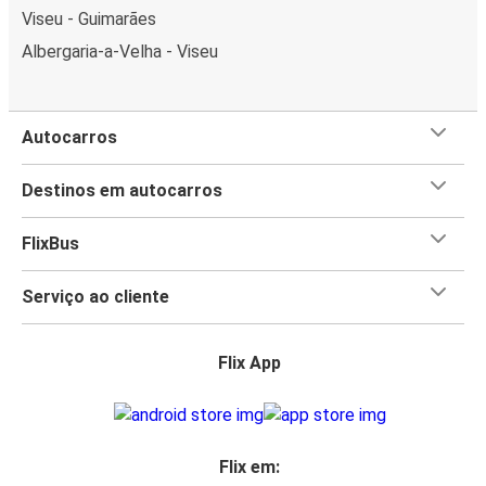
Viseu - Guimarães
Albergaria-a-Velha - Viseu
Autocarros
Destinos em autocarros
FlixBus
Serviço ao cliente
Flix App
Flix em: