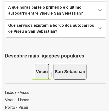
A que horas parte o primeiro e o último
autocarro entre Viseu e San Sebastián?
Que serviços existem a bordo dos autocarros
de Viseu a San Sebastián?
Descobre mais ligações populares
Viseu
San Sebastián
Lisboa - Viseu
Viseu - Lisboa
Porto - Viseu