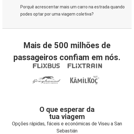
Porquê acrescentar mais um carro na estrada quando
podes optar por uma viagem coletiva?
Mais de 500 milhões de
passageiros confiam em nós.
O que esperar da
tua viagem
Opções rápidas, fáceis e económicas de Viseu a San
Sebastián