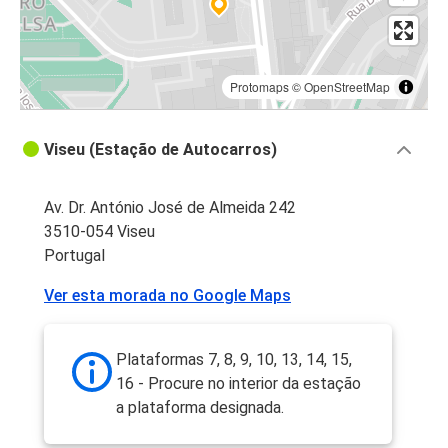
Protomaps
©
OpenStreetMap
Viseu (Estação de Autocarros)
Av. Dr. António José de Almeida 242
3510-054 Viseu
Portugal
Ver esta morada no Google Maps
Plataformas 7, 8, 9, 10, 13, 14, 15,
16 - Procure no interior da estação
a plataforma designada.