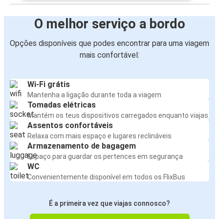
O melhor serviço a bordo
Opções disponíveis que podes encontrar para uma viagem
mais confortável:
Wi-Fi grátis
Mantenha a ligação durante toda a viagem
Tomadas elétricas
Mantém os teus dispositivos carregados enquanto viajas
Assentos confortáveis
Relaxa com mais espaço e lugares reclináveis
Armazenamento de bagagem
Espaço para guardar os pertences em segurança
WC
Convenientemente disponível em todos os FlixBus
É a primeira vez que viajas connosco?