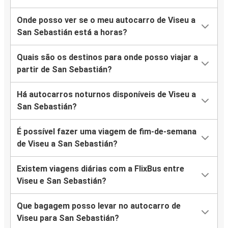
Onde posso ver se o meu autocarro de Viseu a
San Sebastián está a horas?
Quais são os destinos para onde posso viajar a
partir de San Sebastián?
Há autocarros noturnos disponíveis de Viseu a
San Sebastián?
É possível fazer uma viagem de fim-de-semana
de Viseu a San Sebastián?
Existem viagens diárias com a FlixBus entre
Viseu e San Sebastián?
Que bagagem posso levar no autocarro de
Viseu para San Sebastián?