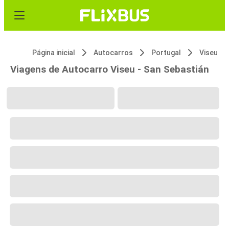
Página inicial
Autocarros
Portugal
Viseu
Viagens de Autocarro Viseu - San Sebastián