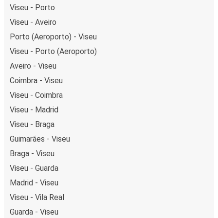
Viseu - Porto
Viseu - Aveiro
Porto (Aeroporto) - Viseu
Viseu - Porto (Aeroporto)
Aveiro - Viseu
Coimbra - Viseu
Viseu - Coimbra
Viseu - Madrid
Viseu - Braga
Guimarães - Viseu
Braga - Viseu
Viseu - Guarda
Madrid - Viseu
Viseu - Vila Real
Guarda - Viseu