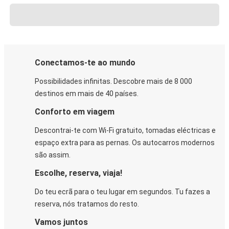
Conectamos-te ao mundo
Possibilidades infinitas. Descobre mais de 8 000
destinos em mais de 40 países.
Conforto em viagem
Descontrai-te com Wi-Fi gratuito, tomadas eléctricas e
espaço extra para as pernas. Os autocarros modernos
são assim.
Escolhe, reserva, viaja!
Do teu ecrã para o teu lugar em segundos. Tu fazes a
reserva, nós tratamos do resto.
Vamos juntos