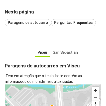
Nesta página
Paragens de autocarro
Perguntas Frequentes
Viseu
San Sebastián
Paragens de autocarros em Viseu
Tem em atenção que o teu bilhete contém as
informações de morada mais atualizadas.