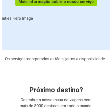
Mais informação sobre o nosso serviço
Os serviços incorporados estão sujeitos a disponibilidade
Próximo destino?
Descobre o nosso mapa de viagens com
mais de 8000 destinos em todo o mundo.