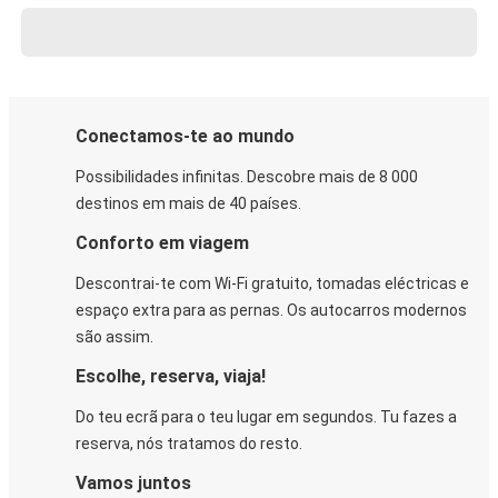
Conectamos-te ao mundo
Possibilidades infinitas. Descobre mais de 8 000
destinos em mais de 40 países.
Conforto em viagem
Descontrai-te com Wi-Fi gratuito, tomadas eléctricas e
espaço extra para as pernas. Os autocarros modernos
são assim.
Escolhe, reserva, viaja!
Do teu ecrã para o teu lugar em segundos. Tu fazes a
reserva, nós tratamos do resto.
Vamos juntos