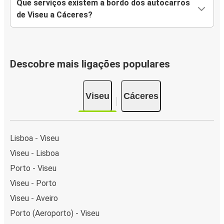
Que serviços existem a bordo dos autocarros
de Viseu a Cáceres?
Descobre mais ligações populares
Viseu
Cáceres
Lisboa - Viseu
Viseu - Lisboa
Porto - Viseu
Viseu - Porto
Viseu - Aveiro
Porto (Aeroporto) - Viseu