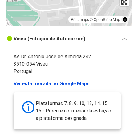
Protomaps
©
OpenStreetMap
Viseu (Estação de Autocarros)
Av. Dr. António José de Almeida 242
3510-054 Viseu
Portugal
Ver esta morada no Google Maps
Plataformas 7, 8, 9, 10, 13, 14, 15,
16 - Procure no interior da estação
a plataforma designada.