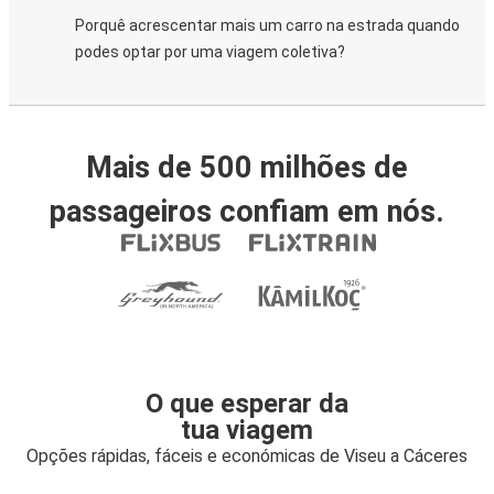
Porquê acrescentar mais um carro na estrada quando
podes optar por uma viagem coletiva?
Mais de 500 milhões de
passageiros confiam em nós.
O que esperar da
tua viagem
Opções rápidas, fáceis e económicas de Viseu a Cáceres