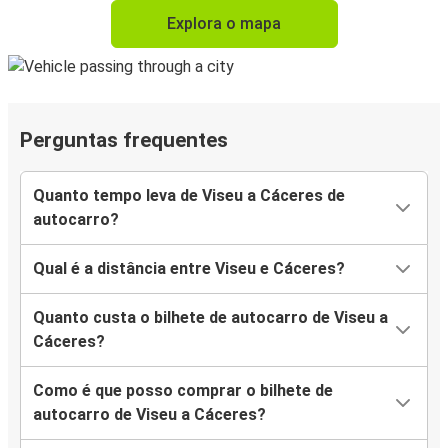
Explora o mapa
Perguntas frequentes
Quanto tempo leva de Viseu a Cáceres de
autocarro?
Qual é a distância entre Viseu e Cáceres?
Quanto custa o bilhete de autocarro de Viseu a
Cáceres?
Como é que posso comprar o bilhete de
autocarro de Viseu a Cáceres?