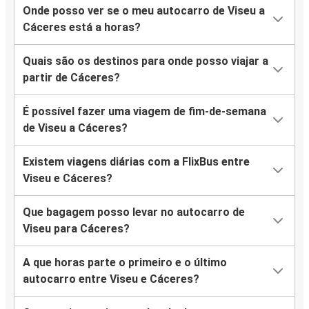
Onde posso ver se o meu autocarro de Viseu a
Cáceres está a horas?
Quais são os destinos para onde posso viajar a
partir de Cáceres?
É possível fazer uma viagem de fim-de-semana
de Viseu a Cáceres?
Existem viagens diárias com a FlixBus entre
Viseu e Cáceres?
Que bagagem posso levar no autocarro de
Viseu para Cáceres?
A que horas parte o primeiro e o último
autocarro entre Viseu e Cáceres?