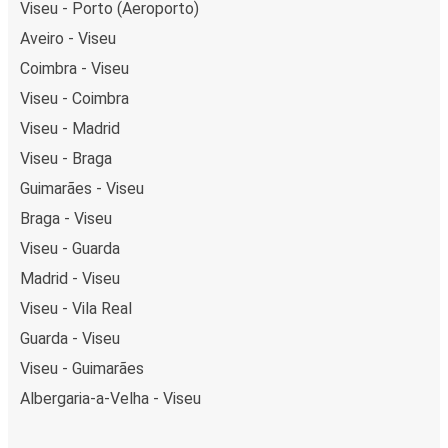
Viseu - Porto (Aeroporto)
Aveiro - Viseu
Coimbra - Viseu
Viseu - Coimbra
Viseu - Madrid
Viseu - Braga
Guimarães - Viseu
Braga - Viseu
Viseu - Guarda
Madrid - Viseu
Viseu - Vila Real
Guarda - Viseu
Viseu - Guimarães
Albergaria-a-Velha - Viseu