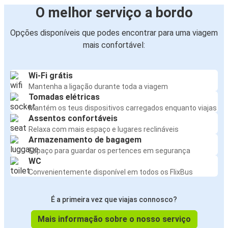
O melhor serviço a bordo
Opções disponíveis que podes encontrar para uma viagem
mais confortável:
Wi-Fi grátis
Mantenha a ligação durante toda a viagem
Tomadas elétricas
Mantém os teus dispositivos carregados enquanto viajas
Assentos confortáveis
Relaxa com mais espaço e lugares reclináveis
Armazenamento de bagagem
Espaço para guardar os pertences em segurança
WC
Convenientemente disponível em todos os FlixBus
É a primeira vez que viajas connosco?
Mais informação sobre o nosso serviço