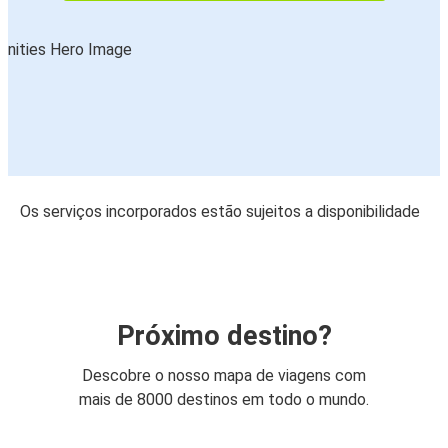
Os serviços incorporados estão sujeitos a disponibilidade
Próximo destino?
Descobre o nosso mapa de viagens com
mais de 8000 destinos em todo o mundo.