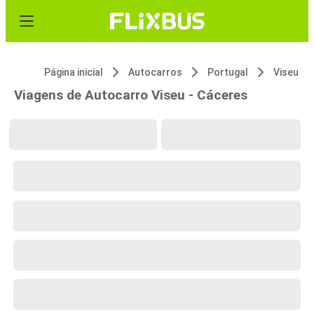
Página inicial
Autocarros
Portugal
Viseu
Viagens de Autocarro Viseu - Cáceres