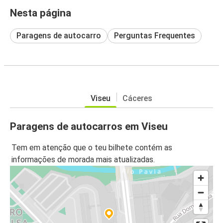
Nesta página
Paragens de autocarro
Perguntas Frequentes
Viseu
Cáceres
Paragens de autocarros em Viseu
Tem em atenção que o teu bilhete contém as
informações de morada mais atualizadas.