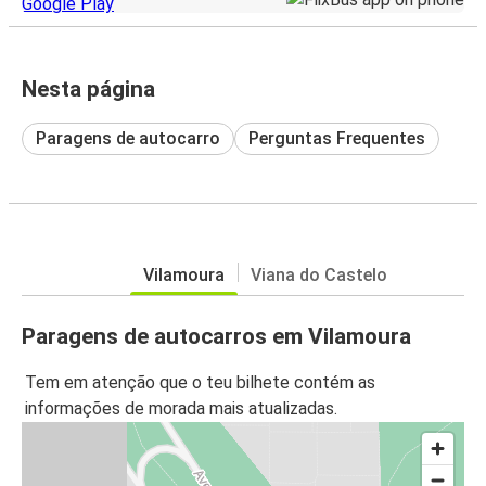
Nesta página
Paragens de autocarro
Perguntas Frequentes
Vilamoura
Viana do Castelo
Paragens de autocarros em Vilamoura
Tem em atenção que o teu bilhete contém as
informações de morada mais atualizadas.