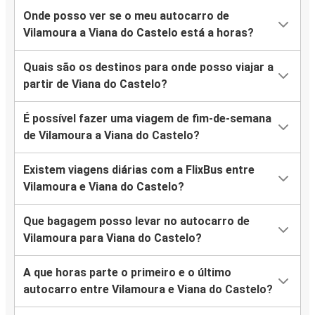
Onde posso ver se o meu autocarro de
Vilamoura a Viana do Castelo está a horas?
Quais são os destinos para onde posso viajar a
partir de Viana do Castelo?
É possível fazer uma viagem de fim-de-semana
de Vilamoura a Viana do Castelo?
Existem viagens diárias com a FlixBus entre
Vilamoura e Viana do Castelo?
Que bagagem posso levar no autocarro de
Vilamoura para Viana do Castelo?
A que horas parte o primeiro e o último
autocarro entre Vilamoura e Viana do Castelo?