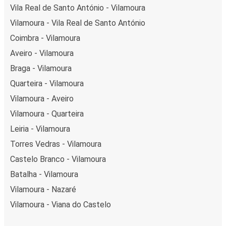
Vila Real de Santo António - Vilamoura
Vilamoura - Vila Real de Santo António
Coimbra - Vilamoura
Aveiro - Vilamoura
Braga - Vilamoura
Quarteira - Vilamoura
Vilamoura - Aveiro
Vilamoura - Quarteira
Leiria - Vilamoura
Torres Vedras - Vilamoura
Castelo Branco - Vilamoura
Batalha - Vilamoura
Vilamoura - Nazaré
Vilamoura - Viana do Castelo