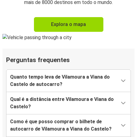
mais de 8000 destinos em todo o mundo.
Explora o mapa
Perguntas frequentes
Quanto tempo leva de Vilamoura a Viana do
Castelo de autocarro?
Qual é a distância entre Vilamoura e Viana do
Castelo?
Como é que posso comprar o bilhete de
autocarro de Vilamoura a Viana do Castelo?