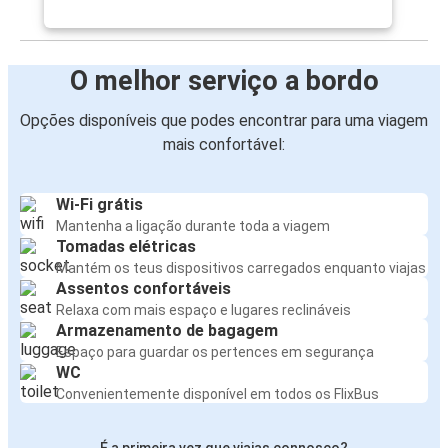
O melhor serviço a bordo
Opções disponíveis que podes encontrar para uma viagem
mais confortável:
Wi-Fi grátis
Mantenha a ligação durante toda a viagem
Tomadas elétricas
Mantém os teus dispositivos carregados enquanto viajas
Assentos confortáveis
Relaxa com mais espaço e lugares reclináveis
Armazenamento de bagagem
Espaço para guardar os pertences em segurança
WC
Convenientemente disponível em todos os FlixBus