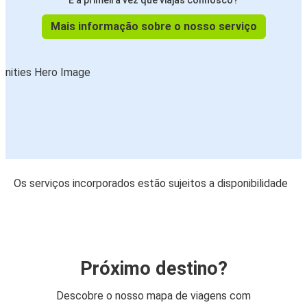
É a primeira vez que viajas connosco?
Mais informação sobre o nosso serviço
Os serviços incorporados estão sujeitos a disponibilidade
Próximo destino?
Descobre o nosso mapa de viagens com