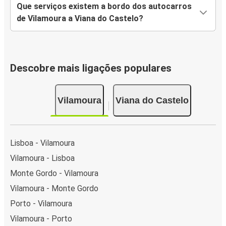
Que serviços existem a bordo dos autocarros
de Vilamoura a Viana do Castelo?
Descobre mais ligações populares
Vilamoura
Viana do Castelo
Lisboa - Vilamoura
Vilamoura - Lisboa
Monte Gordo - Vilamoura
Vilamoura - Monte Gordo
Porto - Vilamoura
Vilamoura - Porto