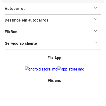
Autocarros
Destinos em autocarros
FlixBus
Serviço ao cliente
Flix App
Flix em: