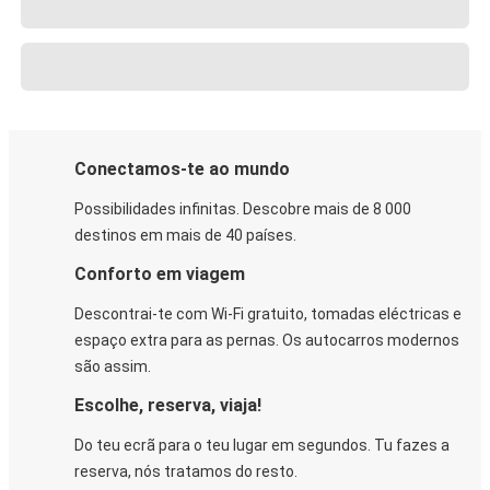
Conectamos-te ao mundo
Possibilidades infinitas. Descobre mais de 8 000
destinos em mais de 40 países.
Conforto em viagem
Descontrai-te com Wi-Fi gratuito, tomadas eléctricas e
espaço extra para as pernas. Os autocarros modernos
são assim.
Escolhe, reserva, viaja!
Do teu ecrã para o teu lugar em segundos. Tu fazes a
reserva, nós tratamos do resto.