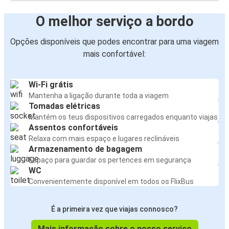
O melhor serviço a bordo
Opções disponíveis que podes encontrar para uma viagem
mais confortável:
Wi-Fi grátis
Mantenha a ligação durante toda a viagem
Tomadas elétricas
Mantém os teus dispositivos carregados enquanto viajas
Assentos confortáveis
Relaxa com mais espaço e lugares reclináveis
Armazenamento de bagagem
Espaço para guardar os pertences em segurança
WC
Convenientemente disponível em todos os FlixBus
É a primeira vez que viajas connosco?
Mais informação sobre o nosso serviço