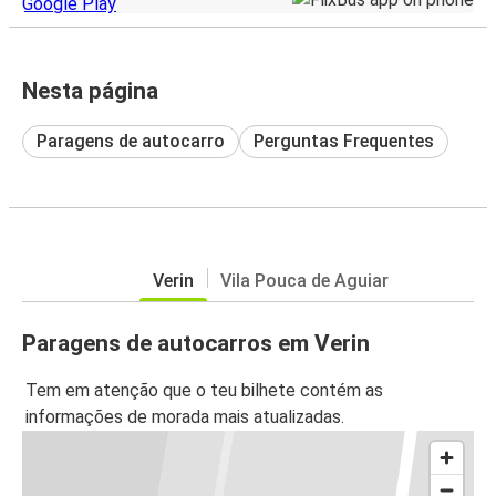
Nesta página
Paragens de autocarro
Perguntas Frequentes
Verin
Vila Pouca de Aguiar
Paragens de autocarros em Verin
Tem em atenção que o teu bilhete contém as
informações de morada mais atualizadas.