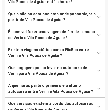
Vila Pouca de Aguiar está a horas?
Quais são os destinos para onde posso viajar a
partir de Vila Pouca de Aguiar?
É possível fazer uma viagem de fim-de-semana
de Verin a Vila Pouca de Aguiar?
Existem viagens diárias com a FlixBus entre
Verin e Vila Pouca de Aguiar?
Que bagagem posso levar no autocarro de
Verin para Vila Pouca de Aguiar?
A que horas parte o primeiro e o último
autocarro entre Verin e Vila Pouca de Aguiar?
Que serviços existem a bordo dos autocarros
de Verin a Vila Pouca de Aguiar?