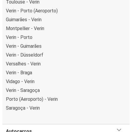
Toulouse - Verin
Verin - Porto (Aeroporto)
Guimarães - Verin
Montpellier - Verin
Verin - Porto
Verin - Guimarães
Verin - Düsseldorf
Versalhes - Verin
Verin - Braga
Vidago - Verin
Verin - Saragoça
Porto (Aeroporto) - Verin
Saragoça - Verin
Autocarros