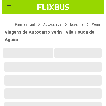
Página inicial
Autocarros
Espanha
Verin
Viagens de Autocarro Verin - Vila Pouca de
Aguiar