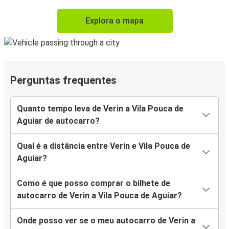
Explora o mapa
Perguntas frequentes
Quanto tempo leva de Verin a Vila Pouca de
Aguiar de autocarro?
Qual é a distância entre Verin e Vila Pouca de
Aguiar?
Como é que posso comprar o bilhete de
autocarro de Verin a Vila Pouca de Aguiar?
Onde posso ver se o meu autocarro de Verin a