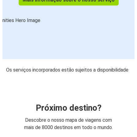
Os serviços incorporados estão sujeitos a disponibilidade
Próximo destino?
Descobre o nosso mapa de viagens com
mais de 8000 destinos em todo o mundo.