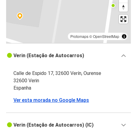
Protomaps
©
OpenStreetMap
Verin (Estação de Autocarros)
Calle de Espido 17, 32600 Verín, Ourense
32600 Verin
Espanha
Ver esta morada no Google Maps
Verin (Estação de Autocarros) (IC)