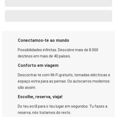
Conectamos-te ao mundo
Possibilidades infinitas. Descobre mais de 8 000
destinos em mais de 40 países.
Conforto em viagem
Descontrai-te com Wi-Fi gratuito, tomadas eléctricas e
espaço extra para as pernas. Os autocarros modernos
são assim.
Escolhe, reserva, viaja!
Do teu ecrã para o teu lugar em segundos. Tu fazes a
reserva, nós tratamos do resto.