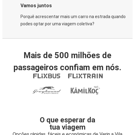
Vamos juntos
Porquê acrescentar mais um carro na estrada quando
podes optar por uma viagem coletiva?
Mais de 500 milhões de
passageiros confiam em nós.
O que esperar da
tua viagem
Opções rápidas, fáceis e económicas de Verin a Vila