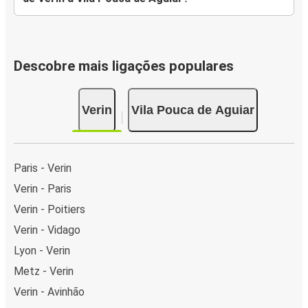
Descobre mais ligações populares
Verin
Vila Pouca de Aguiar
Paris - Verin
Verin - Paris
Verin - Poitiers
Verin - Vidago
Lyon - Verin
Metz - Verin
Verin - Avinhão