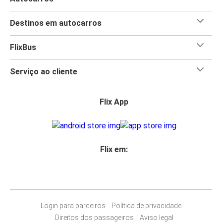
Destinos em autocarros
FlixBus
Serviço ao cliente
Flix App
Flix em:
Login para parceiros
Política de privacidade
Direitos dos passageiros
Aviso legal