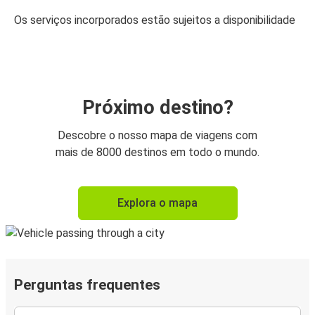
Os serviços incorporados estão sujeitos a disponibilidade
Próximo destino?
Descobre o nosso mapa de viagens com
mais de 8000 destinos em todo o mundo.
Explora o mapa
Perguntas frequentes