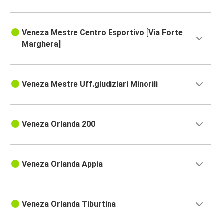
Veneza Mestre Centro Esportivo [Via Forte
Marghera]
Veneza Mestre Uff.giudiziari Minorili
Veneza Orlanda 200
Veneza Orlanda Appia
Veneza Orlanda Tiburtina