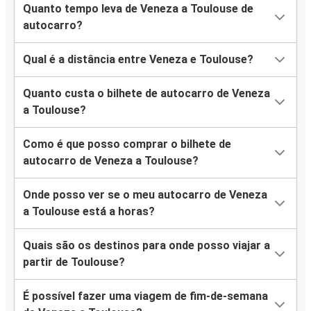
Quanto tempo leva de Veneza a Toulouse de
autocarro?
Qual é a distância entre Veneza e Toulouse?
Quanto custa o bilhete de autocarro de Veneza
a Toulouse?
Como é que posso comprar o bilhete de
autocarro de Veneza a Toulouse?
Onde posso ver se o meu autocarro de Veneza
a Toulouse está a horas?
Quais são os destinos para onde posso viajar a
partir de Toulouse?
É possível fazer uma viagem de fim-de-semana