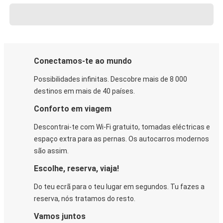
Conectamos-te ao mundo
Possibilidades infinitas. Descobre mais de 8 000
destinos em mais de 40 países.
Conforto em viagem
Descontrai-te com Wi-Fi gratuito, tomadas eléctricas e
espaço extra para as pernas. Os autocarros modernos
são assim.
Escolhe, reserva, viaja!
Do teu ecrã para o teu lugar em segundos. Tu fazes a
reserva, nós tratamos do resto.
Vamos juntos