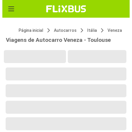
Página inicial
Autocarros
Itália
Veneza
Viagens de Autocarro Veneza - Toulouse