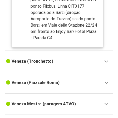
ponto Flixbus. Linha CIT3177
operada pela Barzi (direção
Aeroporto de Treviso) sai do ponto
Barzi, em Viale della Stazione 22/24
em frente ao Enjoy Bar/Hotel Plaza
- Parada C4
Veneza (Tronchetto)
Veneza (Piazzale Roma)
Veneza Mestre (paragem ATVO)