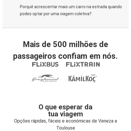
Porquê acrescentar mais um carro na estrada quando
podes optar por uma viagem coletiva?
Mais de 500 milhões de
passageiros confiam em nós.
O que esperar da
tua viagem
Opções rápidas, fáceis e económicas de Veneza a
Toulouse