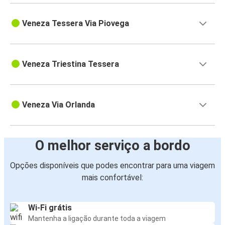
Veneza Tessera Via Piovega
Veneza Triestina Tessera
Veneza Via Orlanda
O melhor serviço a bordo
Opções disponíveis que podes encontrar para uma viagem
mais confortável:
Wi-Fi grátis
Mantenha a ligação durante toda a viagem