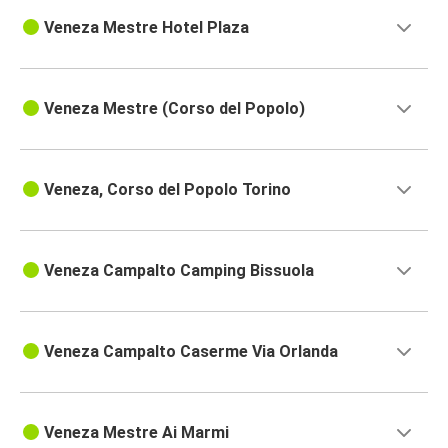
Veneza Mestre Hotel Plaza
Veneza Mestre (Corso del Popolo)
Veneza, Corso del Popolo Torino
Veneza Campalto Camping Bissuola
Veneza Campalto Caserme Via Orlanda
Veneza Mestre Ai Marmi