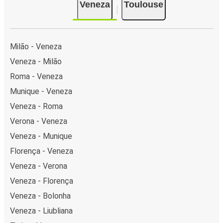
Veneza
Toulouse
Milão - Veneza
Veneza - Milão
Roma - Veneza
Munique - Veneza
Veneza - Roma
Verona - Veneza
Veneza - Munique
Florença - Veneza
Veneza - Verona
Veneza - Florença
Veneza - Bolonha
Veneza - Liubliana