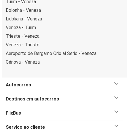
Turim - Veneza
Bolonha - Veneza
Liubliana - Veneza
Veneza - Turim
Trieste - Veneza
Veneza - Trieste
Aeroporto de Bergamo Orio al Serio - Veneza
Génova - Veneza
Autocarros
Destinos em autocarros
FlixBus
Serviço ao cliente