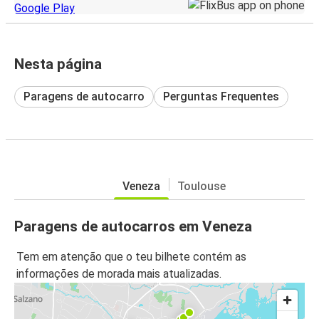
Nesta página
Paragens de autocarro
Perguntas Frequentes
Veneza
Toulouse
Paragens de autocarros em Veneza
Tem em atenção que o teu bilhete contém as
informações de morada mais atualizadas.