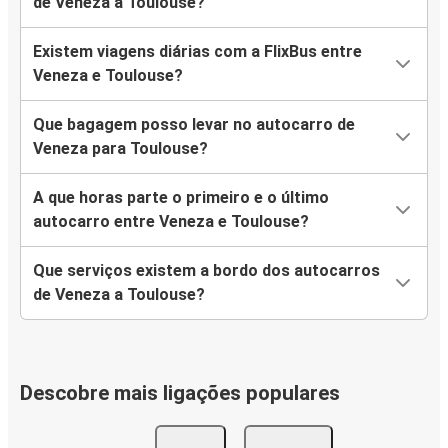
de Veneza a Toulouse?
Existem viagens diárias com a FlixBus entre
Veneza e Toulouse?
Que bagagem posso levar no autocarro de
Veneza para Toulouse?
A que horas parte o primeiro e o último
autocarro entre Veneza e Toulouse?
Que serviços existem a bordo dos autocarros
de Veneza a Toulouse?
Descobre mais ligações populares