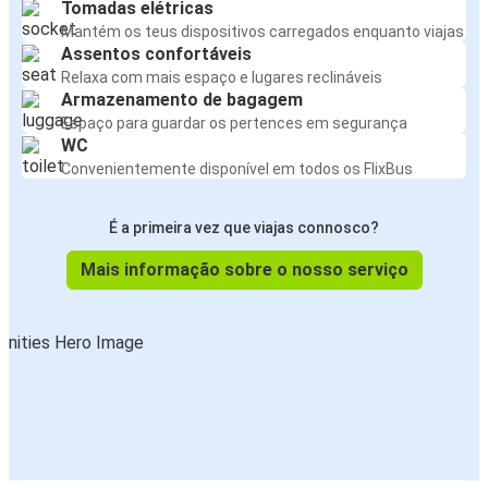
Tomadas elétricas
Mantém os teus dispositivos carregados enquanto viajas
Assentos confortáveis
Relaxa com mais espaço e lugares reclináveis
Armazenamento de bagagem
Espaço para guardar os pertences em segurança
WC
Convenientemente disponível em todos os FlixBus
É a primeira vez que viajas connosco?
Mais informação sobre o nosso serviço