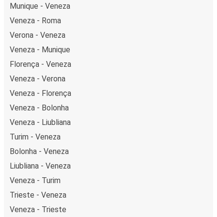
Munique - Veneza
Veneza - Roma
Verona - Veneza
Veneza - Munique
Florença - Veneza
Veneza - Verona
Veneza - Florença
Veneza - Bolonha
Veneza - Liubliana
Turim - Veneza
Bolonha - Veneza
Liubliana - Veneza
Veneza - Turim
Trieste - Veneza
Veneza - Trieste