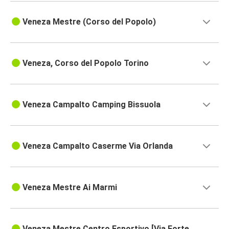
Veneza Mestre (Corso del Popolo)
Veneza, Corso del Popolo Torino
Veneza Campalto Camping Bissuola
Veneza Campalto Caserme Via Orlanda
Veneza Mestre Ai Marmi
Veneza Mestre Centro Esportivo [Via Forte