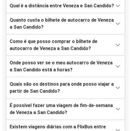
Qual é a distância entre Veneza e San Candido?
Quanto custa o bilhete de autocarro de Veneza
a San Candido?
Como é que posso comprar o bilhete de
autocarro de Veneza a San Candido?
Onde posso ver se o meu autocarro de Veneza
a San Candido está a horas?
Quais são os destinos para onde posso viajar a
partir de San Candido?
É possível fazer uma viagem de fim-de-semana
de Veneza a San Candido?
Existem viagens diárias com a FlixBus entre