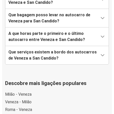
Veneza e San Candido?
Que bagagem posso levar no autocarro de
Veneza para San Candido?
A que horas parte o primeiro e o último
autocarro entre Veneza e San Candido?
Que serviços existem a bordo dos autocarros
de Veneza a San Candido?
Descobre mais ligações populares
Milão - Veneza
Veneza - Milão
Roma - Veneza