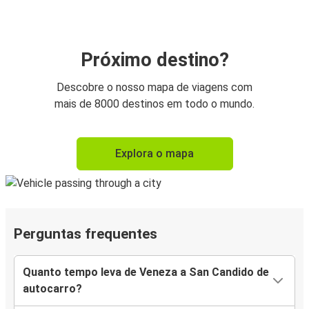
Próximo destino?
Descobre o nosso mapa de viagens com
mais de 8000 destinos em todo o mundo.
Explora o mapa
Perguntas frequentes
Quanto tempo leva de Veneza a San Candido de
autocarro?