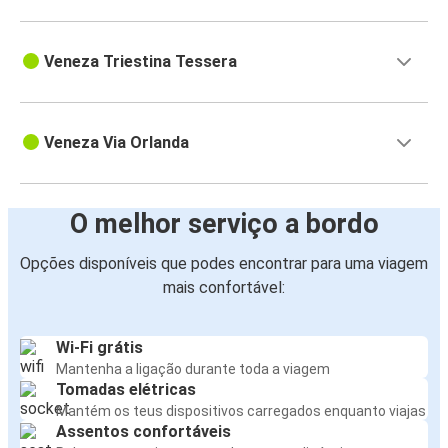
Veneza Triestina Tessera
Veneza Via Orlanda
O melhor serviço a bordo
Opções disponíveis que podes encontrar para uma viagem
mais confortável:
Wi-Fi grátis
Mantenha a ligação durante toda a viagem
Tomadas elétricas
Mantém os teus dispositivos carregados enquanto viajas
Assentos confortáveis