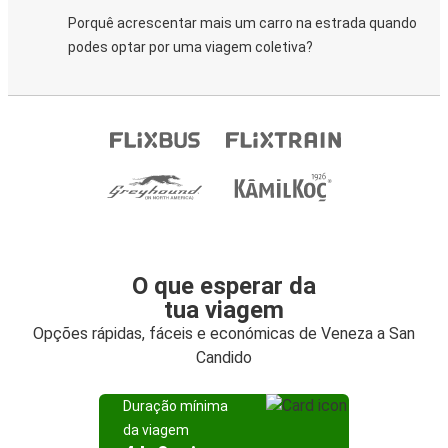
Porquê acrescentar mais um carro na estrada quando
podes optar por uma viagem coletiva?
O que esperar da
tua viagem
Opções rápidas, fáceis e económicas de Veneza a San
Candido
Duração mínima
da viagem