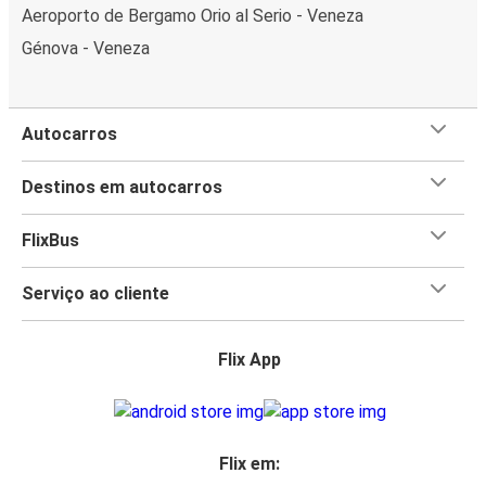
Aeroporto de Bergamo Orio al Serio - Veneza
Génova - Veneza
Autocarros
Destinos em autocarros
FlixBus
Serviço ao cliente
Flix App
Flix em: