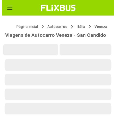
Página inicial
Autocarros
Itália
Veneza
Viagens de Autocarro Veneza - San Candido