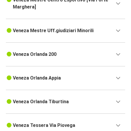
Marghera]
Veneza Mestre Uff.giudiziari Minorili
Veneza Orlanda 200
Veneza Orlanda Appia
Veneza Orlanda Tiburtina
Veneza Tessera Via Piovega