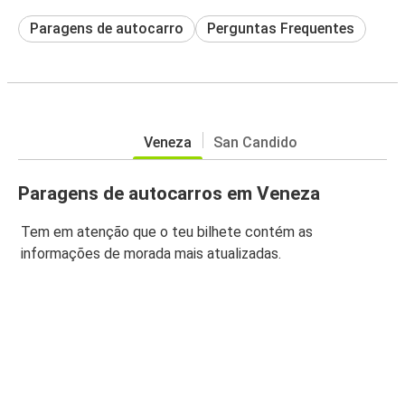
Paragens de autocarro
Perguntas Frequentes
Veneza
San Candido
Paragens de autocarros em Veneza
Tem em atenção que o teu bilhete contém as
informações de morada mais atualizadas.