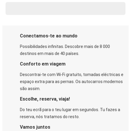
Conectamos-te ao mundo
Possibilidades infinitas. Descobre mais de 8 000
destinos em mais de 40 países.
Conforto em viagem
Descontrai-te com Wi-Fi gratuito, tomadas eléctricas e
espaço extra para as pernas. Os autocarros modernos
são assim.
Escolhe, reserva, viaja!
Do teu ecrã para o teu lugar em segundos. Tu fazes a
reserva, nós tratamos do resto.
Vamos juntos