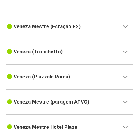
Veneza Mestre (Estação FS)
Veneza (Tronchetto)
Veneza (Piazzale Roma)
Veneza Mestre (paragem ATVO)
Veneza Mestre Hotel Plaza