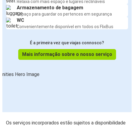
Relaxa com mais espaço e lugares reclináveis
Armazenamento de bagagem
Espaço para guardar os pertences em segurança
WC
Convenientemente disponível em todos os FlixBus
É a primeira vez que viajas connosco?
Mais informação sobre o nosso serviço
Os serviços incorporados estão sujeitos a disponibilidade