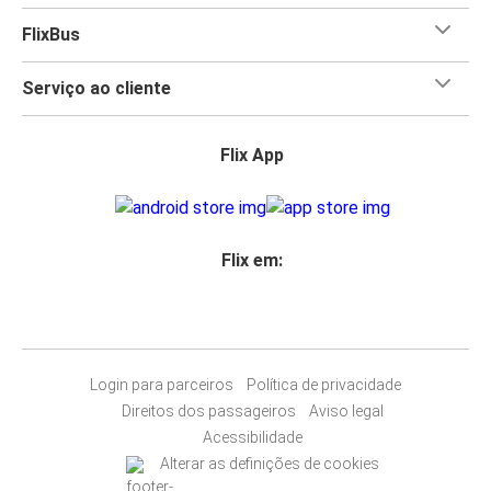
FlixBus
Serviço ao cliente
Flix App
Flix em:
Login para parceiros
Política de privacidade
Direitos dos passageiros
Aviso legal
Acessibilidade
Alterar as definições de cookies