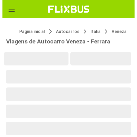
Página inicial
Autocarros
Itália
Veneza
Viagens de Autocarro Veneza - Ferrara