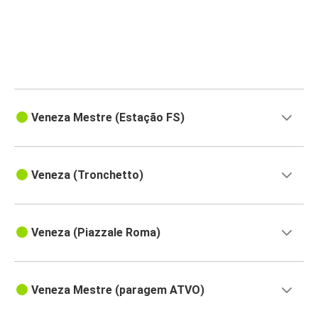
Veneza Mestre (Estação FS)
Veneza (Tronchetto)
Veneza (Piazzale Roma)
Veneza Mestre (paragem ATVO)