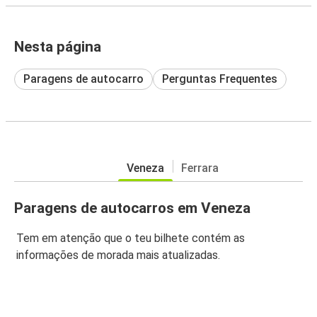
Nesta página
Paragens de autocarro
Perguntas Frequentes
Veneza
Ferrara
Paragens de autocarros em Veneza
Tem em atenção que o teu bilhete contém as
informações de morada mais atualizadas.