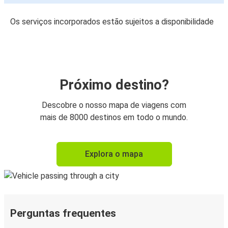
Os serviços incorporados estão sujeitos a disponibilidade
Próximo destino?
Descobre o nosso mapa de viagens com
mais de 8000 destinos em todo o mundo.
Explora o mapa
Perguntas frequentes