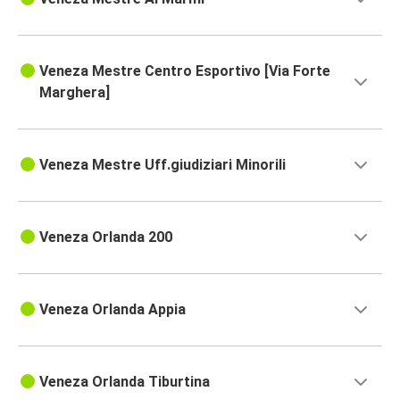
Veneza Mestre Centro Esportivo [Via Forte
Marghera]
Veneza Mestre Uff.giudiziari Minorili
Veneza Orlanda 200
Veneza Orlanda Appia
Veneza Orlanda Tiburtina