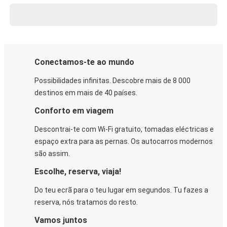
Conectamos-te ao mundo
Possibilidades infinitas. Descobre mais de 8 000
destinos em mais de 40 países.
Conforto em viagem
Descontrai-te com Wi-Fi gratuito, tomadas eléctricas e
espaço extra para as pernas. Os autocarros modernos
são assim.
Escolhe, reserva, viaja!
Do teu ecrã para o teu lugar em segundos. Tu fazes a
reserva, nós tratamos do resto.
Vamos juntos