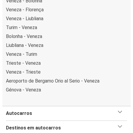
Veneza - Bolonha
Veneza - Florença
Veneza - Liubliana
Turim - Veneza
Bolonha - Veneza
Liubliana - Veneza
Veneza - Turim
Trieste - Veneza
Veneza - Trieste
Aeroporto de Bergamo Orio al Serio - Veneza
Génova - Veneza
Autocarros
Destinos em autocarros