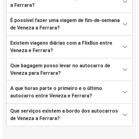
a Ferrara?
É possível fazer uma viagem de fim-de-semana
de Veneza a Ferrara?
Existem viagens diárias com a FlixBus entre
Veneza e Ferrara?
Que bagagem posso levar no autocarro de
Veneza para Ferrara?
A que horas parte o primeiro e o último
autocarro entre Veneza e Ferrara?
Que serviços existem a bordo dos autocarros
de Veneza a Ferrara?