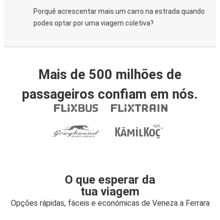
Porquê acrescentar mais um carro na estrada quando
podes optar por uma viagem coletiva?
Mais de 500 milhões de
passageiros confiam em nós.
O que esperar da
tua viagem
Opções rápidas, fáceis e económicas de Veneza a Ferrara