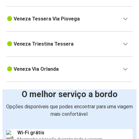
Veneza Tessera Via Piovega
Veneza Triestina Tessera
Veneza Via Orlanda
O melhor serviço a bordo
Opções disponíveis que podes encontrar para uma viagem
mais confortável:
Wi-Fi grátis