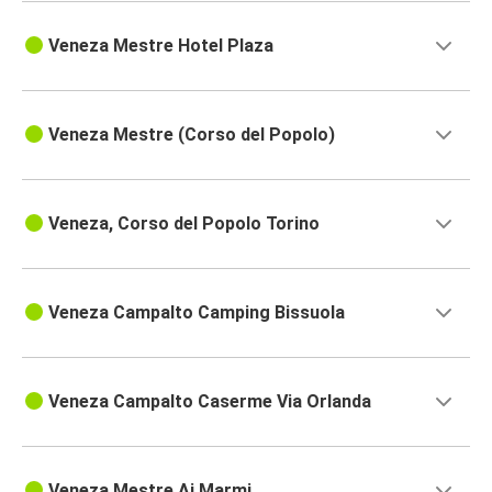
Veneza Mestre Hotel Plaza
Veneza Mestre (Corso del Popolo)
Veneza, Corso del Popolo Torino
Veneza Campalto Camping Bissuola
Veneza Campalto Caserme Via Orlanda
Veneza Mestre Ai Marmi