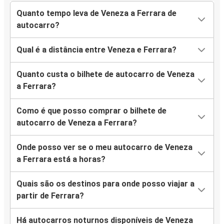
Quanto tempo leva de Veneza a Ferrara de
autocarro?
Qual é a distância entre Veneza e Ferrara?
Quanto custa o bilhete de autocarro de Veneza
a Ferrara?
Como é que posso comprar o bilhete de
autocarro de Veneza a Ferrara?
Onde posso ver se o meu autocarro de Veneza
a Ferrara está a horas?
Quais são os destinos para onde posso viajar a
partir de Ferrara?
Há autocarros noturnos disponíveis de Veneza