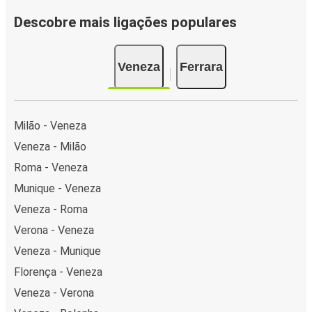
Descobre mais ligações populares
Veneza
Ferrara
Milão - Veneza
Veneza - Milão
Roma - Veneza
Munique - Veneza
Veneza - Roma
Verona - Veneza
Veneza - Munique
Florença - Veneza
Veneza - Verona