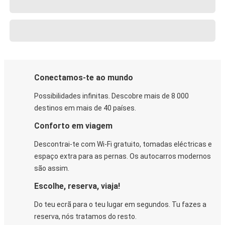
Conectamos-te ao mundo
Possibilidades infinitas. Descobre mais de 8 000
destinos em mais de 40 países.
Conforto em viagem
Descontrai-te com Wi-Fi gratuito, tomadas eléctricas e
espaço extra para as pernas. Os autocarros modernos
são assim.
Escolhe, reserva, viaja!
Do teu ecrã para o teu lugar em segundos. Tu fazes a
reserva, nós tratamos do resto.