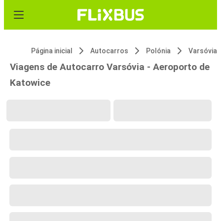
Página inicial
Autocarros
Polónia
Varsóvia
Viagens de Autocarro Varsóvia - Aeroporto de
Katowice