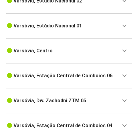
Varsóvia, Estádio Nacional 02
Varsóvia, Estádio Nacional 01
Varsóvia, Centro
Varsóvia, Estação Central de Comboios 06
Varsóvia, Dw. Zachodni ZTM 05
Varsóvia, Estação Central de Comboios 04