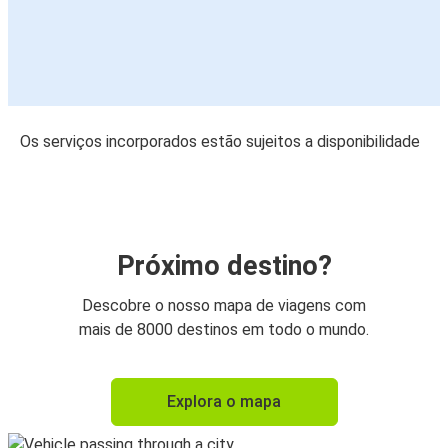
Os serviços incorporados estão sujeitos a disponibilidade
Próximo destino?
Descobre o nosso mapa de viagens com
mais de 8000 destinos em todo o mundo.
Explora o mapa