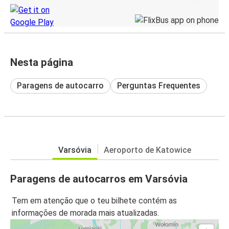
Nesta página
Paragens de autocarro
Perguntas Frequentes
Varsóvia
Aeroporto de Katowice
Paragens de autocarros em Varsóvia
Tem em atenção que o teu bilhete contém as
informações de morada mais atualizadas.