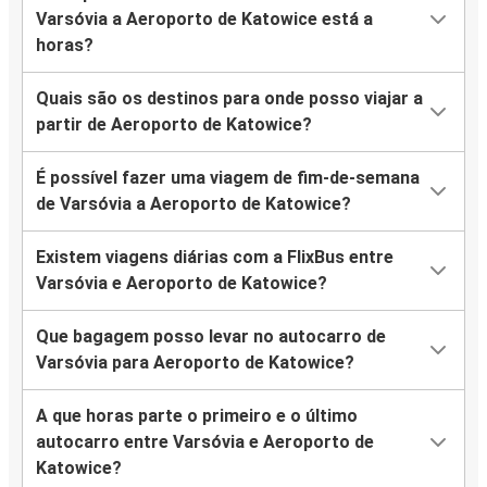
Varsóvia a Aeroporto de Katowice está a
horas?
Quais são os destinos para onde posso viajar a
partir de Aeroporto de Katowice?
É possível fazer uma viagem de fim-de-semana
de Varsóvia a Aeroporto de Katowice?
Existem viagens diárias com a FlixBus entre
Varsóvia e Aeroporto de Katowice?
Que bagagem posso levar no autocarro de
Varsóvia para Aeroporto de Katowice?
A que horas parte o primeiro e o último
autocarro entre Varsóvia e Aeroporto de
Katowice?