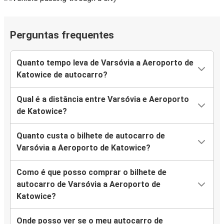
Perguntas frequentes
Quanto tempo leva de Varsóvia a Aeroporto de
Katowice de autocarro?
Qual é a distância entre Varsóvia e Aeroporto
de Katowice?
Quanto custa o bilhete de autocarro de
Varsóvia a Aeroporto de Katowice?
Como é que posso comprar o bilhete de
autocarro de Varsóvia a Aeroporto de
Katowice?
Onde posso ver se o meu autocarro de