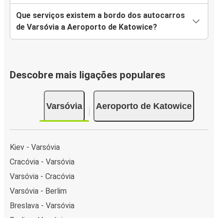
Que serviços existem a bordo dos autocarros
de Varsóvia a Aeroporto de Katowice?
Descobre mais ligações populares
Varsóvia
Aeroporto de Katowice
Kiev - Varsóvia
Cracóvia - Varsóvia
Varsóvia - Cracóvia
Varsóvia - Berlim
Breslava - Varsóvia