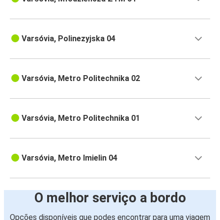
Varsóvia, Polinezyjska 04
Varsóvia, Metro Politechnika 02
Varsóvia, Metro Politechnika 01
Varsóvia, Metro Imielin 04
O melhor serviço a bordo
Opções disponíveis que podes encontrar para uma viagem