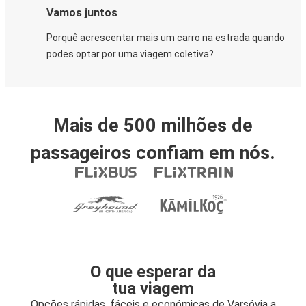
Vamos juntos
Porquê acrescentar mais um carro na estrada quando
podes optar por uma viagem coletiva?
Mais de 500 milhões de
passageiros confiam em nós.
O que esperar da
tua viagem
Opções rápidas, fáceis e económicas de Varsóvia a