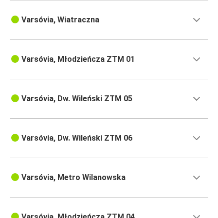
Varsóvia, Wiatraczna
Varsóvia, Młodzieńcza ZTM 01
Varsóvia, Dw. Wileński ZTM 05
Varsóvia, Dw. Wileński ZTM 06
Varsóvia, Metro Wilanowska
Varsóvia, Młodzieńcza ZTM 04