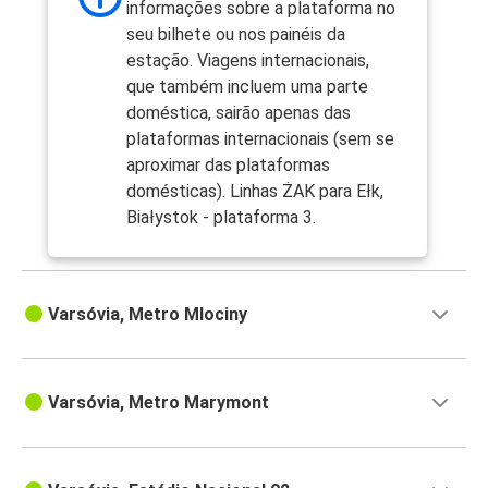
informações sobre a plataforma no
seu bilhete ou nos painéis da
estação. Viagens internacionais,
que também incluem uma parte
doméstica, sairão apenas das
plataformas internacionais (sem se
aproximar das plataformas
domésticas). Linhas ŻAK para Ełk,
Białystok - plataforma 3.
Varsóvia, Metro Mlociny
Varsóvia, Metro Marymont