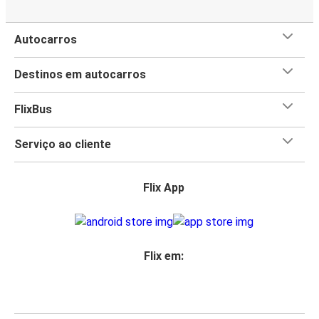
Autocarros
Destinos em autocarros
FlixBus
Serviço ao cliente
Flix App
Flix em: