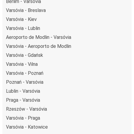
Berlim - Varsóvia
Varsóvia - Breslava
Varsóvia - Kiev
Varsóvia - Lublin
Aeroporto de Modlin - Varsóvia
Varsóvia - Aeroporto de Modlin
Varsóvia - Gdańsk
Varsóvia - Vilna
Varsóvia - Poznań
Poznań - Varsóvia
Lublin - Varsóvia
Praga - Varsóvia
Rzeszów - Varsóvia
Varsóvia - Praga
Varsóvia - Katowice