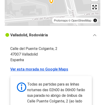
Protomaps
©
OpenStreetMap
Valladolid, Rodoviária
Calle del Puente Colgante, 2
47007 Valladolid
Espanha
Ver esta morada no Google Maps
Todas as partidas para as linhas
noturnas das 02h00 às 06h00 farão
sua parada no abrigo de ônibus da
Calle Puente Colgante, 2 (ao lado