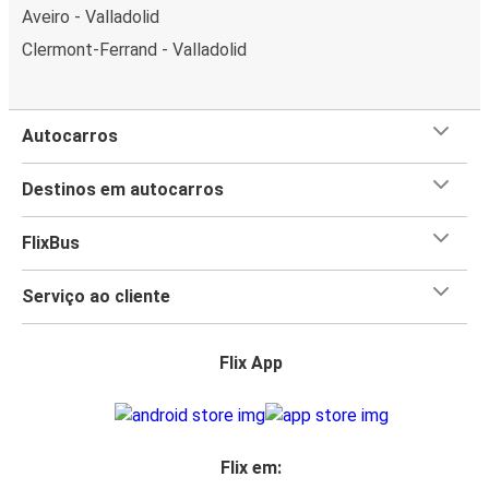
Aveiro - Valladolid
Clermont-Ferrand - Valladolid
Autocarros
Destinos em autocarros
FlixBus
Serviço ao cliente
Flix App
Flix em: