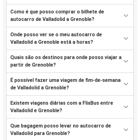
Como é que posso comprar o bilhete de
autocarro de Valladolid a Grenoble?
Onde posso ver se o meu autocarro de
Valladolid a Grenoble está a horas?
Quais são os destinos para onde posso viajar a
partir de Grenoble?
É possível fazer uma viagem de fim-de-semana
de Valladolid a Grenoble?
Existem viagens diárias com a FlixBus entre
Valladolid e Grenoble?
Que bagagem posso levar no autocarro de
Valladolid para Grenoble?