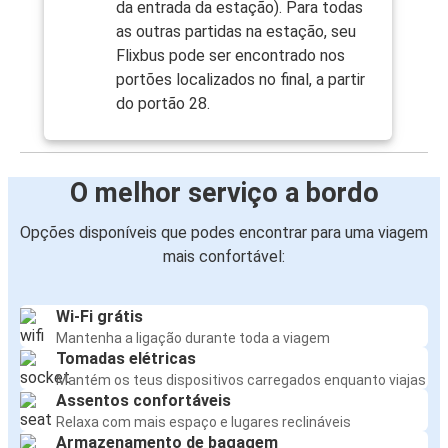
da entrada da estação). Para todas
as outras partidas na estação, seu
Flixbus pode ser encontrado nos
portões localizados no final, a partir
do portão 28.
O melhor serviço a bordo
Opções disponíveis que podes encontrar para uma viagem
mais confortável:
Wi-Fi grátis
Mantenha a ligação durante toda a viagem
Tomadas elétricas
Mantém os teus dispositivos carregados enquanto viajas
Assentos confortáveis
Relaxa com mais espaço e lugares reclináveis
Armazenamento de bagagem