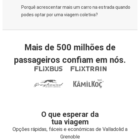
Porquê acrescentar mais um carro na estrada quando
podes optar por uma viagem coletiva?
Mais de 500 milhões de
passageiros confiam em nós.
O que esperar da
tua viagem
Opções rápidas, fáceis e económicas de Valladolid a
Grenoble