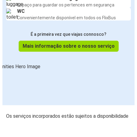
Espaço para guardar os pertences em segurança
WC
Convenientemente disponível em todos os FlixBus
É a primeira vez que viajas connosco?
Mais informação sobre o nosso serviço
Os serviços incorporados estão sujeitos a disponibilidade