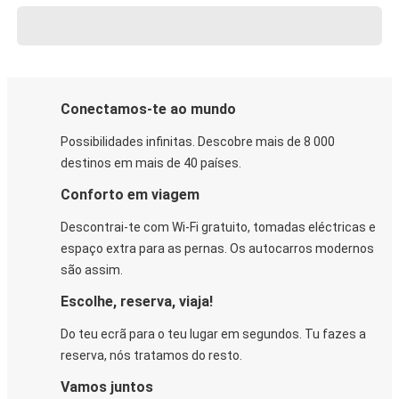
Conectamos-te ao mundo
Possibilidades infinitas. Descobre mais de 8 000
destinos em mais de 40 países.
Conforto em viagem
Descontrai-te com Wi-Fi gratuito, tomadas eléctricas e
espaço extra para as pernas. Os autocarros modernos
são assim.
Escolhe, reserva, viaja!
Do teu ecrã para o teu lugar em segundos. Tu fazes a
reserva, nós tratamos do resto.
Vamos juntos