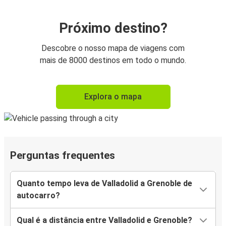
Próximo destino?
Descobre o nosso mapa de viagens com
mais de 8000 destinos em todo o mundo.
Explora o mapa
Perguntas frequentes
Quanto tempo leva de Valladolid a Grenoble de
autocarro?
Qual é a distância entre Valladolid e Grenoble?