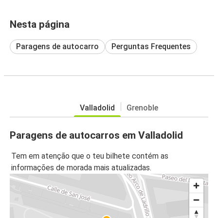
Nesta página
Paragens de autocarro
Perguntas Frequentes
Valladolid
Grenoble
Paragens de autocarros em Valladolid
Tem em atenção que o teu bilhete contém as
informações de morada mais atualizadas.