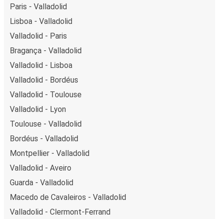
Paris - Valladolid
Lisboa - Valladolid
Valladolid - Paris
Bragança - Valladolid
Valladolid - Lisboa
Valladolid - Bordéus
Valladolid - Toulouse
Valladolid - Lyon
Toulouse - Valladolid
Bordéus - Valladolid
Montpellier - Valladolid
Valladolid - Aveiro
Guarda - Valladolid
Macedo de Cavaleiros - Valladolid
Valladolid - Clermont-Ferrand