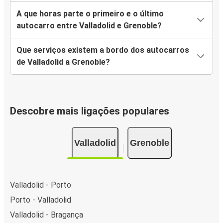
A que horas parte o primeiro e o último
autocarro entre Valladolid e Grenoble?
Que serviços existem a bordo dos autocarros
de Valladolid a Grenoble?
Descobre mais ligações populares
Valladolid
Grenoble
Valladolid - Porto
Porto - Valladolid
Valladolid - Bragança