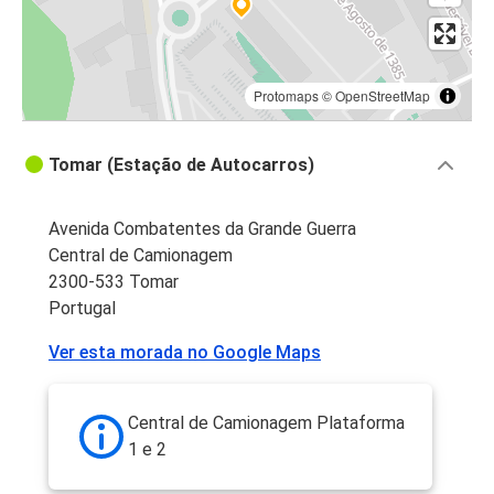
Protomaps
©
OpenStreetMap
Tomar (Estação de Autocarros)
Avenida Combatentes da Grande Guerra
Central de Camionagem
2300-533 Tomar
Portugal
Ver esta morada no Google Maps
Central de Camionagem Plataforma
1 e 2