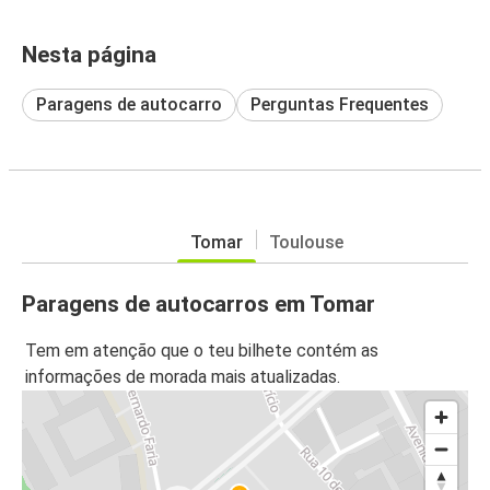
Nesta página
Paragens de autocarro
Perguntas Frequentes
Tomar
Toulouse
Paragens de autocarros em Tomar
Tem em atenção que o teu bilhete contém as
informações de morada mais atualizadas.