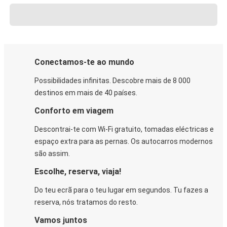
Conectamos-te ao mundo
Possibilidades infinitas. Descobre mais de 8 000
destinos em mais de 40 países.
Conforto em viagem
Descontrai-te com Wi-Fi gratuito, tomadas eléctricas e
espaço extra para as pernas. Os autocarros modernos
são assim.
Escolhe, reserva, viaja!
Do teu ecrã para o teu lugar em segundos. Tu fazes a
reserva, nós tratamos do resto.
Vamos juntos