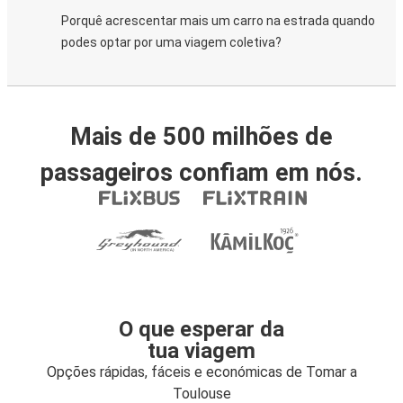
Porquê acrescentar mais um carro na estrada quando
podes optar por uma viagem coletiva?
Mais de 500 milhões de
passageiros confiam em nós.
O que esperar da
tua viagem
Opções rápidas, fáceis e económicas de Tomar a
Toulouse