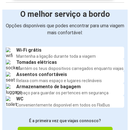
O melhor serviço a bordo
Opções disponíveis que podes encontrar para uma viagem
mais confortável:
Wi-Fi grátis
Mantenha a ligação durante toda a viagem
Tomadas elétricas
Mantém os teus dispositivos carregados enquanto viajas
Assentos confortáveis
Relaxa com mais espaço e lugares reclináveis
Armazenamento de bagagem
Espaço para guardar os pertences em segurança
WC
Convenientemente disponível em todos os FlixBus
É a primeira vez que viajas connosco?