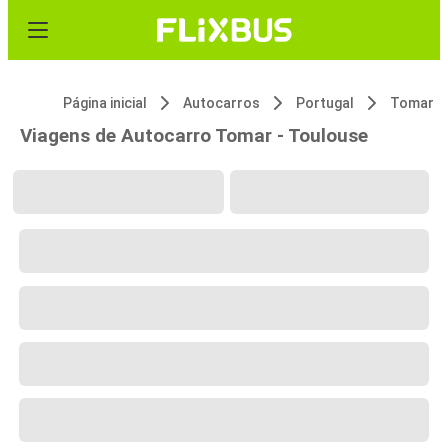
Página inicial
Autocarros
Portugal
Tomar
Viagens de Autocarro Tomar - Toulouse