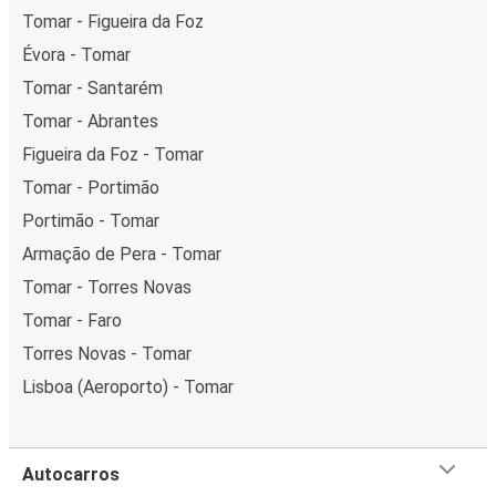
Tomar - Figueira da Foz
Évora - Tomar
Tomar - Santarém
Tomar - Abrantes
Figueira da Foz - Tomar
Tomar - Portimão
Portimão - Tomar
Armação de Pera - Tomar
Tomar - Torres Novas
Tomar - Faro
Torres Novas - Tomar
Lisboa (Aeroporto) - Tomar
Autocarros