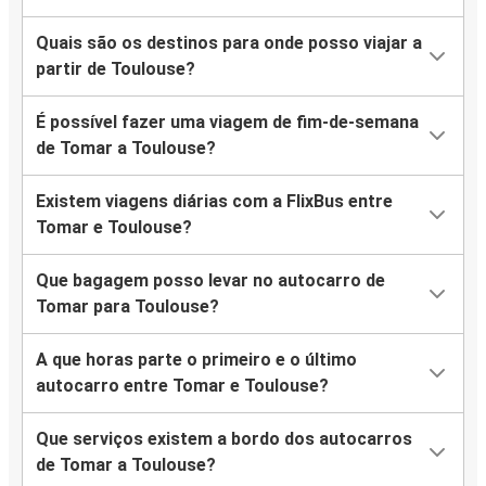
Quais são os destinos para onde posso viajar a
partir de Toulouse?
É possível fazer uma viagem de fim-de-semana
de Tomar a Toulouse?
Existem viagens diárias com a FlixBus entre
Tomar e Toulouse?
Que bagagem posso levar no autocarro de
Tomar para Toulouse?
A que horas parte o primeiro e o último
autocarro entre Tomar e Toulouse?
Que serviços existem a bordo dos autocarros
de Tomar a Toulouse?