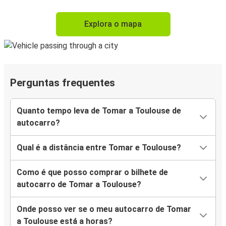
Explora o mapa
Perguntas frequentes
Quanto tempo leva de Tomar a Toulouse de
autocarro?
Qual é a distância entre Tomar e Toulouse?
Como é que posso comprar o bilhete de
autocarro de Tomar a Toulouse?
Onde posso ver se o meu autocarro de Tomar
a Toulouse está a horas?