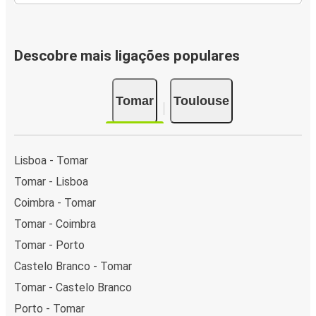
Descobre mais ligações populares
Tomar
Toulouse
Lisboa - Tomar
Tomar - Lisboa
Coimbra - Tomar
Tomar - Coimbra
Tomar - Porto
Castelo Branco - Tomar
Tomar - Castelo Branco
Porto - Tomar