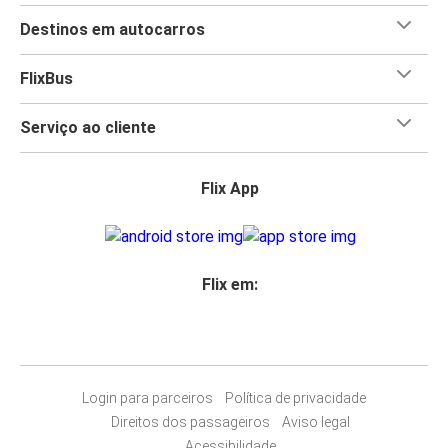
Destinos em autocarros
FlixBus
Serviço ao cliente
Flix App
Flix em:
Login para parceiros
Política de privacidade
Direitos dos passageiros
Aviso legal
Acessibilidade