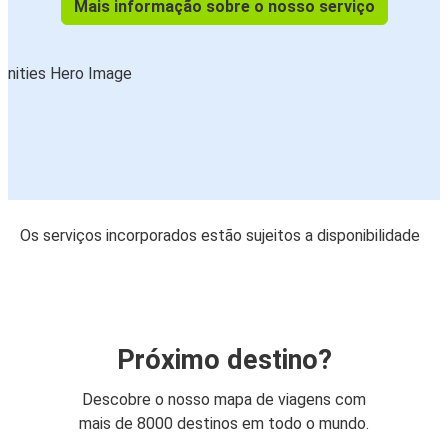
Mais informação sobre o nosso serviço
Os serviços incorporados estão sujeitos a disponibilidade
Próximo destino?
Descobre o nosso mapa de viagens com
mais de 8000 destinos em todo o mundo.