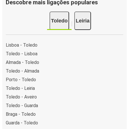
Descobre mais ligações populares
Toledo
Leiria
Lisboa - Toledo
Toledo - Lisboa
Almada - Toledo
Toledo - Almada
Porto - Toledo
Toledo - Leiria
Toledo - Aveiro
Toledo - Guarda
Braga - Toledo
Guarda - Toledo