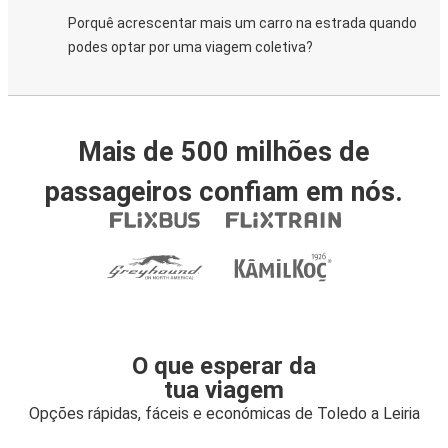
Porquê acrescentar mais um carro na estrada quando
podes optar por uma viagem coletiva?
Mais de 500 milhões de
passageiros confiam em nós.
O que esperar da
tua viagem
Opções rápidas, fáceis e económicas de Toledo a Leiria