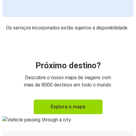
Os serviços incorporados estão sujeitos a disponibilidade
Próximo destino?
Descobre o nosso mapa de viagens com
mais de 8000 destinos em todo o mundo.
Explora o mapa