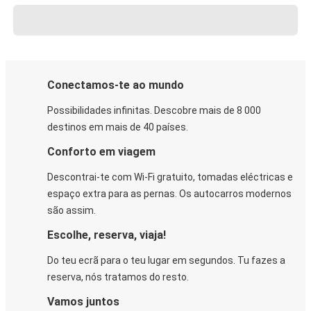
Conectamos-te ao mundo
Possibilidades infinitas. Descobre mais de 8 000
destinos em mais de 40 países.
Conforto em viagem
Descontrai-te com Wi-Fi gratuito, tomadas eléctricas e
espaço extra para as pernas. Os autocarros modernos
são assim.
Escolhe, reserva, viaja!
Do teu ecrã para o teu lugar em segundos. Tu fazes a
reserva, nós tratamos do resto.
Vamos juntos