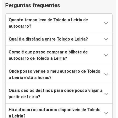
Perguntas frequentes
Quanto tempo leva de Toledo a Leiria de
autocarro?
Qual é a distância entre Toledo e Leiria?
Como é que posso comprar o bilhete de
autocarro de Toledo a Leiria?
Onde posso ver se o meu autocarro de Toledo
a Leiria está a horas?
Quais são os destinos para onde posso viajar a
partir de Leiria?
Há autocarros noturnos disponíveis de Toledo
a Leiria?