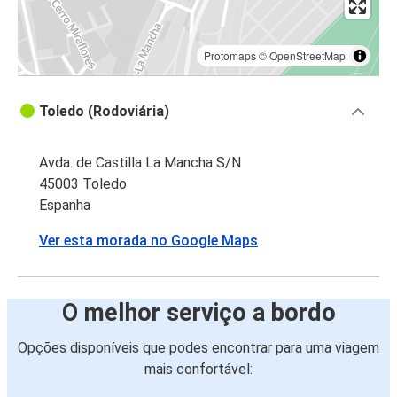
Protomaps
©
OpenStreetMap
Toledo (Rodoviária)
Avda. de Castilla La Mancha S/N
45003 Toledo
Espanha
Ver esta morada no Google Maps
O melhor serviço a bordo
Opções disponíveis que podes encontrar para uma viagem
mais confortável: