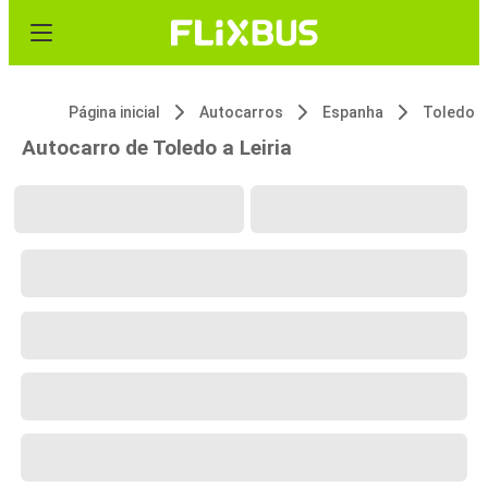
Página inicial
Autocarros
Espanha
Toledo
Autocarro de Toledo a Leiria