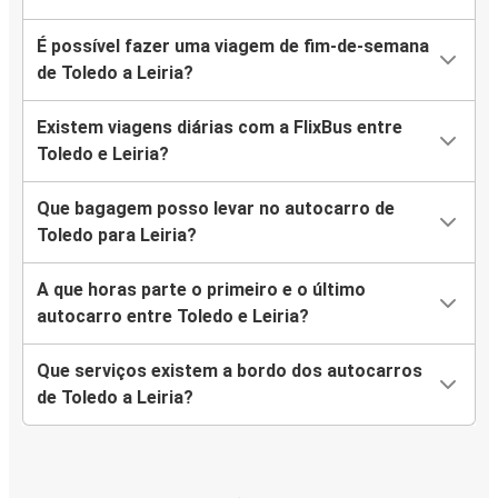
É possível fazer uma viagem de fim-de-semana
de Toledo a Leiria?
Existem viagens diárias com a FlixBus entre
Toledo e Leiria?
Que bagagem posso levar no autocarro de
Toledo para Leiria?
A que horas parte o primeiro e o último
autocarro entre Toledo e Leiria?
Que serviços existem a bordo dos autocarros
de Toledo a Leiria?