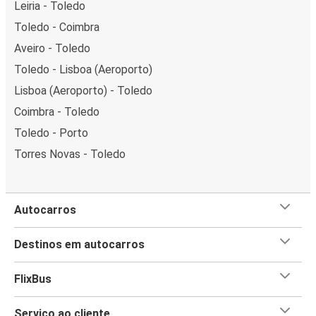
Leiria - Toledo
Toledo - Coimbra
Aveiro - Toledo
Toledo - Lisboa (Aeroporto)
Lisboa (Aeroporto) - Toledo
Coimbra - Toledo
Toledo - Porto
Torres Novas - Toledo
Autocarros
Destinos em autocarros
FlixBus
Serviço ao cliente