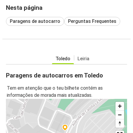
Nesta página
Paragens de autocarro
Perguntas Frequentes
Toledo
Leiria
Paragens de autocarros em Toledo
Tem em atenção que o teu bilhete contém as
informações de morada mais atualizadas.