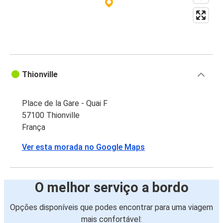
Thionville
Place de la Gare - Quai F
57100 Thionville
França
Ver esta morada no Google Maps
O melhor serviço a bordo
Opções disponíveis que podes encontrar para uma viagem
mais confortável: