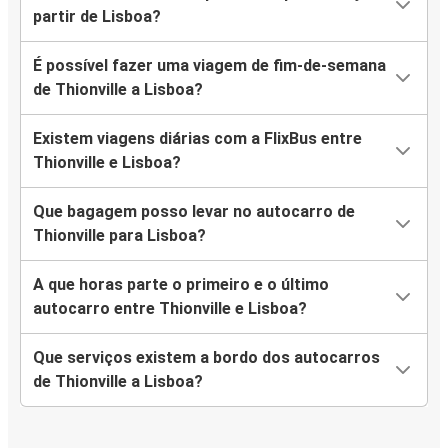
partir de Lisboa?
É possível fazer uma viagem de fim-de-semana
de Thionville a Lisboa?
Existem viagens diárias com a FlixBus entre
Thionville e Lisboa?
Que bagagem posso levar no autocarro de
Thionville para Lisboa?
A que horas parte o primeiro e o último
autocarro entre Thionville e Lisboa?
Que serviços existem a bordo dos autocarros
de Thionville a Lisboa?