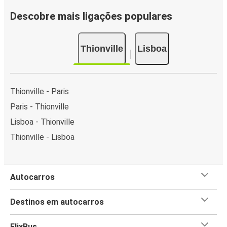
Descobre mais ligações populares
Thionville
Lisboa
Thionville - Paris
Paris - Thionville
Lisboa - Thionville
Thionville - Lisboa
Autocarros
Destinos em autocarros
FlixBus