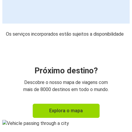
Os serviços incorporados estão sujeitos a disponibilidade
Próximo destino?
Descobre o nosso mapa de viagens com
mais de 8000 destinos em todo o mundo.
Explora o mapa