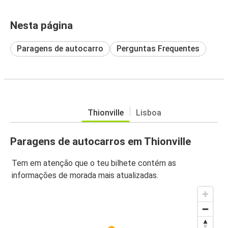
Nesta página
Paragens de autocarro
Perguntas Frequentes
Thionville
Lisboa
Paragens de autocarros em Thionville
Tem em atenção que o teu bilhete contém as
informações de morada mais atualizadas.