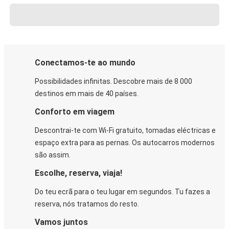
Conectamos-te ao mundo
Possibilidades infinitas. Descobre mais de 8 000
destinos em mais de 40 países.
Conforto em viagem
Descontrai-te com Wi-Fi gratuito, tomadas eléctricas e
espaço extra para as pernas. Os autocarros modernos
são assim.
Escolhe, reserva, viaja!
Do teu ecrã para o teu lugar em segundos. Tu fazes a
reserva, nós tratamos do resto.
Vamos juntos