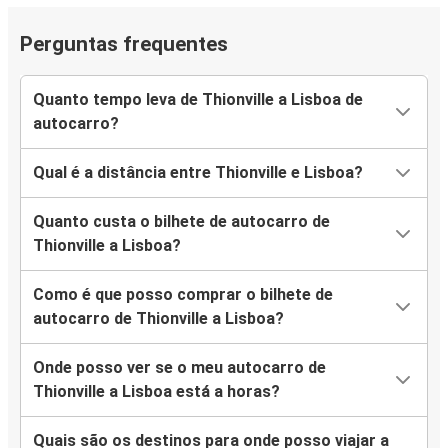
Perguntas frequentes
Quanto tempo leva de Thionville a Lisboa de
autocarro?
Qual é a distância entre Thionville e Lisboa?
Quanto custa o bilhete de autocarro de
Thionville a Lisboa?
Como é que posso comprar o bilhete de
autocarro de Thionville a Lisboa?
Onde posso ver se o meu autocarro de
Thionville a Lisboa está a horas?
Quais são os destinos para onde posso viajar a