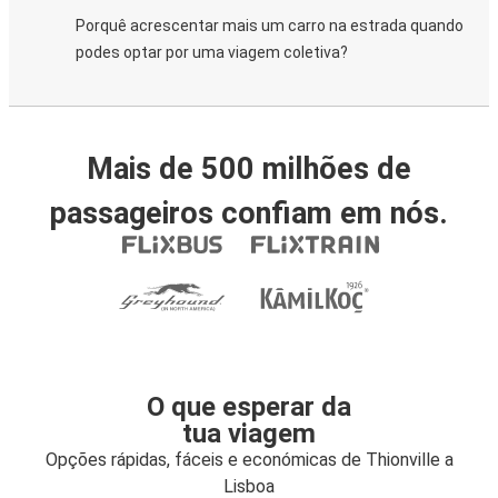
Porquê acrescentar mais um carro na estrada quando
podes optar por uma viagem coletiva?
Mais de 500 milhões de
passageiros confiam em nós.
O que esperar da
tua viagem
Opções rápidas, fáceis e económicas de Thionville a
Lisboa